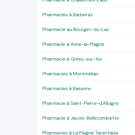
Pharmacies à Barberaz
Pharmacie au Bourget-du-Lac
Pharmacie à Aime-la-Plagne
Pharmacie à Grésy-sur-Aix
Pharmacies à Montmélian
Pharmacies à Bassens
Pharmacie à Saint-Pierre-d'Albigny
Pharmacie à Jacob-Bellecombette
Pharmacies à La Plagne Tarentaise