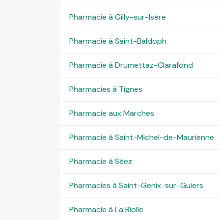
Pharmacie à Gilly-sur-Isère
Pharmacie à Saint-Baldoph
Pharmacie à Drumettaz-Clarafond
Pharmacies à Tignes
Pharmacie aux Marches
Pharmacie à Saint-Michel-de-Maurienne
Pharmacie à Séez
Pharmacies à Saint-Genix-sur-Guiers
Pharmacie à La Biolle