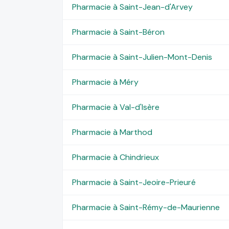
Pharmacie à Saint-Jean-d'Arvey
Pharmacie à Saint-Béron
Pharmacie à Saint-Julien-Mont-Denis
Pharmacie à Méry
Pharmacie à Val-d'Isère
Pharmacie à Marthod
Pharmacie à Chindrieux
Pharmacie à Saint-Jeoire-Prieuré
Pharmacie à Saint-Rémy-de-Maurienne