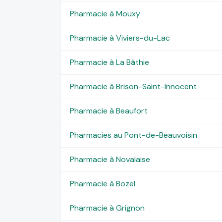
Pharmacie à Mouxy
Pharmacie à Viviers-du-Lac
Pharmacie à La Bâthie
Pharmacie à Brison-Saint-Innocent
Pharmacie à Beaufort
Pharmacies au Pont-de-Beauvoisin
Pharmacie à Novalaise
Pharmacie à Bozel
Pharmacie à Grignon