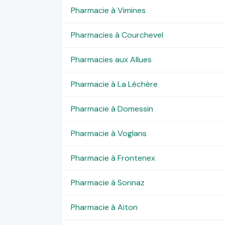
Pharmacie à Vimines
Pharmacies à Courchevel
Pharmacies aux Allues
Pharmacie à La Léchère
Pharmacie à Domessin
Pharmacie à Voglans
Pharmacie à Frontenex
Pharmacie à Sonnaz
Pharmacie à Aiton