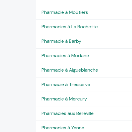
Pharmacie à Moûtiers
Pharmacies à La Rochette
Pharmacie à Barby
Pharmacies à Modane
Pharmacie à Aigueblanche
Pharmacie à Tresserve
Pharmacie à Mercury
Pharmacies aux Belleville
Pharmacies à Yenne