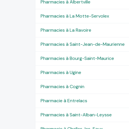
Pharmacies à Albertville
Pharmacies à La Motte-Servolex
Pharmacies à La Ravoire
Pharmacies à Saint-Jean-de-Maurienne
Pharmacies à Bourg-Saint-Maurice
Pharmacies à Ugine
Pharmacies à Cognin
Pharmacie à Entrelacs
Pharmacies à Saint-Alban-Leysse
Pharmacie à Challes-les-Eaux