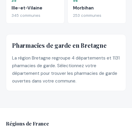
35
56
Ille-et-Vilaine
Morbihan
345 communes
253 communes
Pharmacies de garde en Bretagne
La région Bretagne regroupe 4 départements et 1131
pharmacies de garde. Sélectionnez votre
département pour trouver les pharmacies de garde
ouvertes dans votre commune.
Régions de France