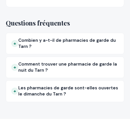
Questions fréquentes
Combien y a-t-il de pharmacies de garde du
Tarn ?
Comment trouver une pharmacie de garde la
nuit du Tarn ?
Les pharmacies de garde sont-elles ouvertes
le dimanche du Tarn ?