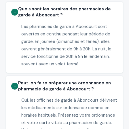
Quels sont les horaires des pharmacies de
garde à Aboncourt ?
Les pharmacies de garde à Aboncourt sont
ouvertes en continu pendant leur période de
garde. En journée (dimanches et fériés), elles
ouvrent généralement de 9h à 20h. La nuit, le
service fonctionne de 20h à 9h le lendemain,
souvent avec un volet fermé.
Peut-on faire préparer une ordonnance en
pharmacie de garde à Aboncourt ?
Oui, les officines de garde à Aboncourt délivrent
les médicaments sur ordonnance comme en
horaires habituels. Présentez votre ordonnance
et votre carte vitale au pharmacien de garde.