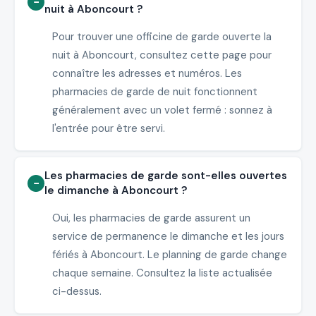
nuit à Aboncourt ?
Pour trouver une officine de garde ouverte la
nuit à Aboncourt, consultez cette page pour
connaître les adresses et numéros. Les
pharmacies de garde de nuit fonctionnent
généralement avec un volet fermé : sonnez à
l'entrée pour être servi.
Les pharmacies de garde sont-elles ouvertes
le dimanche à Aboncourt ?
Oui, les pharmacies de garde assurent un
service de permanence le dimanche et les jours
fériés à Aboncourt. Le planning de garde change
chaque semaine. Consultez la liste actualisée
ci-dessus.