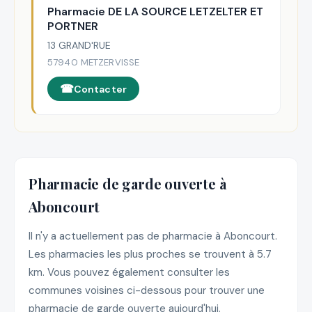
Pharmacie DE LA SOURCE LETZELTER ET
PORTNER
13 GRAND'RUE
57940 METZERVISSE
Contacter
Pharmacie de garde ouverte à
Aboncourt
Il n'y a actuellement pas de pharmacie à Aboncourt.
Les pharmacies les plus proches se trouvent à 5.7
km. Vous pouvez également consulter les
communes voisines ci-dessous pour trouver une
pharmacie de garde ouverte aujourd'hui.