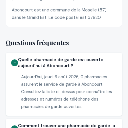
Aboncourt est une commune de la Moselle (57)
dans le Grand Est. Le code postal est 57920.
Questions fréquentes
Quelle pharmacie de garde est ouverte
aujourd'hui à Aboncourt ?
Aujourd'hui, jeudi 6 août 2026, 0 pharmacies
assurent le service de garde à Aboncourt.
Consultez la liste ci-dessus pour connaître les
adresses et numéros de téléphone des
pharmacies de garde ouvertes.
Comment trouver une pharmacie de garde la