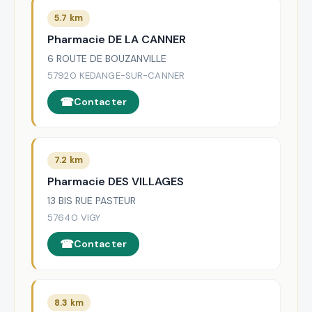
5.7 km
Pharmacie DE LA CANNER
6 ROUTE DE BOUZANVILLE
57920 KEDANGE-SUR-CANNER
Contacter
7.2 km
Pharmacie DES VILLAGES
13 BIS RUE PASTEUR
57640 VIGY
Contacter
8.3 km