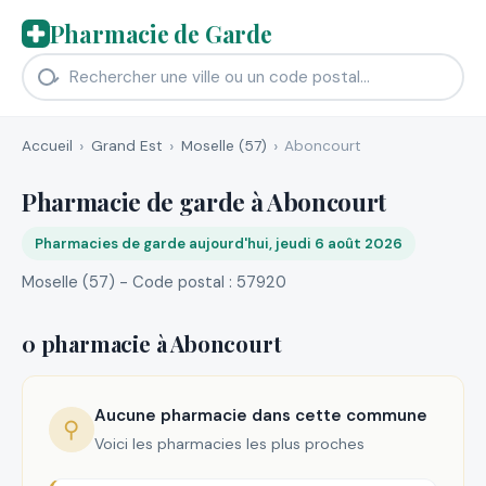
Pharmacie de Garde
Accueil
Grand Est
Moselle (57)
Aboncourt
Pharmacie de garde à Aboncourt
Pharmacies de garde aujourd'hui, jeudi 6 août 2026
Moselle (57) - Code postal : 57920
0 pharmacie à Aboncourt
Aucune pharmacie dans cette commune
⚲
Voici les pharmacies les plus proches