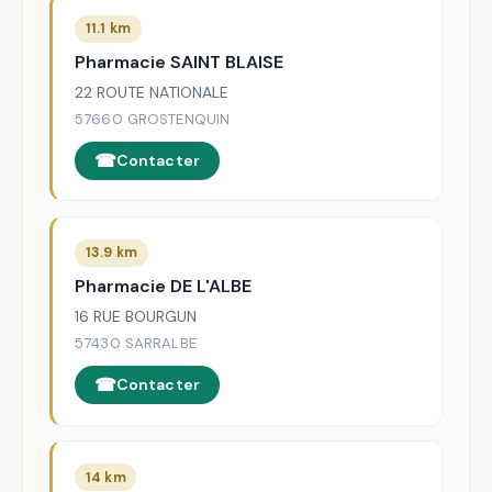
11.1 km
Pharmacie SAINT BLAISE
22 ROUTE NATIONALE
57660 GROSTENQUIN
Contacter
13.9 km
Pharmacie DE L'ALBE
16 RUE BOURGUN
57430 SARRALBE
Contacter
14 km