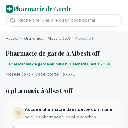
Pharmacie de Garde
Accueil
Grand Est
Moselle (57)
Albestroff
Pharmacie de garde à Albestroff
Pharmacies de garde aujourd'hui, samedi 8 août 2026
Moselle (57) - Code postal : 57670
0 pharmacie à Albestroff
Aucune pharmacie dans cette commune
⚲
Voici les pharmacies les plus proches