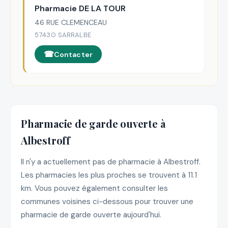
Pharmacie DE LA TOUR
46 RUE CLEMENCEAU
57430 SARRALBE
Contacter
Pharmacie de garde ouverte à
Albestroff
Il n'y a actuellement pas de pharmacie à Albestroff.
Les pharmacies les plus proches se trouvent à 11.1
km. Vous pouvez également consulter les
communes voisines ci-dessous pour trouver une
pharmacie de garde ouverte aujourd'hui.