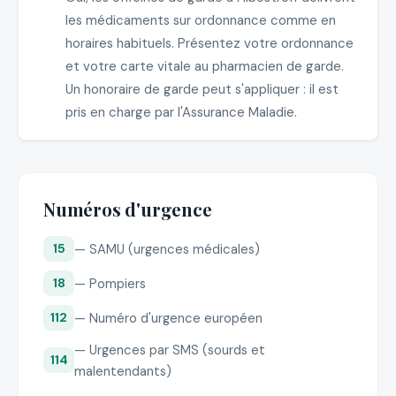
les médicaments sur ordonnance comme en
horaires habituels. Présentez votre ordonnance
et votre carte vitale au pharmacien de garde.
Un honoraire de garde peut s'appliquer : il est
pris en charge par l'Assurance Maladie.
Numéros d'urgence
— SAMU (urgences médicales)
15
— Pompiers
18
— Numéro d'urgence européen
112
— Urgences par SMS (sourds et
114
malentendants)