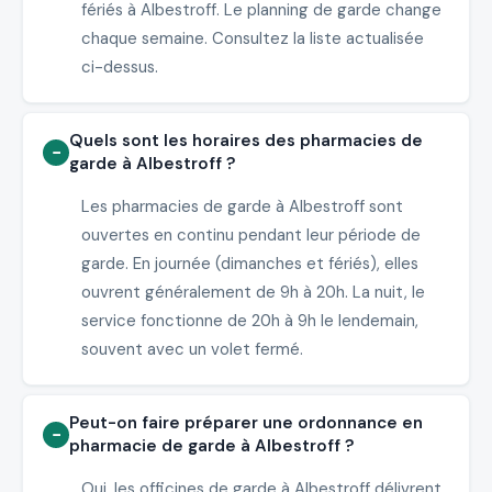
fériés à Albestroff. Le planning de garde change
chaque semaine. Consultez la liste actualisée
ci-dessus.
Quels sont les horaires des pharmacies de
garde à Albestroff ?
Les pharmacies de garde à Albestroff sont
ouvertes en continu pendant leur période de
garde. En journée (dimanches et fériés), elles
ouvrent généralement de 9h à 20h. La nuit, le
service fonctionne de 20h à 9h le lendemain,
souvent avec un volet fermé.
Peut-on faire préparer une ordonnance en
pharmacie de garde à Albestroff ?
Oui, les officines de garde à Albestroff délivrent