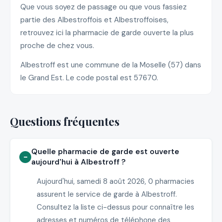
Que vous soyez de passage ou que vous fassiez
partie des Albestroffois et Albestroffoises,
retrouvez ici la pharmacie de garde ouverte la plus
proche de chez vous.
Albestroff est une commune de la Moselle (57) dans
le Grand Est. Le code postal est 57670.
Questions fréquentes
Quelle pharmacie de garde est ouverte
aujourd'hui à Albestroff ?
Aujourd'hui, samedi 8 août 2026, 0 pharmacies
assurent le service de garde à Albestroff.
Consultez la liste ci-dessus pour connaître les
adresses et numéros de téléphone des