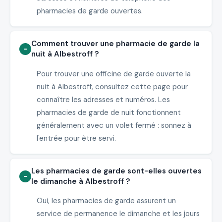
pharmacies de garde ouvertes.
Comment trouver une pharmacie de garde la
nuit à Albestroff ?
Pour trouver une officine de garde ouverte la
nuit à Albestroff, consultez cette page pour
connaître les adresses et numéros. Les
pharmacies de garde de nuit fonctionnent
généralement avec un volet fermé : sonnez à
l'entrée pour être servi.
Les pharmacies de garde sont-elles ouvertes
le dimanche à Albestroff ?
Oui, les pharmacies de garde assurent un
service de permanence le dimanche et les jours