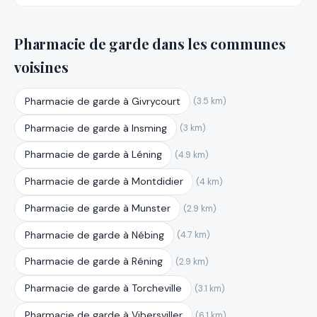
Pharmacie de garde dans les communes
voisines
Pharmacie de garde à Givrycourt
(3.5 km)
Pharmacie de garde à Insming
(3 km)
Pharmacie de garde à Léning
(4.9 km)
Pharmacie de garde à Montdidier
(4 km)
Pharmacie de garde à Munster
(2.9 km)
Pharmacie de garde à Nébing
(4.7 km)
Pharmacie de garde à Réning
(2.9 km)
Pharmacie de garde à Torcheville
(3.1 km)
Pharmacie de garde à Vibersviller
(6.1 km)