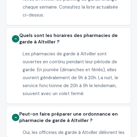
chaque semaine. Consultez la liste actualisée
ci-dessus.
Quels sont les horaires des pharmacies de
garde à Altviller ?
Les pharmacies de garde à Altviller sont
ouvertes en continu pendant leur période de
garde. En journée (dimanches et fériés), elles
ouvrent généralement de 9h à 20h. La nuit, le
service fonctionne de 20h à 9h le lendemain,
souvent avec un volet fermé.
Peut-on faire préparer une ordonnance en
pharmacie de garde à Altviller ?
Oui, les officines de garde à Altviller délivrent les