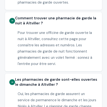
pharmacies de garde ouvertes.
Comment trouver une pharmacie de garde la
nuit à Altviller ?
Pour trouver une officine de garde ouverte la
nuit à Altviller, consultez cette page pour
connaître les adresses et numéros. Les
pharmacies de garde de nuit fonctionnent
généralement avec un volet fermé : sonnez à
l'entrée pour être servi.
Les pharmacies de garde sont-elles ouvertes
le dimanche à Altviller ?
Oui, les pharmacies de garde assurent un
service de permanence le dimanche et les jours
fériés à Altviller. Le planning de garde change