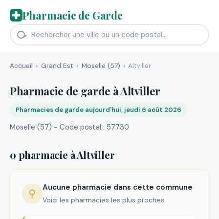
Pharmacie de Garde
Accueil
Grand Est
Moselle (57)
Altviller
Pharmacie de garde à Altviller
Pharmacies de garde aujourd'hui, jeudi 6 août 2026
Moselle (57) - Code postal : 57730
0 pharmacie à Altviller
Aucune pharmacie dans cette commune
⚲
Voici les pharmacies les plus proches