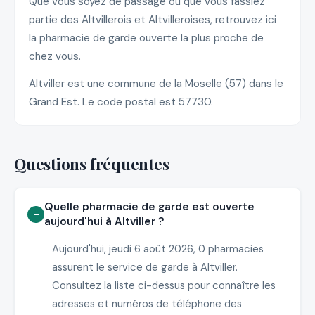
Que vous soyez de passage ou que vous fassiez
partie des Altvillerois et Altvilleroises, retrouvez ici
la pharmacie de garde ouverte la plus proche de
chez vous.
Altviller est une commune de la Moselle (57) dans le
Grand Est. Le code postal est 57730.
Questions fréquentes
Quelle pharmacie de garde est ouverte
aujourd'hui à Altviller ?
Aujourd'hui, jeudi 6 août 2026, 0 pharmacies
assurent le service de garde à Altviller.
Consultez la liste ci-dessus pour connaître les
adresses et numéros de téléphone des