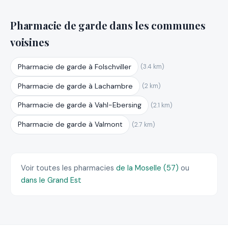
Pharmacie de garde dans les communes
voisines
Pharmacie de garde à Folschviller
(3.4 km)
Pharmacie de garde à Lachambre
(2 km)
Pharmacie de garde à Vahl-Ebersing
(2.1 km)
Pharmacie de garde à Valmont
(2.7 km)
Voir toutes les pharmacies
de la Moselle (57)
ou
dans le Grand Est