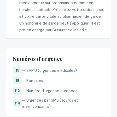
médicaments sur ordonnance comme en
horaires habituels. Présentez votre ordonnance
et votre carte vitale au pharmacien de garde.
Un honoraire de garde peut s'appliquer : il est
pris en charge par l'Assurance Maladie.
Numéros d'urgence
— SAMU (urgences médicales)
15
— Pompiers
18
— Numéro d'urgence européen
112
— Urgences par SMS (sourds et
114
malentendants)