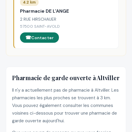
4.2 km
Pharmacie DE L'ANGE
2 RUE HIRSCHAUER
57500 SAINT-AVOLD
Contacter
Pharmacie de garde ouverte à Altviller
Il n'y a actuellement pas de pharmacie à Altviller. Les
pharmacies les plus proches se trouvent à 3 km.
Vous pouvez également consulter les communes
voisines ci-dessous pour trouver une pharmacie de
garde ouverte aujourd'hui.