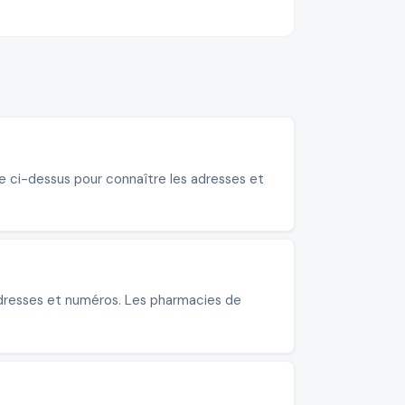
te ci-dessus pour connaître les adresses et
 adresses et numéros. Les pharmacies de