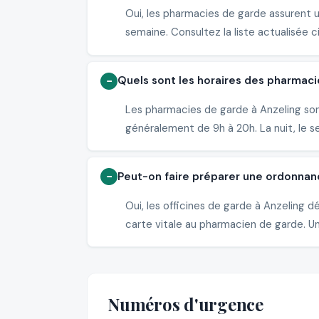
Oui, les pharmacies de garde assurent 
semaine. Consultez la liste actualisée c
Quels sont les horaires des pharmaci
Les pharmacies de garde à Anzeling son
généralement de 9h à 20h. La nuit, le s
Peut-on faire préparer une ordonnan
Oui, les officines de garde à Anzeling
carte vitale au pharmacien de garde. Un 
Numéros d'urgence