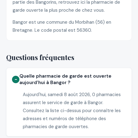
partie des Bangorins, retrouvez ici la pharmacie de
garde ouverte la plus proche de chez vous.
Bangor est une commune du Morbihan (56) en
Bretagne. Le code postal est 56360.
Questions fréquentes
Quelle pharmacie de garde est ouverte
aujourd'hui à Bangor ?
Aujourd'hui, samedi 8 août 2026, 0 pharmacies
assurent le service de garde à Bangor.
Consultez la liste ci-dessus pour connaître les
adresses et numéros de téléphone des
pharmacies de garde ouvertes.