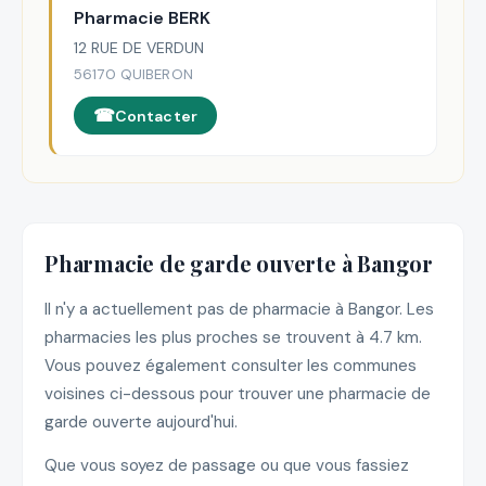
Pharmacie BERK
12 RUE DE VERDUN
56170 QUIBERON
Contacter
Pharmacie de garde ouverte à Bangor
Il n'y a actuellement pas de pharmacie à Bangor. Les
pharmacies les plus proches se trouvent à 4.7 km.
Vous pouvez également consulter les communes
voisines ci-dessous pour trouver une pharmacie de
garde ouverte aujourd'hui.
Que vous soyez de passage ou que vous fassiez