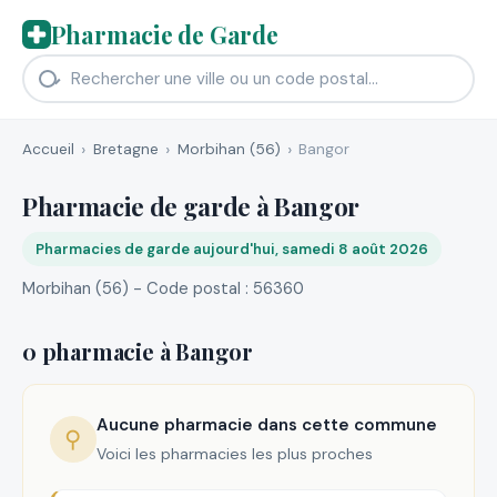
Pharmacie de Garde
Accueil
Bretagne
Morbihan (56)
Bangor
Pharmacie de garde à Bangor
Pharmacies de garde aujourd'hui, samedi 8 août 2026
Morbihan (56) - Code postal : 56360
0 pharmacie à Bangor
Aucune pharmacie dans cette commune
⚲
Voici les pharmacies les plus proches