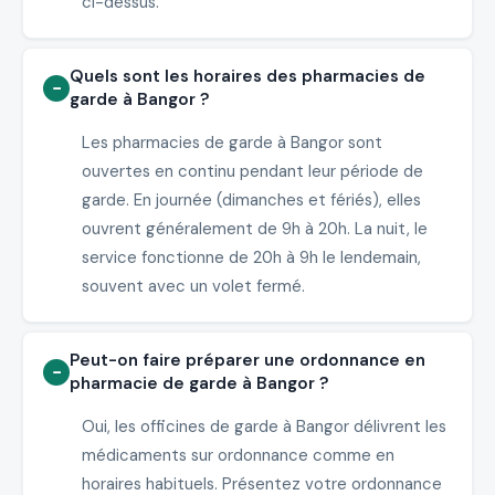
ci-dessus.
Quels sont les horaires des pharmacies de
garde à Bangor ?
Les pharmacies de garde à Bangor sont
ouvertes en continu pendant leur période de
garde. En journée (dimanches et fériés), elles
ouvrent généralement de 9h à 20h. La nuit, le
service fonctionne de 20h à 9h le lendemain,
souvent avec un volet fermé.
Peut-on faire préparer une ordonnance en
pharmacie de garde à Bangor ?
Oui, les officines de garde à Bangor délivrent les
médicaments sur ordonnance comme en
horaires habituels. Présentez votre ordonnance