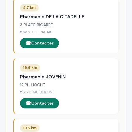
4.7 km
Pharmacie DE LA CITADELLE
3 PLACE BIGARRE
56360 LE PALAIS
Contacter
19.4 km
Pharmacie JOVENIN
12 PL. HOCHE
56170 QUIBERON
Contacter
19.5 km