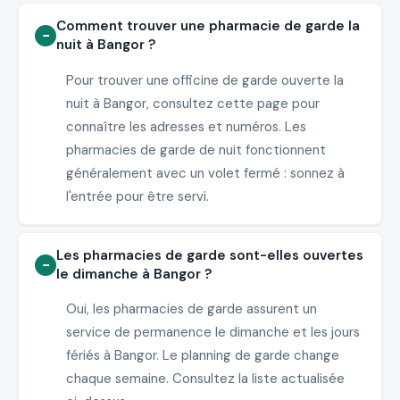
Comment trouver une pharmacie de garde la
nuit à Bangor ?
Pour trouver une officine de garde ouverte la
nuit à Bangor, consultez cette page pour
connaître les adresses et numéros. Les
pharmacies de garde de nuit fonctionnent
généralement avec un volet fermé : sonnez à
l'entrée pour être servi.
Les pharmacies de garde sont-elles ouvertes
le dimanche à Bangor ?
Oui, les pharmacies de garde assurent un
service de permanence le dimanche et les jours
fériés à Bangor. Le planning de garde change
chaque semaine. Consultez la liste actualisée