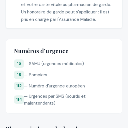
et votre carte vitale au pharmacien de garde.
Un honoraire de garde peut s'appliquer : il est
pris en charge par l'Assurance Maladie.
Numéros d'urgence
— SAMU (urgences médicales)
15
— Pompiers
18
— Numéro d'urgence européen
112
— Urgences par SMS (sourds et
114
malentendants)