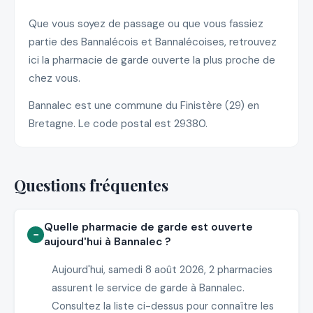
Que vous soyez de passage ou que vous fassiez
partie des Bannalécois et Bannalécoises, retrouvez
ici la pharmacie de garde ouverte la plus proche de
chez vous.
Bannalec est une commune du Finistère (29) en
Bretagne. Le code postal est 29380.
Questions fréquentes
Quelle pharmacie de garde est ouverte
aujourd'hui à Bannalec ?
Aujourd'hui, samedi 8 août 2026, 2 pharmacies
assurent le service de garde à Bannalec.
Consultez la liste ci-dessus pour connaître les