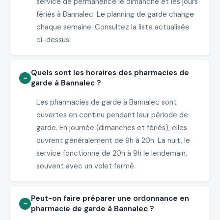
service de permanence le dimanche et les jours
fériés à Bannalec. Le planning de garde change
chaque semaine. Consultez la liste actualisée
ci-dessus.
Quels sont les horaires des pharmacies de
garde à Bannalec ?
Les pharmacies de garde à Bannalec sont
ouvertes en continu pendant leur période de
garde. En journée (dimanches et fériés), elles
ouvrent généralement de 9h à 20h. La nuit, le
service fonctionne de 20h à 9h le lendemain,
souvent avec un volet fermé.
Peut-on faire préparer une ordonnance en
pharmacie de garde à Bannalec ?