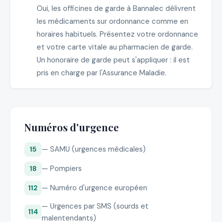
Oui, les officines de garde à Bannalec délivrent
les médicaments sur ordonnance comme en
horaires habituels. Présentez votre ordonnance
et votre carte vitale au pharmacien de garde.
Un honoraire de garde peut s'appliquer : il est
pris en charge par l'Assurance Maladie.
Numéros d'urgence
— SAMU (urgences médicales)
15
— Pompiers
18
— Numéro d'urgence européen
112
— Urgences par SMS (sourds et
114
malentendants)