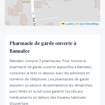
Leaflet
|
©
OpenStreetMap
Pharmacie de garde ouverte à
Bannalec
Bannalec compte 2 pharmacies. Pour trouver la
pharmacie de garde ouverte aujourd'hui à Bannalec,
consultez la liste ci-dessus avec les adresses et
numéros de téléphone. Les pharmacies de garde
assurent un service de permanence les dimanches,
jours fériés et la nuit pour garantir l'accès aux
médicaments en dehors des horaires habituels
d'ouverture.