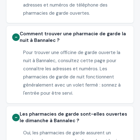
adresses et numéros de téléphone des
pharmacies de garde ouvertes.
Comment trouver une pharmacie de garde la
nuit à Bannalec ?
Pour trouver une officine de garde ouverte la
nuit à Bannalec, consultez cette page pour
connaître les adresses et numéros. Les
pharmacies de garde de nuit fonctionnent
généralement avec un volet fermé : sonnez à
l'entrée pour être servi.
Les pharmacies de garde sont-elles ouvertes
le dimanche à Bannalec ?
Oui, les pharmacies de garde assurent un