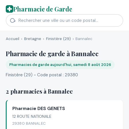
Pharmacie de Garde
Accueil
Bretagne
Finistère (29)
Bannalec
Pharmacie de garde à Bannalec
Pharmacies de garde aujourd'hui, samedi 8 août 2026
Finistère (29) - Code postal : 29380
2 pharmacies à Bannalec
Pharmacie DES GENETS
12 ROUTE NATIONALE
29380 BANNALEC