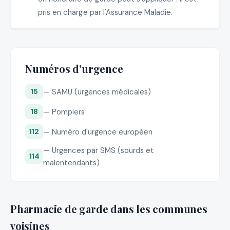
pris en charge par l'Assurance Maladie.
Numéros d'urgence
— SAMU (urgences médicales)
15
— Pompiers
18
— Numéro d'urgence européen
112
— Urgences par SMS (sourds et
114
malentendants)
Pharmacie de garde dans les communes
voisines