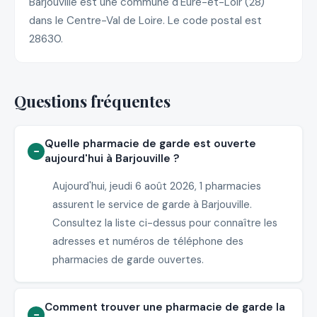
Barjouville est une commune d'Eure-et-Loir (28)
dans le Centre-Val de Loire. Le code postal est
28630.
Questions fréquentes
Quelle pharmacie de garde est ouverte
aujourd'hui à Barjouville ?
Aujourd'hui, jeudi 6 août 2026, 1 pharmacies
assurent le service de garde à Barjouville.
Consultez la liste ci-dessus pour connaître les
adresses et numéros de téléphone des
pharmacies de garde ouvertes.
Comment trouver une pharmacie de garde la