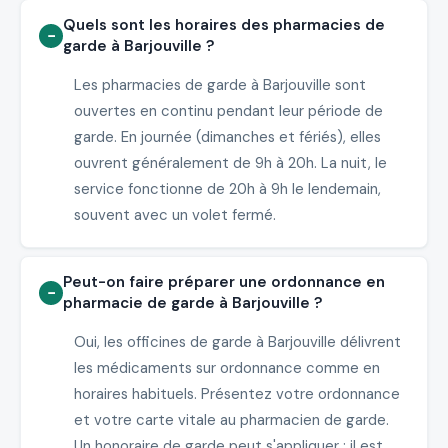
Quels sont les horaires des pharmacies de
garde à Barjouville ?
Les pharmacies de garde à Barjouville sont
ouvertes en continu pendant leur période de
garde. En journée (dimanches et fériés), elles
ouvrent généralement de 9h à 20h. La nuit, le
service fonctionne de 20h à 9h le lendemain,
souvent avec un volet fermé.
Peut-on faire préparer une ordonnance en
pharmacie de garde à Barjouville ?
Oui, les officines de garde à Barjouville délivrent
les médicaments sur ordonnance comme en
horaires habituels. Présentez votre ordonnance
et votre carte vitale au pharmacien de garde.
Un honoraire de garde peut s'appliquer : il est