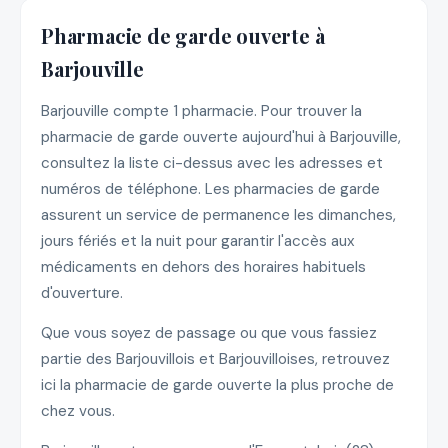
Pharmacie de garde ouverte à
Barjouville
Barjouville compte 1 pharmacie. Pour trouver la
pharmacie de garde ouverte aujourd'hui à Barjouville,
consultez la liste ci-dessus avec les adresses et
numéros de téléphone. Les pharmacies de garde
assurent un service de permanence les dimanches,
jours fériés et la nuit pour garantir l'accès aux
médicaments en dehors des horaires habituels
d'ouverture.
Que vous soyez de passage ou que vous fassiez
partie des Barjouvillois et Barjouvilloises, retrouvez
ici la pharmacie de garde ouverte la plus proche de
chez vous.