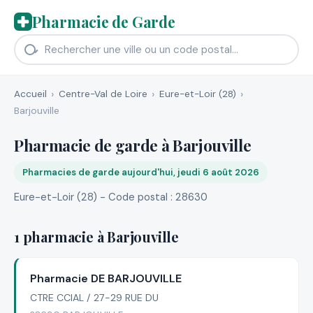
Pharmacie de Garde
Accueil
Centre-Val de Loire
Eure-et-Loir (28)
Barjouville
Pharmacie de garde à Barjouville
Pharmacies de garde aujourd'hui, jeudi 6 août 2026
Eure-et-Loir (28) - Code postal : 28630
1 pharmacie à Barjouville
Pharmacie DE BARJOUVILLE
CTRE CCIAL / 27-29 RUE DU