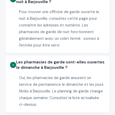
nuit à Barjouville ?
Pour trouver une officine de garde ouverte la
nuit à Barjouville, consultez cette page pour
connaître les adresses et numéros. Les
pharmacies de garde de nuit fonctionnent
généralement avec un volet fermé : sonnez à
l'entrée pour être servi.
Les pharmacies de garde sont-elles ouvertes
le dimanche à Barjouville ?
Oui, les pharmacies de garde assurent un
service de permanence le dimanche et les jours
fériés à Barjouville. Le planning de garde change
chaque semaine. Consultez la liste actualisée
ci-dessus.