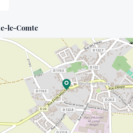
le-le-Comte