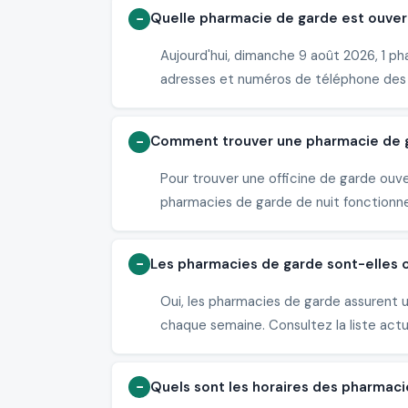
Quelle pharmacie de garde est ouvert
Aujourd'hui, dimanche 9 août 2026, 1 ph
adresses et numéros de téléphone des
Comment trouver une pharmacie de ga
Pour trouver une officine de garde ouv
pharmacies de garde de nuit fonctionne
Les pharmacies de garde sont-elles 
Oui, les pharmacies de garde assurent 
chaque semaine. Consultez la liste actu
Quels sont les horaires des pharmaci