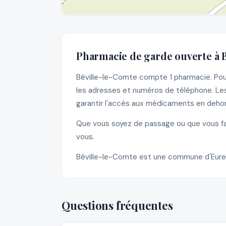
Pharmacie de garde ouverte à 
Béville-le-Comte compte 1 pharmacie. Pour 
les adresses et numéros de téléphone. Les
garantir l'accès aux médicaments en dehors
Que vous soyez de passage ou que vous fass
vous.
Béville-le-Comte est une commune d'Eure-e
Questions fréquentes