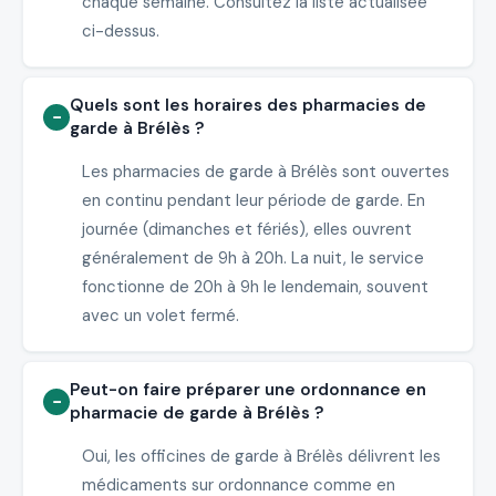
chaque semaine. Consultez la liste actualisée
ci-dessus.
Quels sont les horaires des pharmacies de
garde à Brélès ?
Les pharmacies de garde à Brélès sont ouvertes
en continu pendant leur période de garde. En
journée (dimanches et fériés), elles ouvrent
généralement de 9h à 20h. La nuit, le service
fonctionne de 20h à 9h le lendemain, souvent
avec un volet fermé.
Peut-on faire préparer une ordonnance en
pharmacie de garde à Brélès ?
Oui, les officines de garde à Brélès délivrent les
médicaments sur ordonnance comme en