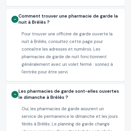
Comment trouver une pharmacie de garde la
nuit à Brélès ?
Pour trouver une officine de garde ouverte la
nuit à Brélès, consultez cette page pour
connaître les adresses et numéros. Les
pharmacies de garde de nuit fonctionnent
généralement avec un volet fermé : sonnez à
l'entrée pour être servi.
Les pharmacies de garde sont-elles ouvertes
le dimanche à Brélès ?
Oui, les pharmacies de garde assurent un
service de permanence le dimanche et les jours
fériés à Brélès. Le planning de garde change