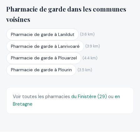
Pharmacie de garde dans les communes
voisines
Pharmacie de garde à Lanildut
(3.6 km)
Pharmacie de garde à Lanrivoaré
(3.9 km)
Pharmacie de garde à Plouarzel
(4.4 km)
Pharmacie de garde à Plourin
(3.5 km)
Voir toutes les pharmacies
du Finistère (29)
ou
en
Bretagne