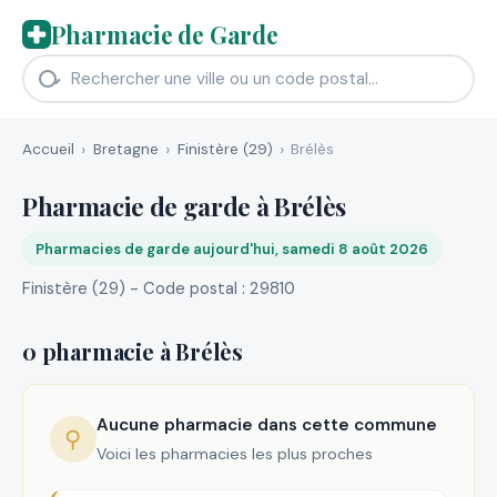
Pharmacie de Garde
Accueil
Bretagne
Finistère (29)
Brélès
Pharmacie de garde à Brélès
Pharmacies de garde aujourd'hui, samedi 8 août 2026
Finistère (29) - Code postal : 29810
0 pharmacie à Brélès
Aucune pharmacie dans cette commune
⚲
Voici les pharmacies les plus proches