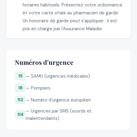
horaires habituels. Présentez votre ordonnance
et votre carte vitale au pharmacien de garde.
Un honoraire de garde peut s'appliquer : il est
pris en charge par l'Assurance Maladie.
Numéros d'urgence
— SAMU (urgences médicales)
15
— Pompiers
18
— Numéro d'urgence européen
112
— Urgences par SMS (sourds et
114
malentendants)