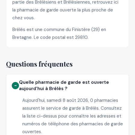
partie des Brélèsiens et Brélèsiennes, retrouvez ici
la pharmacie de garde ouverte la plus proche de
chez vous.
Brélès est une commune du Finistère (29) en
Bretagne. Le code postal est 29810.
Questions fréquentes
Quelle pharmacie de garde est ouverte
aujourd'hui à Brélès ?
Aujourd'hui, samedi 8 août 2026, 0 pharmacies
assurent le service de garde à Brélès. Consultez
la liste ci-dessus pour connaître les adresses et
numéros de téléphone des pharmacies de garde
ouvertes.