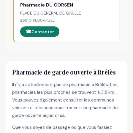
Pharmacie DU CORSEN
PLACE DU GÉNÉRAL DE GAULLE
29810 PLOUARZEL
Contacter
Pharmacie de garde ouverte à Brélès
Il n'y a actuellement pas de pharmacie à Brélès. Les
pharmacies les plus proches se trouvent à 3.5 km.
Vous pouvez également consulter les communes
voisines ci-dessous pour trouver une pharmacie de
garde ouverte aujourd'hui.
Que vous soyez de passage ou que vous fassiez