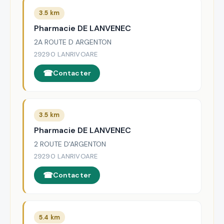
3.5 km
Pharmacie DE LANVENEC
2A ROUTE D ARGENTON
29290 LANRIVOARE
Contacter
3.5 km
Pharmacie DE LANVENEC
2 ROUTE D'ARGENTON
29290 LANRIVOARE
Contacter
5.4 km