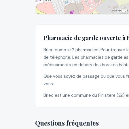
Pharmacie de garde ouverte à 
Briec compte 2 pharmacies. Pour trouver la
de téléphone. Les pharmacies de garde assu
médicaments en dehors des horaires habitu
Que vous soyez de passage ou que vous fass
vous.
Briec est une commune du Finistère (29) e
Questions fréquentes