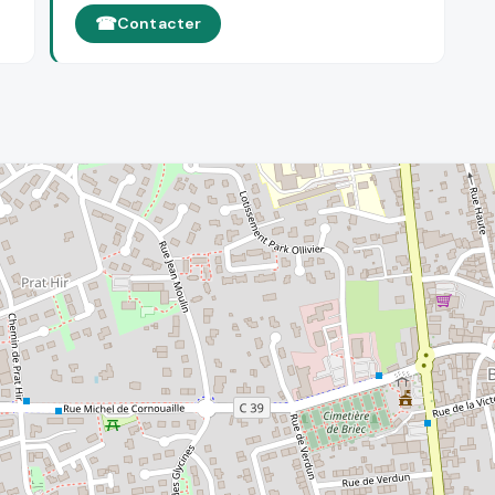
Contacter