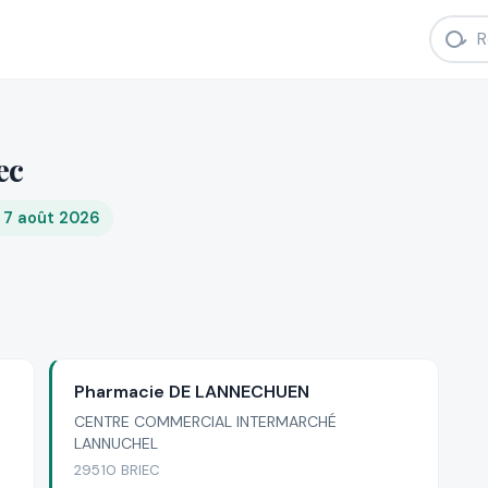
ec
i 7 août 2026
Pharmacie DE LANNECHUEN
CENTRE COMMERCIAL INTERMARCHÉ
LANNUCHEL
29510 BRIEC