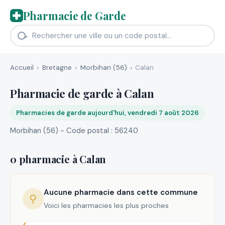
Pharmacie de Garde
Accueil
Bretagne
Morbihan (56)
Calan
Pharmacie de garde à Calan
Pharmacies de garde aujourd'hui, vendredi 7 août 2026
Morbihan (56) - Code postal : 56240
0 pharmacie à Calan
Aucune pharmacie dans cette commune
⚲
Voici les pharmacies les plus proches