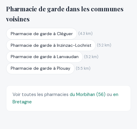
Pharmacie de garde dans les communes
voisines
Pharmacie de garde à Cléguer
(4.3 km)
Pharmacie de garde à Inzinzac-Lochrist
(5.2 km)
Pharmacie de garde à Lanvaudan
(5.2 km)
Pharmacie de garde à Plouay
(5.5 km)
Voir toutes les pharmacies
du Morbihan (56)
ou
en
Bretagne