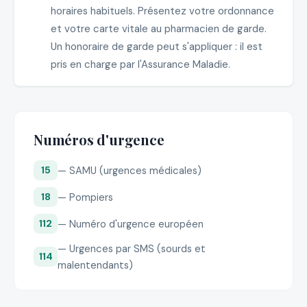
horaires habituels. Présentez votre ordonnance
et votre carte vitale au pharmacien de garde.
Un honoraire de garde peut s'appliquer : il est
pris en charge par l'Assurance Maladie.
Numéros d'urgence
— SAMU (urgences médicales)
15
— Pompiers
18
— Numéro d'urgence européen
112
— Urgences par SMS (sourds et
114
malentendants)