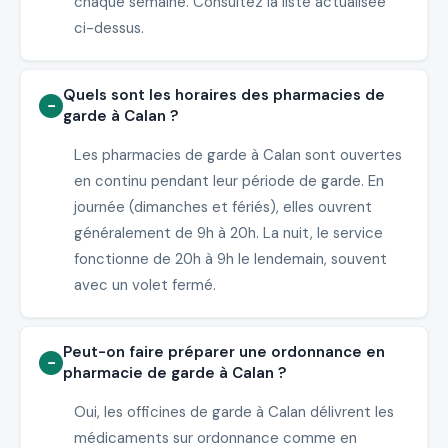
chaque semaine. Consultez la liste actualisée
ci-dessus.
Quels sont les horaires des pharmacies de
garde à Calan ?
Les pharmacies de garde à Calan sont ouvertes
en continu pendant leur période de garde. En
journée (dimanches et fériés), elles ouvrent
généralement de 9h à 20h. La nuit, le service
fonctionne de 20h à 9h le lendemain, souvent
avec un volet fermé.
Peut-on faire préparer une ordonnance en
pharmacie de garde à Calan ?
Oui, les officines de garde à Calan délivrent les
médicaments sur ordonnance comme en