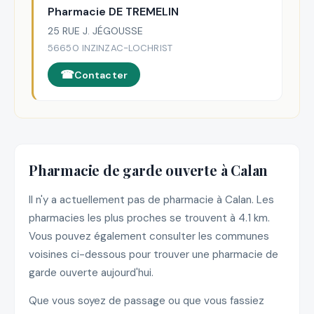
Pharmacie DE TREMELIN
25 RUE J. JÉGOUSSE
56650 INZINZAC-LOCHRIST
Contacter
Pharmacie de garde ouverte à Calan
Il n'y a actuellement pas de pharmacie à Calan. Les
pharmacies les plus proches se trouvent à 4.1 km.
Vous pouvez également consulter les communes
voisines ci-dessous pour trouver une pharmacie de
garde ouverte aujourd'hui.
Que vous soyez de passage ou que vous fassiez