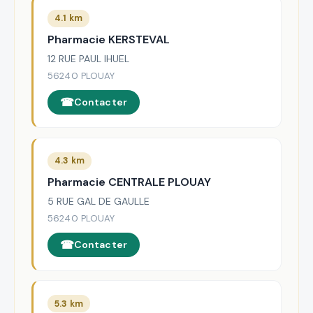
4.1 km
Pharmacie KERSTEVAL
12 RUE PAUL IHUEL
56240 PLOUAY
Contacter
4.3 km
Pharmacie CENTRALE PLOUAY
5 RUE GAL DE GAULLE
56240 PLOUAY
Contacter
5.3 km