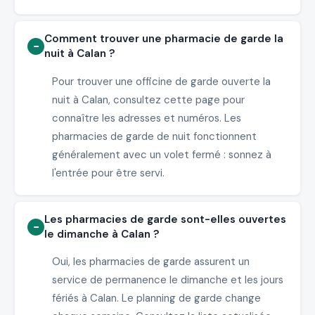
Comment trouver une pharmacie de garde la
nuit à Calan ?
Pour trouver une officine de garde ouverte la
nuit à Calan, consultez cette page pour
connaître les adresses et numéros. Les
pharmacies de garde de nuit fonctionnent
généralement avec un volet fermé : sonnez à
l'entrée pour être servi.
Les pharmacies de garde sont-elles ouvertes
le dimanche à Calan ?
Oui, les pharmacies de garde assurent un
service de permanence le dimanche et les jours
fériés à Calan. Le planning de garde change