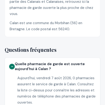
partie des Calanais et Calanaises, retrouvez ici la
pharmacie de garde ouverte la plus proche de chez
vous.
Calan est une commune du Morbihan (56) en
Bretagne. Le code postal est 56240.
Questions fréquentes
Quelle pharmacie de garde est ouverte
aujourd'hui à Calan ?
Aujourd'hui, vendredi 7 août 2026, 0 pharmacies
assurent le service de garde à Calan. Consultez
la liste ci-dessus pour connaître les adresses et
numéros de téléphone des pharmacies de garde
ouvertes.