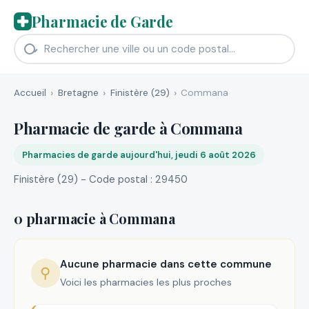
Pharmacie de Garde
Accueil
Bretagne
Finistère (29)
Commana
Pharmacie de garde à Commana
Pharmacies de garde aujourd'hui, jeudi 6 août 2026
Finistère (29) - Code postal : 29450
0 pharmacie à Commana
Aucune pharmacie dans cette commune
⚲
Voici les pharmacies les plus proches