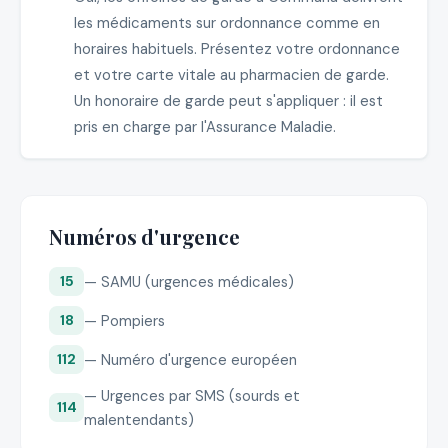
les médicaments sur ordonnance comme en
horaires habituels. Présentez votre ordonnance
et votre carte vitale au pharmacien de garde.
Un honoraire de garde peut s'appliquer : il est
pris en charge par l'Assurance Maladie.
Numéros d'urgence
— SAMU (urgences médicales)
15
— Pompiers
18
— Numéro d'urgence européen
112
— Urgences par SMS (sourds et
114
malentendants)