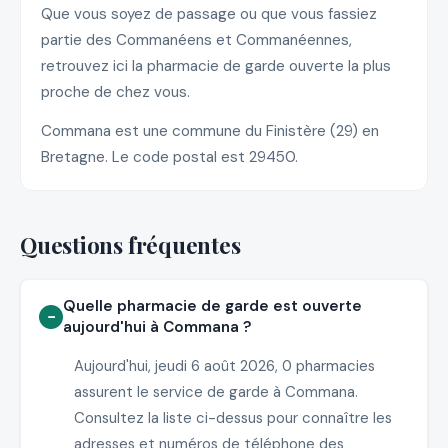
Que vous soyez de passage ou que vous fassiez
partie des Commanéens et Commanéennes,
retrouvez ici la pharmacie de garde ouverte la plus
proche de chez vous.
Commana est une commune du Finistère (29) en
Bretagne. Le code postal est 29450.
Questions fréquentes
Quelle pharmacie de garde est ouverte
aujourd'hui à Commana ?
Aujourd'hui, jeudi 6 août 2026, 0 pharmacies
assurent le service de garde à Commana.
Consultez la liste ci-dessus pour connaître les
adresses et numéros de téléphone des