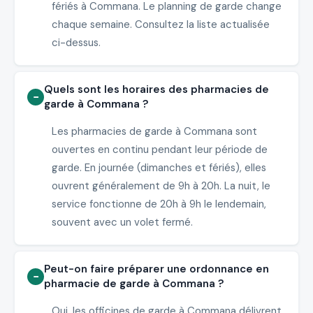
fériés à Commana. Le planning de garde change
chaque semaine. Consultez la liste actualisée
ci-dessus.
Quels sont les horaires des pharmacies de
garde à Commana ?
Les pharmacies de garde à Commana sont
ouvertes en continu pendant leur période de
garde. En journée (dimanches et fériés), elles
ouvrent généralement de 9h à 20h. La nuit, le
service fonctionne de 20h à 9h le lendemain,
souvent avec un volet fermé.
Peut-on faire préparer une ordonnance en
pharmacie de garde à Commana ?
Oui, les officines de garde à Commana délivrent