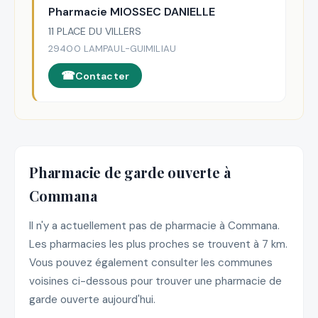
Pharmacie MIOSSEC DANIELLE
11 PLACE DU VILLERS
29400 LAMPAUL-GUIMILIAU
Contacter
Pharmacie de garde ouverte à
Commana
Il n'y a actuellement pas de pharmacie à Commana.
Les pharmacies les plus proches se trouvent à 7 km.
Vous pouvez également consulter les communes
voisines ci-dessous pour trouver une pharmacie de
garde ouverte aujourd'hui.