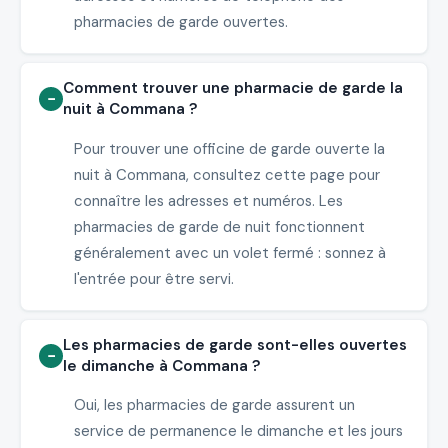
pharmacies de garde ouvertes.
Comment trouver une pharmacie de garde la
nuit à Commana ?
Pour trouver une officine de garde ouverte la
nuit à Commana, consultez cette page pour
connaître les adresses et numéros. Les
pharmacies de garde de nuit fonctionnent
généralement avec un volet fermé : sonnez à
l'entrée pour être servi.
Les pharmacies de garde sont-elles ouvertes
le dimanche à Commana ?
Oui, les pharmacies de garde assurent un
service de permanence le dimanche et les jours