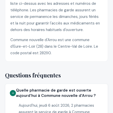
liste ci-dessus avec les adresses et numéros de
téléphone. Les pharmacies de garde assurent un
service de permanence les dimanches, jours fériés
et la nuit pour garantir l'accès aux médicaments en
dehors des horaires habituels d'ouverture.
Commune nouvelle d'Arrou est une commune
d'Eure-et-Loir (28) dans le Centre-Val de Loire. Le
code postal est 28290.
Questions fréquentes
Quelle pharmacie de garde est ouverte
aujourd'hui à Commune nouvelle d'Arrou ?
Aujourd'hui, jeudi 6 août 2026, 2 pharmacies
assurent le service de garde à Commune