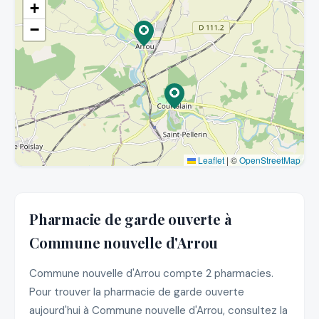
+
−
Leaflet
|
©
OpenStreetMap
Pharmacie de garde ouverte à
Commune nouvelle d'Arrou
Commune nouvelle d'Arrou compte 2 pharmacies.
Pour trouver la pharmacie de garde ouverte
aujourd'hui à Commune nouvelle d'Arrou, consultez la