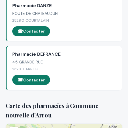
Pharmacie DANZE
ROUTE DE CHATEAUDUN
28290 COURTALAIN
Contacter
Pharmacie DEFRANCE
45 GRANDE RUE
28290 ARROU
Contacter
Carte des pharmacies à Commune
nouvelle d'Arrou