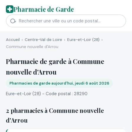
Pharmacie de Garde
Accueil
Centre-Val de Loire
Eure-et-Loir (28)
Commune nouvelle d'Arrou
Pharmacie de garde à Commune
nouvelle d'Arrou
Pharmacies de garde aujourd'hui, jeudi 6 août 2026
Eure-et-Loir (28) - Code postal : 28290
2 pharmacies à Commune nouvelle
d'Arrou