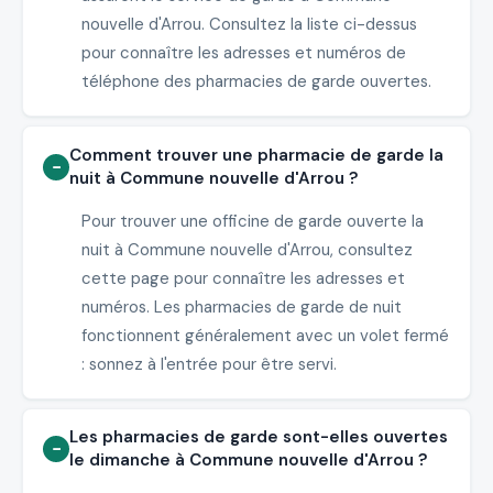
nouvelle d'Arrou. Consultez la liste ci-dessus
pour connaître les adresses et numéros de
téléphone des pharmacies de garde ouvertes.
Comment trouver une pharmacie de garde la
nuit à Commune nouvelle d'Arrou ?
Pour trouver une officine de garde ouverte la
nuit à Commune nouvelle d'Arrou, consultez
cette page pour connaître les adresses et
numéros. Les pharmacies de garde de nuit
fonctionnent généralement avec un volet fermé
: sonnez à l'entrée pour être servi.
Les pharmacies de garde sont-elles ouvertes
le dimanche à Commune nouvelle d'Arrou ?