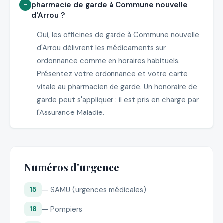
pharmacie de garde à Commune nouvelle
d'Arrou ?
Oui, les officines de garde à Commune nouvelle
d'Arrou délivrent les médicaments sur
ordonnance comme en horaires habituels.
Présentez votre ordonnance et votre carte
vitale au pharmacien de garde. Un honoraire de
garde peut s'appliquer : il est pris en charge par
l'Assurance Maladie.
Numéros d'urgence
— SAMU (urgences médicales)
15
— Pompiers
18