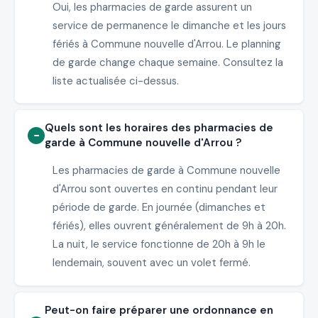
Oui, les pharmacies de garde assurent un
service de permanence le dimanche et les jours
fériés à Commune nouvelle d'Arrou. Le planning
de garde change chaque semaine. Consultez la
liste actualisée ci-dessus.
Quels sont les horaires des pharmacies de
garde à Commune nouvelle d'Arrou ?
Les pharmacies de garde à Commune nouvelle
d'Arrou sont ouvertes en continu pendant leur
période de garde. En journée (dimanches et
fériés), elles ouvrent généralement de 9h à 20h.
La nuit, le service fonctionne de 20h à 9h le
lendemain, souvent avec un volet fermé.
Peut-on faire préparer une ordonnance en