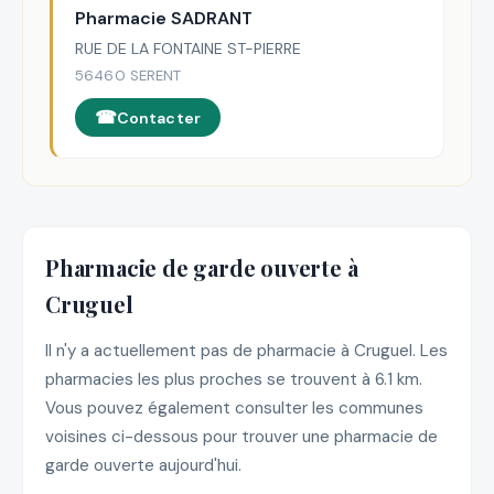
Pharmacie SADRANT
RUE DE LA FONTAINE ST-PIERRE
56460 SERENT
Contacter
Pharmacie de garde ouverte à
Cruguel
Il n'y a actuellement pas de pharmacie à Cruguel. Les
pharmacies les plus proches se trouvent à 6.1 km.
Vous pouvez également consulter les communes
voisines ci-dessous pour trouver une pharmacie de
garde ouverte aujourd'hui.