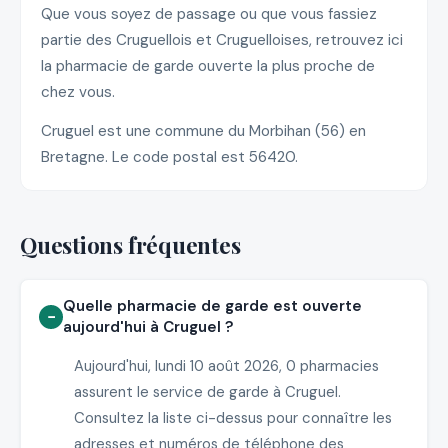
Que vous soyez de passage ou que vous fassiez
partie des Cruguellois et Cruguelloises, retrouvez ici
la pharmacie de garde ouverte la plus proche de
chez vous.
Cruguel est une commune du Morbihan (56) en
Bretagne. Le code postal est 56420.
Questions fréquentes
Quelle pharmacie de garde est ouverte
aujourd'hui à Cruguel ?
Aujourd'hui, lundi 10 août 2026, 0 pharmacies
assurent le service de garde à Cruguel.
Consultez la liste ci-dessus pour connaître les
adresses et numéros de téléphone des