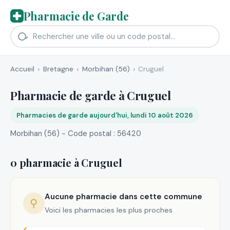
Pharmacie de Garde
Accueil
Bretagne
Morbihan (56)
Cruguel
Pharmacie de garde à Cruguel
Pharmacies de garde aujourd'hui, lundi 10 août 2026
Morbihan (56) - Code postal : 56420
0 pharmacie à Cruguel
Aucune pharmacie dans cette commune
⚲
Voici les pharmacies les plus proches