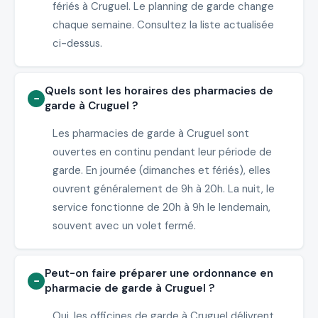
fériés à Cruguel. Le planning de garde change
chaque semaine. Consultez la liste actualisée
ci-dessus.
Quels sont les horaires des pharmacies de
garde à Cruguel ?
Les pharmacies de garde à Cruguel sont
ouvertes en continu pendant leur période de
garde. En journée (dimanches et fériés), elles
ouvrent généralement de 9h à 20h. La nuit, le
service fonctionne de 20h à 9h le lendemain,
souvent avec un volet fermé.
Peut-on faire préparer une ordonnance en
pharmacie de garde à Cruguel ?
Oui, les officines de garde à Cruguel délivrent