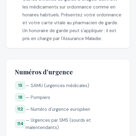
les médicaments sur ordonnance comme en
horaires habituels. Présentez votre ordonnance
et votre carte vitale au pharmacien de garde.
Un honoraire de garde peut s'appliquer : il est
pris en charge par l'Assurance Maladie.
Numéros d'urgence
— SAMU (urgences médicales)
15
— Pompiers
18
— Numéro d'urgence européen
112
— Urgences par SMS (sourds et
114
malentendants)