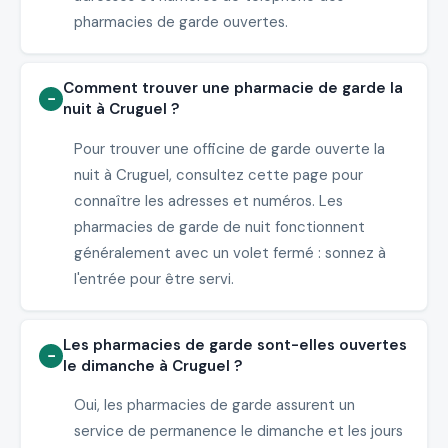
pharmacies de garde ouvertes.
Comment trouver une pharmacie de garde la
nuit à Cruguel ?
Pour trouver une officine de garde ouverte la
nuit à Cruguel, consultez cette page pour
connaître les adresses et numéros. Les
pharmacies de garde de nuit fonctionnent
généralement avec un volet fermé : sonnez à
l'entrée pour être servi.
Les pharmacies de garde sont-elles ouvertes
le dimanche à Cruguel ?
Oui, les pharmacies de garde assurent un
service de permanence le dimanche et les jours