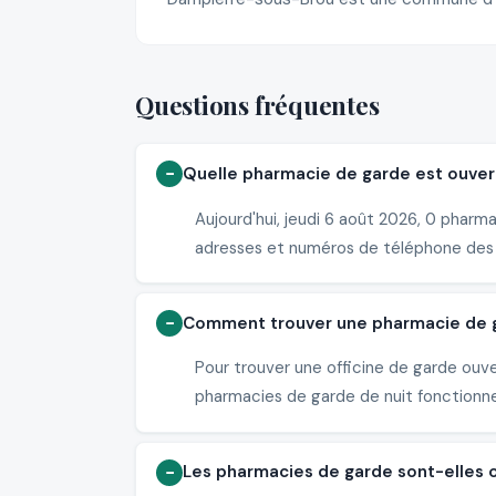
Questions fréquentes
Quelle pharmacie de garde est ouver
Aujourd'hui, jeudi 6 août 2026, 0 pharm
adresses et numéros de téléphone des
Comment trouver une pharmacie de g
Pour trouver une officine de garde ouv
pharmacies de garde de nuit fonctionne
Les pharmacies de garde sont-elles 