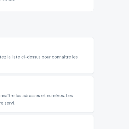
ez la liste ci-dessus pour connaître les
nnaître les adresses et numéros. Les
e servi.