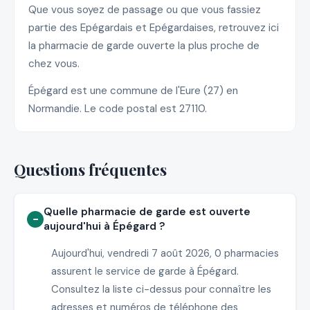
Que vous soyez de passage ou que vous fassiez
partie des Epégardais et Epégardaises, retrouvez ici
la pharmacie de garde ouverte la plus proche de
chez vous.
Épégard est une commune de l'Eure (27) en
Normandie. Le code postal est 27110.
Questions fréquentes
Quelle pharmacie de garde est ouverte
aujourd'hui à Épégard ?
Aujourd'hui, vendredi 7 août 2026, 0 pharmacies
assurent le service de garde à Épégard.
Consultez la liste ci-dessus pour connaître les
adresses et numéros de téléphone des