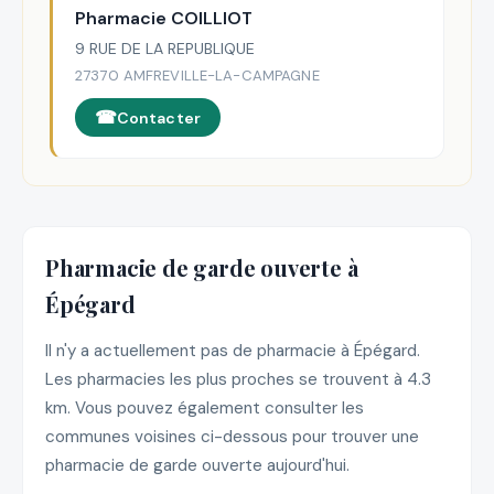
Pharmacie COILLIOT
9 RUE DE LA REPUBLIQUE
27370 AMFREVILLE-LA-CAMPAGNE
Contacter
Pharmacie de garde ouverte à
Épégard
Il n'y a actuellement pas de pharmacie à Épégard.
Les pharmacies les plus proches se trouvent à 4.3
km. Vous pouvez également consulter les
communes voisines ci-dessous pour trouver une
pharmacie de garde ouverte aujourd'hui.