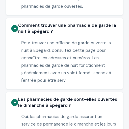
pharmacies de garde ouvertes.
Comment trouver une pharmacie de garde la
nuit à Épégard ?
Pour trouver une officine de garde ouverte la
nuit à Épégard, consultez cette page pour
connaître les adresses et numéros. Les
pharmacies de garde de nuit fonctionnent
généralement avec un volet fermé : sonnez à
l'entrée pour être servi.
Les pharmacies de garde sont-elles ouvertes
le dimanche à Épégard ?
Oui, les pharmacies de garde assurent un
service de permanence le dimanche et les jours