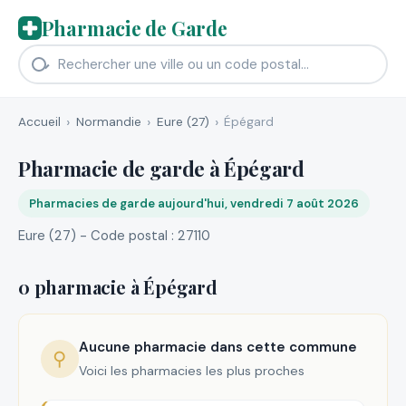
Pharmacie de Garde
Accueil
Normandie
Eure (27)
Épégard
Pharmacie de garde à Épégard
Pharmacies de garde aujourd'hui, vendredi 7 août 2026
Eure (27) - Code postal : 27110
0 pharmacie à Épégard
Aucune pharmacie dans cette commune
⚲
Voici les pharmacies les plus proches