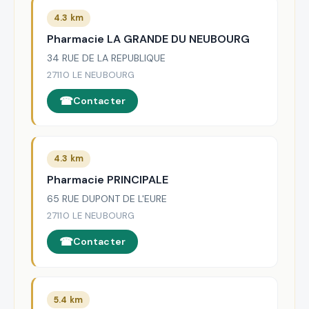
4.3 km
Pharmacie LA GRANDE DU NEUBOURG
34 RUE DE LA REPUBLIQUE
27110 LE NEUBOURG
Contacter
4.3 km
Pharmacie PRINCIPALE
65 RUE DUPONT DE L'EURE
27110 LE NEUBOURG
Contacter
5.4 km