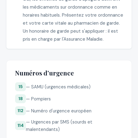
les médicaments sur ordonnance comme en
horaires habituels. Présentez votre ordonnance
et votre carte vitale au pharmacien de garde.
Un honoraire de garde peut s'appliquer : il est
pris en charge par l'Assurance Maladie.
Numéros d'urgence
— SAMU (urgences médicales)
15
— Pompiers
18
— Numéro d'urgence européen
112
— Urgences par SMS (sourds et
114
malentendants)