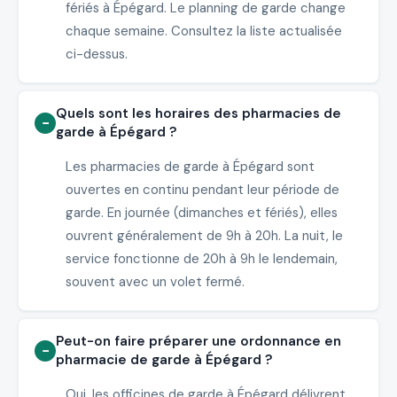
fériés à Épégard. Le planning de garde change
chaque semaine. Consultez la liste actualisée
ci-dessus.
Quels sont les horaires des pharmacies de
garde à Épégard ?
Les pharmacies de garde à Épégard sont
ouvertes en continu pendant leur période de
garde. En journée (dimanches et fériés), elles
ouvrent généralement de 9h à 20h. La nuit, le
service fonctionne de 20h à 9h le lendemain,
souvent avec un volet fermé.
Peut-on faire préparer une ordonnance en
pharmacie de garde à Épégard ?
Oui, les officines de garde à Épégard délivrent