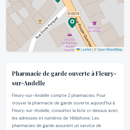
Leaflet
|
©
OpenStreetMap
Pharmacie de garde ouverte à Fleury-
sur-Andelle
Fleury-sur-Andelle compte 2 pharmacies. Pour
trouver la pharmacie de garde ouverte aujourd'hui à
Fleury-sur-Andelle, consultez la liste ci-dessus avec
les adresses et numéros de téléphone. Les
pharmacies de garde assurent un service de