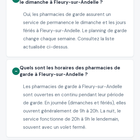
le dimanche à Fleury-sur-Andelle ?
Oui, les pharmacies de garde assurent un
service de permanence le dimanche et les jours
fériés à Fleury-sur-Andelle. Le planning de garde
change chaque semaine. Consultez la liste
actualisée ci-dessus.
Quels sont les horaires des pharmacies de
garde à Fleury-sur-Andelle ?
Les pharmacies de garde à Fleury-sur-Andelle
sont ouvertes en continu pendant leur période
de garde. En journée (dimanches et fériés), elles
ouvrent généralement de 9h à 20h. La nuit, le
service fonctionne de 20h à 9h le lendemain,
souvent avec un volet fermé.