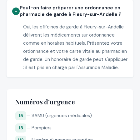
Peut-on faire préparer une ordonnance en
pharmacie de garde à Fleury-sur-Andelle ?
Oui, les officines de garde à Fleury-sur-Andelle
délivrent les médicaments sur ordonnance
comme en horaires habituels. Présentez votre
ordonnance et votre carte vitale au pharmacien
de garde. Un honoraire de garde peut s'appliquer
: il est pris en charge par l'Assurance Maladie.
Numéros d'urgence
— SAMU (urgences médicales)
15
— Pompiers
18
112