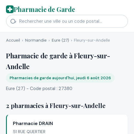
Pharmacie de Garde
Accueil
Normandie
Eure (27)
Fleury-sur-Andelle
Pharmacie de garde à Fleury-sur-
Andelle
Pharmacies de garde aujourd'hui, jeudi 6 août 2026
Eure (27) - Code postal : 27380
2 pharmacies à Fleury-sur-Andelle
Pharmacie DRAIN
51 RUE QUERTIER