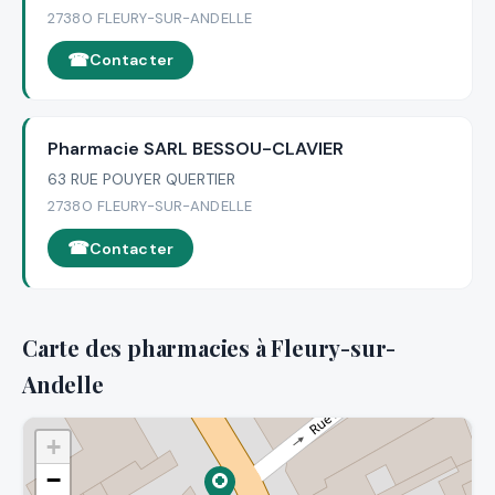
27380 FLEURY-SUR-ANDELLE
Contacter
Pharmacie SARL BESSOU-CLAVIER
63 RUE POUYER QUERTIER
27380 FLEURY-SUR-ANDELLE
Contacter
Carte des pharmacies à Fleury-sur-
Andelle
+
−