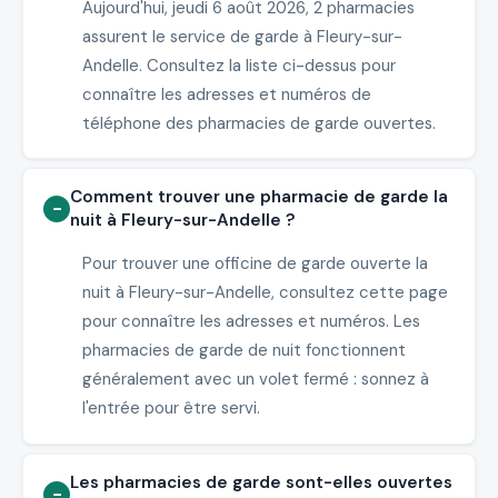
Aujourd'hui, jeudi 6 août 2026, 2 pharmacies
assurent le service de garde à Fleury-sur-
Andelle. Consultez la liste ci-dessus pour
connaître les adresses et numéros de
téléphone des pharmacies de garde ouvertes.
Comment trouver une pharmacie de garde la
nuit à Fleury-sur-Andelle ?
Pour trouver une officine de garde ouverte la
nuit à Fleury-sur-Andelle, consultez cette page
pour connaître les adresses et numéros. Les
pharmacies de garde de nuit fonctionnent
généralement avec un volet fermé : sonnez à
l'entrée pour être servi.
Les pharmacies de garde sont-elles ouvertes