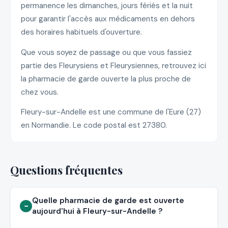
permanence les dimanches, jours fériés et la nuit
pour garantir l'accès aux médicaments en dehors
des horaires habituels d'ouverture.
Que vous soyez de passage ou que vous fassiez
partie des Fleurysiens et Fleurysiennes, retrouvez ici
la pharmacie de garde ouverte la plus proche de
chez vous.
Fleury-sur-Andelle est une commune de l'Eure (27)
en Normandie. Le code postal est 27380.
Questions fréquentes
Quelle pharmacie de garde est ouverte
aujourd'hui à Fleury-sur-Andelle ?