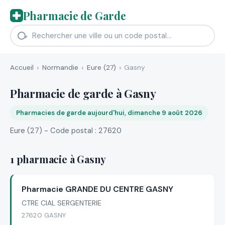
Pharmacie de Garde
Accueil
Normandie
Eure (27)
Gasny
Pharmacie de garde à Gasny
Pharmacies de garde aujourd'hui, dimanche 9 août 2026
Eure (27) - Code postal : 27620
1 pharmacie à Gasny
Pharmacie GRANDE DU CENTRE GASNY
CTRE CIAL SERGENTERIE
27620 GASNY