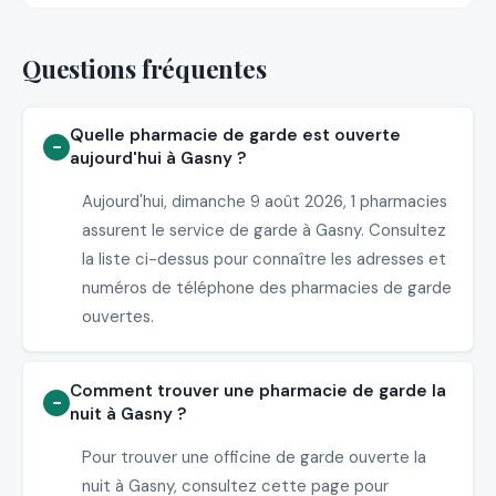
Questions fréquentes
Quelle pharmacie de garde est ouverte
aujourd'hui à Gasny ?
Aujourd'hui, dimanche 9 août 2026, 1 pharmacies
assurent le service de garde à Gasny. Consultez
la liste ci-dessus pour connaître les adresses et
numéros de téléphone des pharmacies de garde
ouvertes.
Comment trouver une pharmacie de garde la
nuit à Gasny ?
Pour trouver une officine de garde ouverte la
nuit à Gasny, consultez cette page pour