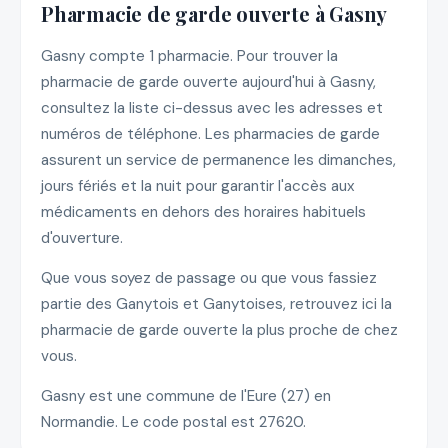
Pharmacie de garde ouverte à Gasny
Gasny compte 1 pharmacie. Pour trouver la
pharmacie de garde ouverte aujourd'hui à Gasny,
consultez la liste ci-dessus avec les adresses et
numéros de téléphone. Les pharmacies de garde
assurent un service de permanence les dimanches,
jours fériés et la nuit pour garantir l'accès aux
médicaments en dehors des horaires habituels
d'ouverture.
Que vous soyez de passage ou que vous fassiez
partie des Ganytois et Ganytoises, retrouvez ici la
pharmacie de garde ouverte la plus proche de chez
vous.
Gasny est une commune de l'Eure (27) en
Normandie. Le code postal est 27620.