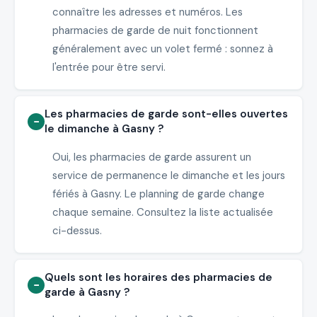
connaître les adresses et numéros. Les
pharmacies de garde de nuit fonctionnent
généralement avec un volet fermé : sonnez à
l'entrée pour être servi.
Les pharmacies de garde sont-elles ouvertes
le dimanche à Gasny ?
Oui, les pharmacies de garde assurent un
service de permanence le dimanche et les jours
fériés à Gasny. Le planning de garde change
chaque semaine. Consultez la liste actualisée
ci-dessus.
Quels sont les horaires des pharmacies de
garde à Gasny ?