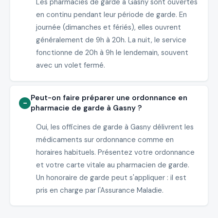
Les pharmacies de garde à Gasny sont ouvertes
en continu pendant leur période de garde. En
journée (dimanches et fériés), elles ouvrent
généralement de 9h à 20h. La nuit, le service
fonctionne de 20h à 9h le lendemain, souvent
avec un volet fermé.
Peut-on faire préparer une ordonnance en
pharmacie de garde à Gasny ?
Oui, les officines de garde à Gasny délivrent les
médicaments sur ordonnance comme en
horaires habituels. Présentez votre ordonnance
et votre carte vitale au pharmacien de garde.
Un honoraire de garde peut s'appliquer : il est
pris en charge par l'Assurance Maladie.