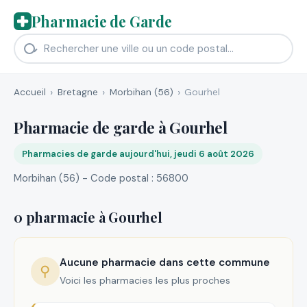
Pharmacie de Garde
Accueil
Bretagne
Morbihan (56)
Gourhel
Pharmacie de garde à Gourhel
Pharmacies de garde aujourd'hui, jeudi 6 août 2026
Morbihan (56) - Code postal : 56800
0 pharmacie à Gourhel
Aucune pharmacie dans cette commune
⚲
Voici les pharmacies les plus proches