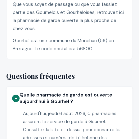
Que vous soyez de passage ou que vous fassiez
partie des Gourhelois et Gourheloises, retrouvez ici
la pharmacie de garde ouverte la plus proche de
chez vous.
Gourhel est une commune du Morbihan (56) en
Bretagne. Le code postal est 56800.
Questions fréquentes
Quelle pharmacie de garde est ouverte
aujourd'hui à Gourhel ?
Aujourd'hui, jeudi 6 août 2026, 0 pharmacies
assurent le service de garde à Gourhel.
Consultez la liste ci-dessus pour connaître les
adresses et numéros de téléphone des