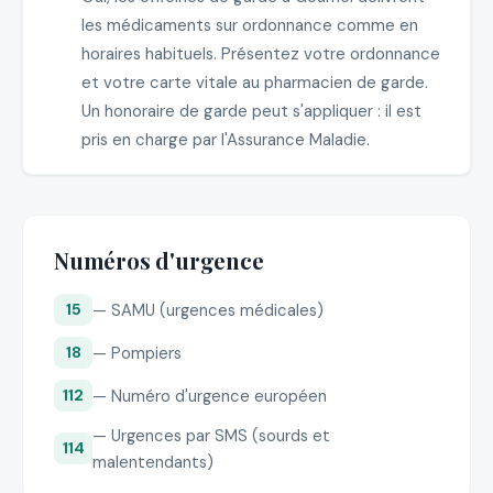
les médicaments sur ordonnance comme en
horaires habituels. Présentez votre ordonnance
et votre carte vitale au pharmacien de garde.
Un honoraire de garde peut s'appliquer : il est
pris en charge par l'Assurance Maladie.
Numéros d'urgence
— SAMU (urgences médicales)
15
— Pompiers
18
— Numéro d'urgence européen
112
— Urgences par SMS (sourds et
114
malentendants)