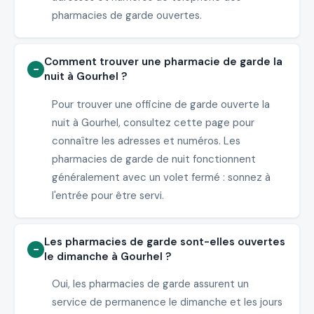
pharmacies de garde ouvertes.
Comment trouver une pharmacie de garde la
nuit à Gourhel ?
Pour trouver une officine de garde ouverte la
nuit à Gourhel, consultez cette page pour
connaître les adresses et numéros. Les
pharmacies de garde de nuit fonctionnent
généralement avec un volet fermé : sonnez à
l'entrée pour être servi.
Les pharmacies de garde sont-elles ouvertes
le dimanche à Gourhel ?
Oui, les pharmacies de garde assurent un
service de permanence le dimanche et les jours