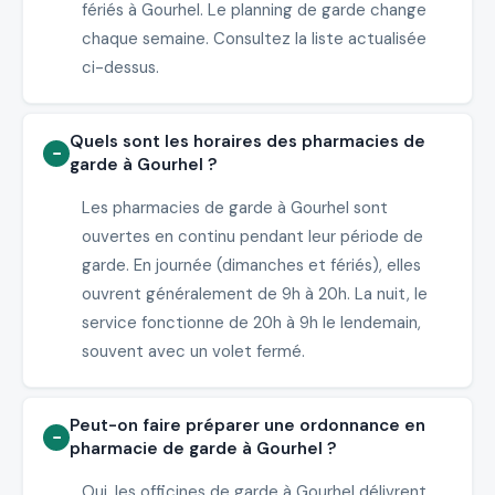
fériés à Gourhel. Le planning de garde change
chaque semaine. Consultez la liste actualisée
ci-dessus.
Quels sont les horaires des pharmacies de
garde à Gourhel ?
Les pharmacies de garde à Gourhel sont
ouvertes en continu pendant leur période de
garde. En journée (dimanches et fériés), elles
ouvrent généralement de 9h à 20h. La nuit, le
service fonctionne de 20h à 9h le lendemain,
souvent avec un volet fermé.
Peut-on faire préparer une ordonnance en
pharmacie de garde à Gourhel ?
Oui, les officines de garde à Gourhel délivrent