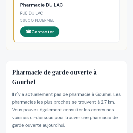
Pharmacie DU LAC
RUE DU LAC
56800 PLOERMEL
Contacter
Pharmacie de garde ouverte à
Gourhel
Il n'y a actuellement pas de pharmacie à Gourhel. Les
pharmacies les plus proches se trouvent à 2.7 km.
Vous pouvez également consulter les communes
voisines ci-dessous pour trouver une pharmacie de
garde ouverte aujourd'hui.