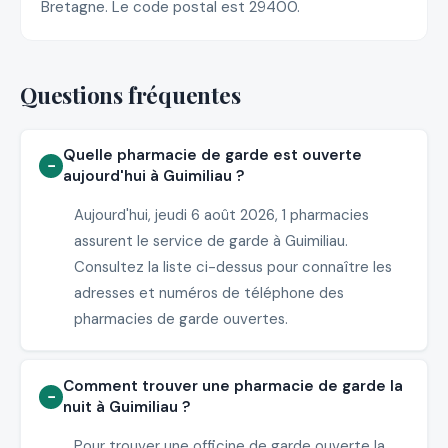
Bretagne. Le code postal est 29400.
Questions fréquentes
Quelle pharmacie de garde est ouverte
aujourd'hui à Guimiliau ?
Aujourd'hui, jeudi 6 août 2026, 1 pharmacies
assurent le service de garde à Guimiliau.
Consultez la liste ci-dessus pour connaître les
adresses et numéros de téléphone des
pharmacies de garde ouvertes.
Comment trouver une pharmacie de garde la
nuit à Guimiliau ?
Pour trouver une officine de garde ouverte la