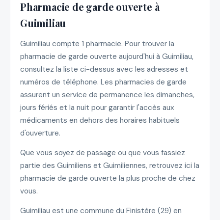
Pharmacie de garde ouverte à
Guimiliau
Guimiliau compte 1 pharmacie. Pour trouver la
pharmacie de garde ouverte aujourd'hui à Guimiliau,
consultez la liste ci-dessus avec les adresses et
numéros de téléphone. Les pharmacies de garde
assurent un service de permanence les dimanches,
jours fériés et la nuit pour garantir l'accès aux
médicaments en dehors des horaires habituels
d'ouverture.
Que vous soyez de passage ou que vous fassiez
partie des Guimiliens et Guimiliennes, retrouvez ici la
pharmacie de garde ouverte la plus proche de chez
vous.
Guimiliau est une commune du Finistère (29) en