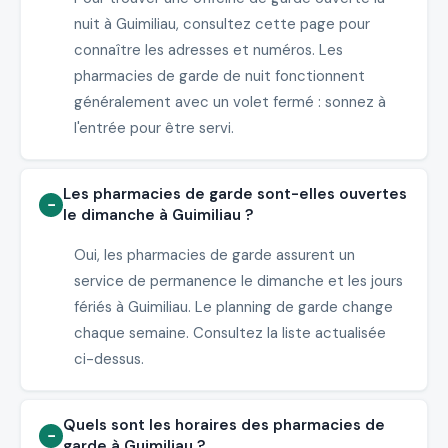
nuit à Guimiliau, consultez cette page pour
connaître les adresses et numéros. Les
pharmacies de garde de nuit fonctionnent
généralement avec un volet fermé : sonnez à
l'entrée pour être servi.
Les pharmacies de garde sont-elles ouvertes
le dimanche à Guimiliau ?
Oui, les pharmacies de garde assurent un
service de permanence le dimanche et les jours
fériés à Guimiliau. Le planning de garde change
chaque semaine. Consultez la liste actualisée
ci-dessus.
Quels sont les horaires des pharmacies de
garde à Guimiliau ?