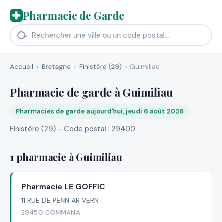
Pharmacie de Garde
Accueil
Bretagne
Finistère (29)
Guimiliau
Pharmacie de garde à Guimiliau
Pharmacies de garde aujourd'hui, jeudi 6 août 2026
Finistère (29) - Code postal : 29400
1 pharmacie à Guimiliau
Pharmacie LE GOFFIC
11 RUE DE PENN AR VERN
29450 COMMANA