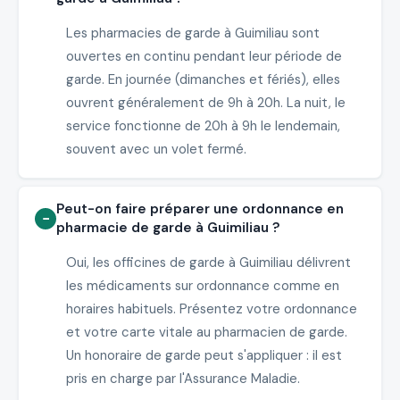
Les pharmacies de garde à Guimiliau sont
ouvertes en continu pendant leur période de
garde. En journée (dimanches et fériés), elles
ouvrent généralement de 9h à 20h. La nuit, le
service fonctionne de 20h à 9h le lendemain,
souvent avec un volet fermé.
Peut-on faire préparer une ordonnance en
pharmacie de garde à Guimiliau ?
Oui, les officines de garde à Guimiliau délivrent
les médicaments sur ordonnance comme en
horaires habituels. Présentez votre ordonnance
et votre carte vitale au pharmacien de garde.
Un honoraire de garde peut s'appliquer : il est
pris en charge par l'Assurance Maladie.