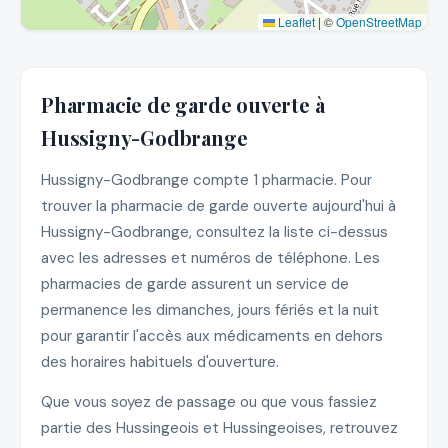
Leaflet
|
©
OpenStreetMap
Pharmacie de garde ouverte à
Hussigny-Godbrange
Hussigny-Godbrange compte 1 pharmacie. Pour
trouver la pharmacie de garde ouverte aujourd'hui à
Hussigny-Godbrange, consultez la liste ci-dessus
avec les adresses et numéros de téléphone. Les
pharmacies de garde assurent un service de
permanence les dimanches, jours fériés et la nuit
pour garantir l'accès aux médicaments en dehors
des horaires habituels d'ouverture.
Que vous soyez de passage ou que vous fassiez
partie des Hussingeois et Hussingeoises, retrouvez