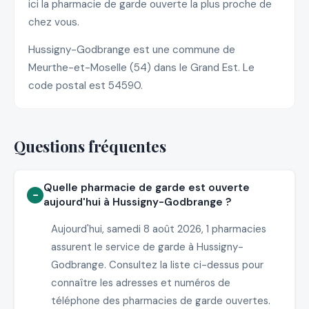
ici la pharmacie de garde ouverte la plus proche de
chez vous.
Hussigny-Godbrange est une commune de
Meurthe-et-Moselle (54) dans le Grand Est. Le
code postal est 54590.
Questions fréquentes
Quelle pharmacie de garde est ouverte
aujourd'hui à Hussigny-Godbrange ?
Aujourd'hui, samedi 8 août 2026, 1 pharmacies
assurent le service de garde à Hussigny-
Godbrange. Consultez la liste ci-dessus pour
connaître les adresses et numéros de
téléphone des pharmacies de garde ouvertes.