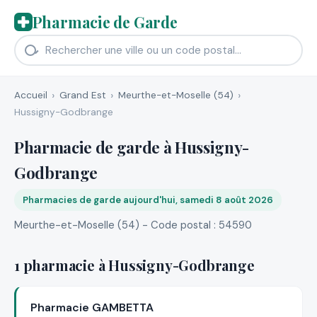
Pharmacie de Garde
Accueil
Grand Est
Meurthe-et-Moselle (54)
Hussigny-Godbrange
Pharmacie de garde à Hussigny-
Godbrange
Pharmacies de garde aujourd'hui, samedi 8 août 2026
Meurthe-et-Moselle (54) - Code postal : 54590
1 pharmacie à Hussigny-Godbrange
Pharmacie GAMBETTA