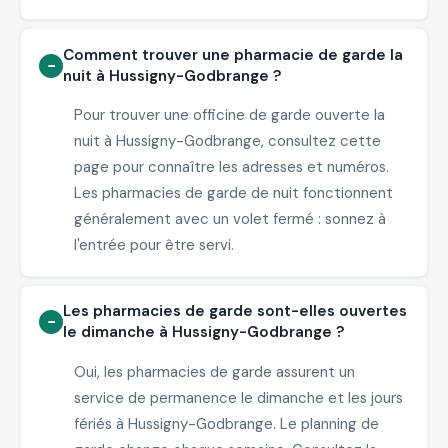
Comment trouver une pharmacie de garde la
nuit à Hussigny-Godbrange ?
Pour trouver une officine de garde ouverte la
nuit à Hussigny-Godbrange, consultez cette
page pour connaître les adresses et numéros.
Les pharmacies de garde de nuit fonctionnent
généralement avec un volet fermé : sonnez à
l'entrée pour être servi.
Les pharmacies de garde sont-elles ouvertes
le dimanche à Hussigny-Godbrange ?
Oui, les pharmacies de garde assurent un
service de permanence le dimanche et les jours
fériés à Hussigny-Godbrange. Le planning de