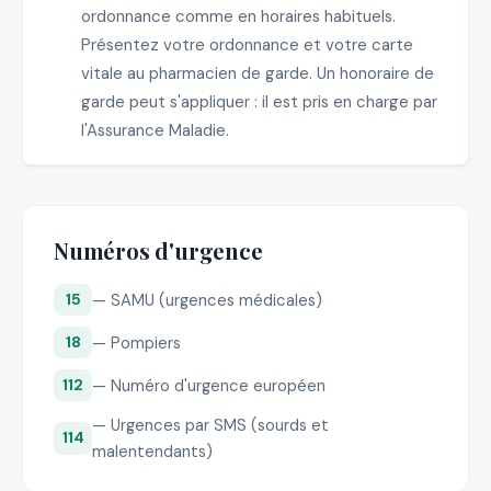
ordonnance comme en horaires habituels.
Présentez votre ordonnance et votre carte
vitale au pharmacien de garde. Un honoraire de
garde peut s'appliquer : il est pris en charge par
l'Assurance Maladie.
Numéros d'urgence
— SAMU (urgences médicales)
15
— Pompiers
18
— Numéro d'urgence européen
112
— Urgences par SMS (sourds et
114
malentendants)