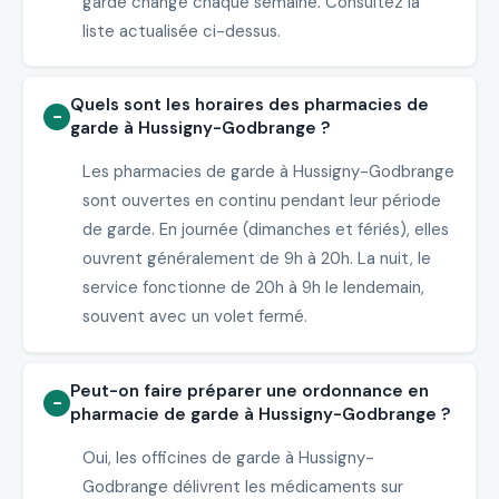
garde change chaque semaine. Consultez la
liste actualisée ci-dessus.
Quels sont les horaires des pharmacies de
garde à Hussigny-Godbrange ?
Les pharmacies de garde à Hussigny-Godbrange
sont ouvertes en continu pendant leur période
de garde. En journée (dimanches et fériés), elles
ouvrent généralement de 9h à 20h. La nuit, le
service fonctionne de 20h à 9h le lendemain,
souvent avec un volet fermé.
Peut-on faire préparer une ordonnance en
pharmacie de garde à Hussigny-Godbrange ?
Oui, les officines de garde à Hussigny-
Godbrange délivrent les médicaments sur