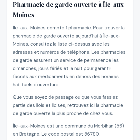
Pharmacie de garde ouverte à Île-aux-
Moines
Île-aux-Moines compte 1 pharmacie. Pour trouver la
pharmacie de garde ouverte aujourd'hui à Île-aux-
Moines, consultez la liste ci-dessus avec les
adresses et numéros de téléphone. Les pharmacies
de garde assurent un service de permanence les
dimanches, jours fériés et la nuit pour garantir
l'accès aux médicaments en dehors des horaires
habituels d'ouverture.
Que vous soyez de passage ou que vous fassiez
partie des Ilois et Iloises, retrouvez ici la pharmacie
de garde ouverte la plus proche de chez vous.
Île-aux-Moines est une commune du Morbihan (56)
en Bretagne. Le code postal est 56780.