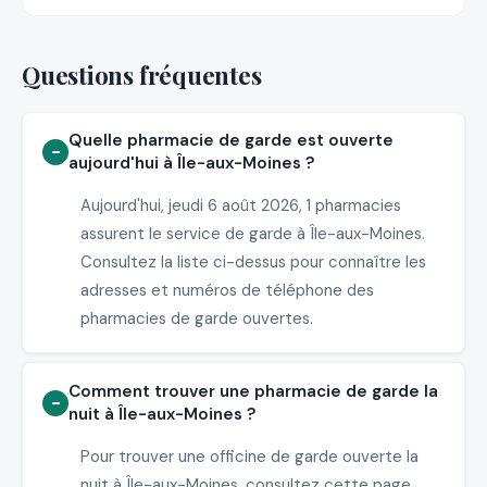
Questions fréquentes
Quelle pharmacie de garde est ouverte
aujourd'hui à Île-aux-Moines ?
Aujourd'hui, jeudi 6 août 2026, 1 pharmacies
assurent le service de garde à Île-aux-Moines.
Consultez la liste ci-dessus pour connaître les
adresses et numéros de téléphone des
pharmacies de garde ouvertes.
Comment trouver une pharmacie de garde la
nuit à Île-aux-Moines ?
Pour trouver une officine de garde ouverte la
nuit à Île-aux-Moines, consultez cette page