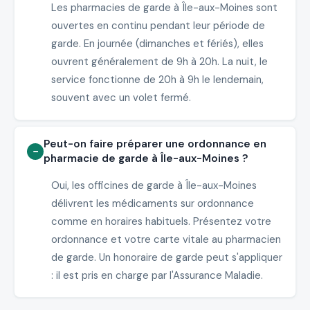
Les pharmacies de garde à Île-aux-Moines sont
ouvertes en continu pendant leur période de
garde. En journée (dimanches et fériés), elles
ouvrent généralement de 9h à 20h. La nuit, le
service fonctionne de 20h à 9h le lendemain,
souvent avec un volet fermé.
Peut-on faire préparer une ordonnance en
pharmacie de garde à Île-aux-Moines ?
Oui, les officines de garde à Île-aux-Moines
délivrent les médicaments sur ordonnance
comme en horaires habituels. Présentez votre
ordonnance et votre carte vitale au pharmacien
de garde. Un honoraire de garde peut s'appliquer
: il est pris en charge par l'Assurance Maladie.