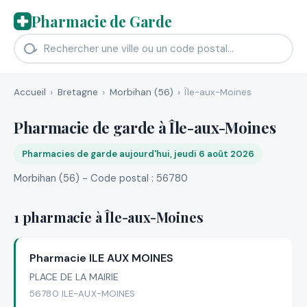
Pharmacie de Garde
Accueil
Bretagne
Morbihan (56)
Île-aux-Moines
Pharmacie de garde à Île-aux-Moines
Pharmacies de garde aujourd'hui, jeudi 6 août 2026
Morbihan (56) - Code postal : 56780
1 pharmacie à Île-aux-Moines
Pharmacie ILE AUX MOINES
PLACE DE LA MAIRIE
56780 ILE-AUX-MOINES