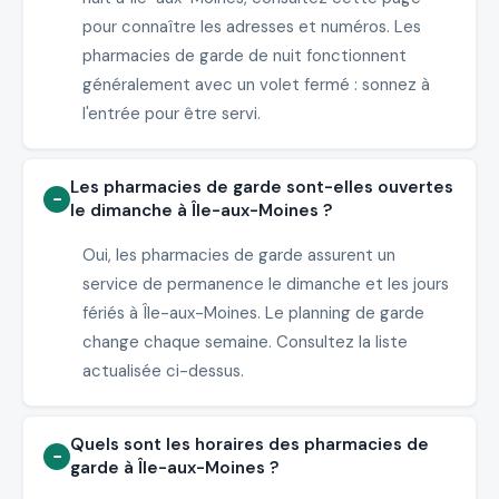
pour connaître les adresses et numéros. Les
pharmacies de garde de nuit fonctionnent
généralement avec un volet fermé : sonnez à
l'entrée pour être servi.
Les pharmacies de garde sont-elles ouvertes
le dimanche à Île-aux-Moines ?
Oui, les pharmacies de garde assurent un
service de permanence le dimanche et les jours
fériés à Île-aux-Moines. Le planning de garde
change chaque semaine. Consultez la liste
actualisée ci-dessus.
Quels sont les horaires des pharmacies de
garde à Île-aux-Moines ?