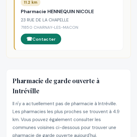
11.2 km
Pharmacie HENNEQUIN NICOLE
23 RUE DE LA CHAPELLE
71850 CHARNAY-LES-MACON
Contacter
Pharmacie de garde ouverte à
Intréville
Il n'y a actuellement pas de pharmacie à Intréville.
Les pharmacies les plus proches se trouvent à 4.9
km. Vous pouvez également consulter les
communes voisines ci-dessous pour trouver une
pharmacie de garde ouverte aujourd'hui.