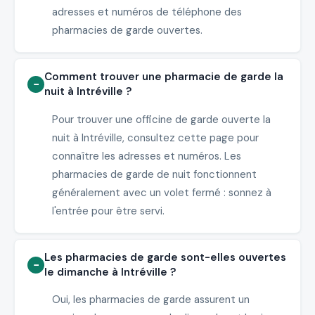
adresses et numéros de téléphone des
pharmacies de garde ouvertes.
Comment trouver une pharmacie de garde la
nuit à Intréville ?
Pour trouver une officine de garde ouverte la
nuit à Intréville, consultez cette page pour
connaître les adresses et numéros. Les
pharmacies de garde de nuit fonctionnent
généralement avec un volet fermé : sonnez à
l'entrée pour être servi.
Les pharmacies de garde sont-elles ouvertes
le dimanche à Intréville ?
Oui, les pharmacies de garde assurent un