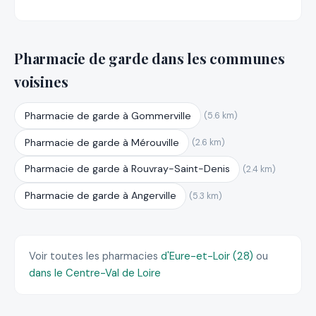
Pharmacie de garde dans les communes
voisines
Pharmacie de garde à Gommerville
(5.6 km)
Pharmacie de garde à Mérouville
(2.6 km)
Pharmacie de garde à Rouvray-Saint-Denis
(2.4 km)
Pharmacie de garde à Angerville
(5.3 km)
Voir toutes les pharmacies
d'Eure-et-Loir (28)
ou
dans le Centre-Val de Loire