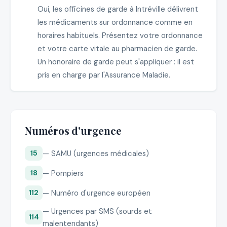
Oui, les officines de garde à Intréville délivrent
les médicaments sur ordonnance comme en
horaires habituels. Présentez votre ordonnance
et votre carte vitale au pharmacien de garde.
Un honoraire de garde peut s'appliquer : il est
pris en charge par l'Assurance Maladie.
Numéros d'urgence
— SAMU (urgences médicales)
15
— Pompiers
18
— Numéro d'urgence européen
112
— Urgences par SMS (sourds et
114
malentendants)