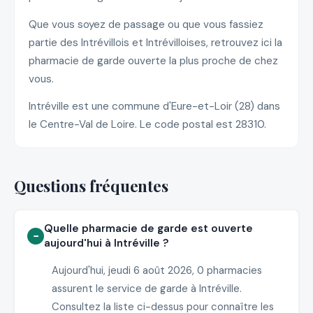
Que vous soyez de passage ou que vous fassiez
partie des Intrévillois et Intrévilloises, retrouvez ici la
pharmacie de garde ouverte la plus proche de chez
vous.
Intréville est une commune d'Eure-et-Loir (28) dans
le Centre-Val de Loire. Le code postal est 28310.
Questions fréquentes
Quelle pharmacie de garde est ouverte
aujourd'hui à Intréville ?
Aujourd'hui, jeudi 6 août 2026, 0 pharmacies
assurent le service de garde à Intréville.
Consultez la liste ci-dessus pour connaître les