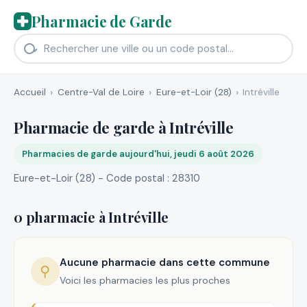
Pharmacie de Garde
Accueil
Centre-Val de Loire
Eure-et-Loir (28)
Intréville
Pharmacie de garde à Intréville
Pharmacies de garde aujourd'hui, jeudi 6 août 2026
Eure-et-Loir (28) - Code postal : 28310
0 pharmacie à Intréville
Aucune pharmacie dans cette commune
⚲
Voici les pharmacies les plus proches