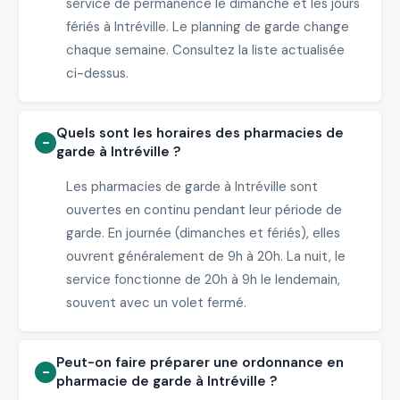
service de permanence le dimanche et les jours
fériés à Intréville. Le planning de garde change
chaque semaine. Consultez la liste actualisée
ci-dessus.
Quels sont les horaires des pharmacies de
garde à Intréville ?
Les pharmacies de garde à Intréville sont
ouvertes en continu pendant leur période de
garde. En journée (dimanches et fériés), elles
ouvrent généralement de 9h à 20h. La nuit, le
service fonctionne de 20h à 9h le lendemain,
souvent avec un volet fermé.
Peut-on faire préparer une ordonnance en
pharmacie de garde à Intréville ?