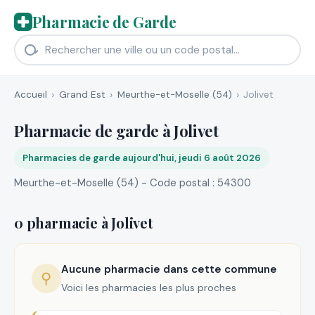
Pharmacie de Garde
Accueil
Grand Est
Meurthe-et-Moselle (54)
Jolivet
Pharmacie de garde à Jolivet
Pharmacies de garde aujourd'hui, jeudi 6 août 2026
Meurthe-et-Moselle (54) - Code postal : 54300
0 pharmacie à Jolivet
Aucune pharmacie dans cette commune
⚲
Voici les pharmacies les plus proches