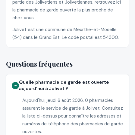
partie des Jolivetiens et Jolivetiennes, retrouvez ici
la pharmacie de garde ouverte la plus proche de
chez vous.
Jolivet est une commune de Meurthe-et-Moselle
(54) dans le Grand Est. Le code postal est 54300.
Questions fréquentes
Quelle pharmacie de garde est ouverte
aujourd'hui à Jolivet ?
Aujourd'hui, jeudi 6 août 2026, 0 pharmacies
assurent le service de garde à Jolivet. Consultez
la liste ci-dessus pour connaître les adresses et
numéros de téléphone des pharmacies de garde
ouvertes.