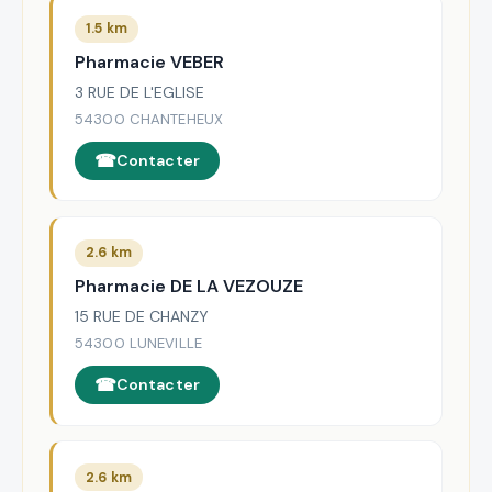
1.5 km
Pharmacie VEBER
3 RUE DE L'EGLISE
54300 CHANTEHEUX
Contacter
2.6 km
Pharmacie DE LA VEZOUZE
15 RUE DE CHANZY
54300 LUNEVILLE
Contacter
2.6 km