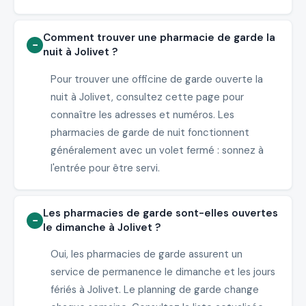
Comment trouver une pharmacie de garde la
nuit à Jolivet ?
Pour trouver une officine de garde ouverte la
nuit à Jolivet, consultez cette page pour
connaître les adresses et numéros. Les
pharmacies de garde de nuit fonctionnent
généralement avec un volet fermé : sonnez à
l'entrée pour être servi.
Les pharmacies de garde sont-elles ouvertes
le dimanche à Jolivet ?
Oui, les pharmacies de garde assurent un
service de permanence le dimanche et les jours
fériés à Jolivet. Le planning de garde change