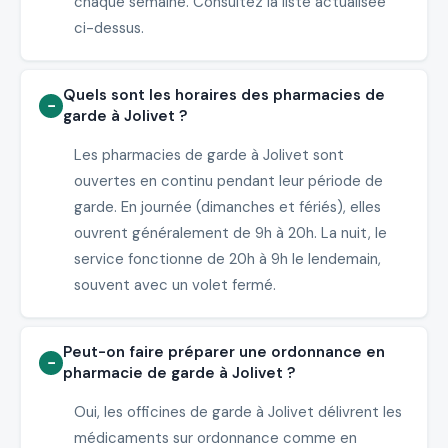
chaque semaine. Consultez la liste actualisée
ci-dessus.
Quels sont les horaires des pharmacies de
garde à Jolivet ?
Les pharmacies de garde à Jolivet sont
ouvertes en continu pendant leur période de
garde. En journée (dimanches et fériés), elles
ouvrent généralement de 9h à 20h. La nuit, le
service fonctionne de 20h à 9h le lendemain,
souvent avec un volet fermé.
Peut-on faire préparer une ordonnance en
pharmacie de garde à Jolivet ?
Oui, les officines de garde à Jolivet délivrent les
médicaments sur ordonnance comme en