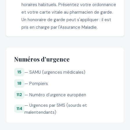
horaires habituels. Présentez votre ordonnance
et votre carte vitale au pharmacien de garde.
Un honoraire de garde peut s'appliquer : il est
pris en charge par l'Assurance Maladie.
Numéros d'urgence
— SAMU (urgences médicales)
15
— Pompiers
18
— Numéro d'urgence européen
112
— Urgences par SMS (sourds et
114
malentendants)