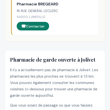
Pharmacie BREGEARD
18 RUE GENERAL LECLERC
54300 LUNEVILLE
Contacter
Pharmacie de garde ouverte à Jolivet
Il n'y a actuellement pas de pharmacie à Jolivet. Les
pharmacies les plus proches se trouvent à 1.5 km.
Vous pouvez également consulter les communes
voisines ci-dessous pour trouver une pharmacie de
garde ouverte aujourd'hui.
Que vous soyez de passage ou que vous fassiez