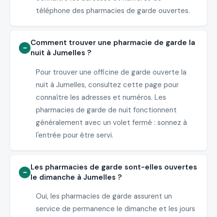
téléphone des pharmacies de garde ouvertes.
Comment trouver une pharmacie de garde la
nuit à Jumelles ?
Pour trouver une officine de garde ouverte la
nuit à Jumelles, consultez cette page pour
connaître les adresses et numéros. Les
pharmacies de garde de nuit fonctionnent
généralement avec un volet fermé : sonnez à
l'entrée pour être servi.
Les pharmacies de garde sont-elles ouvertes
le dimanche à Jumelles ?
Oui, les pharmacies de garde assurent un
service de permanence le dimanche et les jours