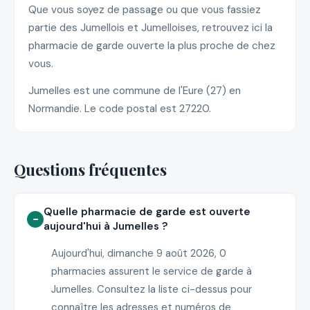
Que vous soyez de passage ou que vous fassiez
partie des Jumellois et Jumelloises, retrouvez ici la
pharmacie de garde ouverte la plus proche de chez
vous.
Jumelles est une commune de l'Eure (27) en
Normandie. Le code postal est 27220.
Questions fréquentes
Quelle pharmacie de garde est ouverte
aujourd'hui à Jumelles ?
Aujourd'hui, dimanche 9 août 2026, 0
pharmacies assurent le service de garde à
Jumelles. Consultez la liste ci-dessus pour
connaître les adresses et numéros de