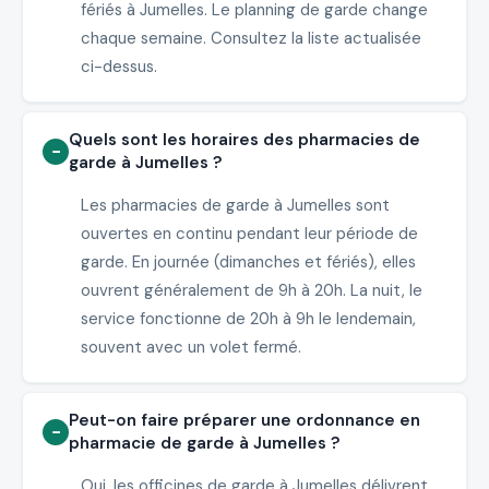
fériés à Jumelles. Le planning de garde change
chaque semaine. Consultez la liste actualisée
ci-dessus.
Quels sont les horaires des pharmacies de
garde à Jumelles ?
Les pharmacies de garde à Jumelles sont
ouvertes en continu pendant leur période de
garde. En journée (dimanches et fériés), elles
ouvrent généralement de 9h à 20h. La nuit, le
service fonctionne de 20h à 9h le lendemain,
souvent avec un volet fermé.
Peut-on faire préparer une ordonnance en
pharmacie de garde à Jumelles ?
Oui, les officines de garde à Jumelles délivrent