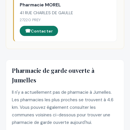
Pharmacie MOREL
41 RUE CHARLES DE GAULLE
27220 PREY
Contacter
Pharmacie de garde ouverte à
Jumelles
Il n'y a actuellement pas de pharmacie à Jumelles.
Les pharmacies les plus proches se trouvent à 4.6
km. Vous pouvez également consulter les
communes voisines ci-dessous pour trouver une
pharmacie de garde ouverte aujourd'hui.