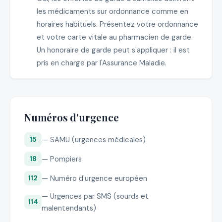
les médicaments sur ordonnance comme en
horaires habituels. Présentez votre ordonnance
et votre carte vitale au pharmacien de garde.
Un honoraire de garde peut s'appliquer : il est
pris en charge par l'Assurance Maladie.
Numéros d'urgence
— SAMU (urgences médicales)
15
— Pompiers
18
— Numéro d'urgence européen
112
— Urgences par SMS (sourds et
114
malentendants)