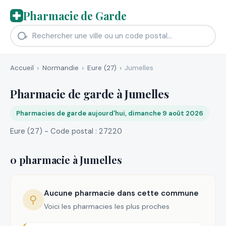
Pharmacie de Garde
Accueil
Normandie
Eure (27)
Jumelles
Pharmacie de garde à Jumelles
Pharmacies de garde aujourd'hui, dimanche 9 août 2026
Eure (27) - Code postal : 27220
0 pharmacie à Jumelles
Aucune pharmacie dans cette commune
⚲
Voici les pharmacies les plus proches