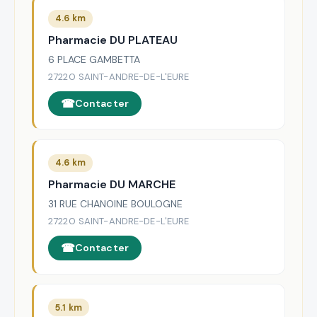
4.6 km
Pharmacie DU PLATEAU
6 PLACE GAMBETTA
27220 SAINT-ANDRE-DE-L'EURE
Contacter
4.6 km
Pharmacie DU MARCHE
31 RUE CHANOINE BOULOGNE
27220 SAINT-ANDRE-DE-L'EURE
Contacter
5.1 km