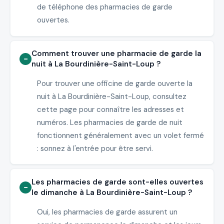
de téléphone des pharmacies de garde
ouvertes.
Comment trouver une pharmacie de garde la
nuit à La Bourdinière-Saint-Loup ?
Pour trouver une officine de garde ouverte la
nuit à La Bourdinière-Saint-Loup, consultez
cette page pour connaître les adresses et
numéros. Les pharmacies de garde de nuit
fonctionnent généralement avec un volet fermé
: sonnez à l'entrée pour être servi.
Les pharmacies de garde sont-elles ouvertes
le dimanche à La Bourdinière-Saint-Loup ?
Oui, les pharmacies de garde assurent un