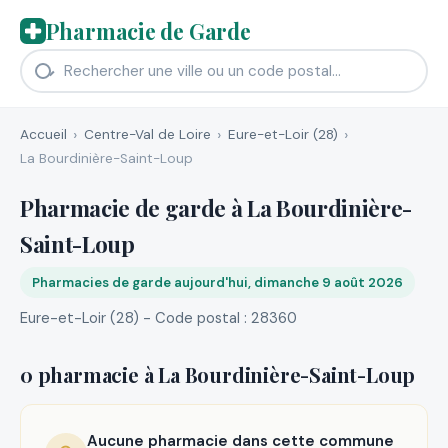
Pharmacie de Garde
Accueil
Centre-Val de Loire
Eure-et-Loir (28)
La Bourdinière-Saint-Loup
Pharmacie de garde à La Bourdinière-
Saint-Loup
Pharmacies de garde aujourd'hui, dimanche 9 août 2026
Eure-et-Loir (28) - Code postal : 28360
0 pharmacie à La Bourdinière-Saint-Loup
Aucune pharmacie dans cette commune