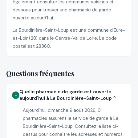
également consulter les communes voisines ci-
dessous pour trouver une pharmacie de garde
ouverte aujourd'hui.
La Bourdinière-Saint-Loup est une commune d'Eure-
et-Loir (28) dans le Centre-Val de Loire. Le code
postal est 28360.
Questions fréquentes
Quelle pharmacie de garde est ouverte
aujourd'hui à La Bourdinière-Saint-Loup ?
Aujourd'hui, dimanche 9 août 2026, 0
pharmacies assurent le service de garde à La
Bourdinière-Saint-Loup. Consultez la liste ci-
dessus pour connaître les adresses et numéros