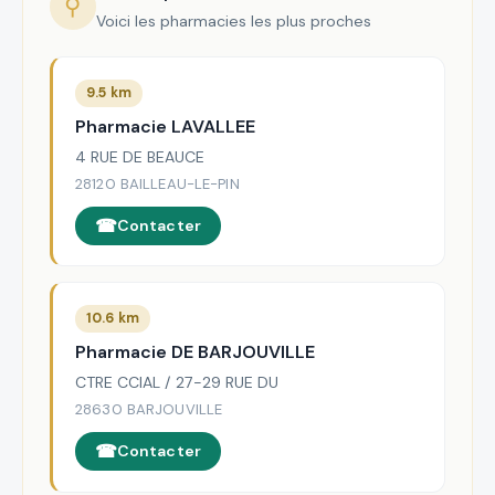
⚲
Voici les pharmacies les plus proches
9.5 km
Pharmacie LAVALLEE
4 RUE DE BEAUCE
28120 BAILLEAU-LE-PIN
Contacter
10.6 km
Pharmacie DE BARJOUVILLE
CTRE CCIAL / 27-29 RUE DU
28630 BARJOUVILLE
Contacter