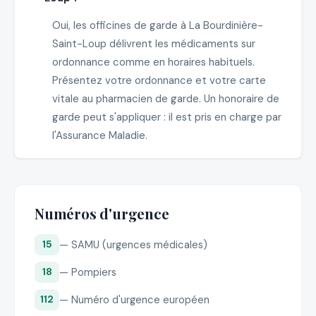
Oui, les officines de garde à La Bourdinière-
Saint-Loup délivrent les médicaments sur
ordonnance comme en horaires habituels.
Présentez votre ordonnance et votre carte
vitale au pharmacien de garde. Un honoraire de
garde peut s'appliquer : il est pris en charge par
l'Assurance Maladie.
Numéros d'urgence
— SAMU (urgences médicales)
15
— Pompiers
18
— Numéro d'urgence européen
112