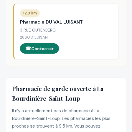
12.3 km
Pharmacie DU VAL LUISANT
3 RUE GUTENBERG
28600 LUISANT
Contacter
Pharmacie de garde ouverte à La
Bourdinière-Saint-Loup
Il n'y a actuellement pas de pharmacie à La
Bourdinière-Saint-Loup. Les pharmacies les plus
proches se trouvent à 9.5 km. Vous pouvez