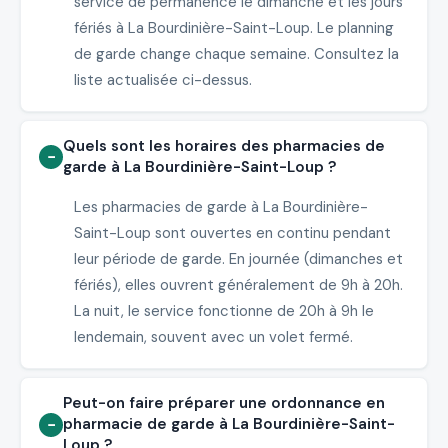
service de permanence le dimanche et les jours
fériés à La Bourdinière-Saint-Loup. Le planning
de garde change chaque semaine. Consultez la
liste actualisée ci-dessus.
Quels sont les horaires des pharmacies de
garde à La Bourdinière-Saint-Loup ?
Les pharmacies de garde à La Bourdinière-
Saint-Loup sont ouvertes en continu pendant
leur période de garde. En journée (dimanches et
fériés), elles ouvrent généralement de 9h à 20h.
La nuit, le service fonctionne de 20h à 9h le
lendemain, souvent avec un volet fermé.
Peut-on faire préparer une ordonnance en
pharmacie de garde à La Bourdinière-Saint-
Loup ?