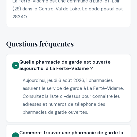
La Ferté-Vidame est une commune d'Eure-et-Loir
(28) dans le Centre-Val de Loire. Le code postal est
28340.
Questions fréquentes
Quelle pharmacie de garde est ouverte
aujourd'hui à La Ferté-Vidame ?
Aujourd'hui, jeudi 6 août 2026, 1 pharmacies
assurent le service de garde à La Ferté-Vidame.
Consultez la liste ci-dessus pour connaître les
adresses et numéros de téléphone des
pharmacies de garde ouvertes.
Comment trouver une pharmacie de garde la