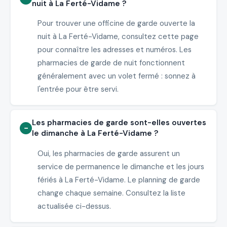
nuit à La Ferté-Vidame ?
Pour trouver une officine de garde ouverte la
nuit à La Ferté-Vidame, consultez cette page
pour connaître les adresses et numéros. Les
pharmacies de garde de nuit fonctionnent
généralement avec un volet fermé : sonnez à
l'entrée pour être servi.
Les pharmacies de garde sont-elles ouvertes
le dimanche à La Ferté-Vidame ?
Oui, les pharmacies de garde assurent un
service de permanence le dimanche et les jours
fériés à La Ferté-Vidame. Le planning de garde
change chaque semaine. Consultez la liste
actualisée ci-dessus.