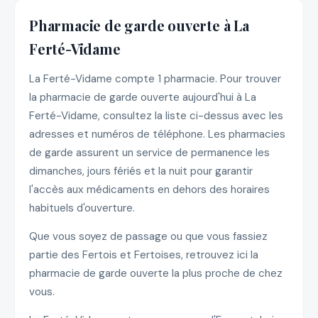
Pharmacie de garde ouverte à La
Ferté-Vidame
La Ferté-Vidame compte 1 pharmacie. Pour trouver
la pharmacie de garde ouverte aujourd'hui à La
Ferté-Vidame, consultez la liste ci-dessus avec les
adresses et numéros de téléphone. Les pharmacies
de garde assurent un service de permanence les
dimanches, jours fériés et la nuit pour garantir
l'accès aux médicaments en dehors des horaires
habituels d'ouverture.
Que vous soyez de passage ou que vous fassiez
partie des Fertois et Fertoises, retrouvez ici la
pharmacie de garde ouverte la plus proche de chez
vous.