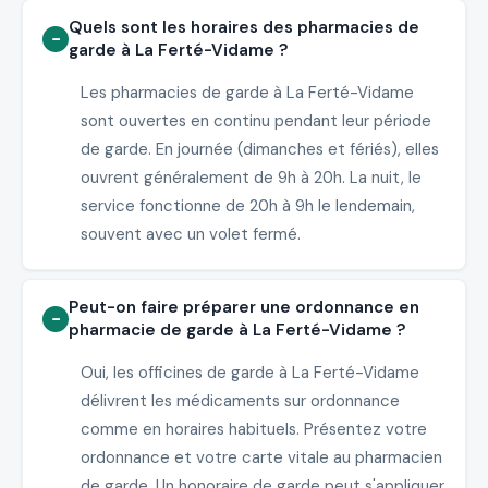
Quels sont les horaires des pharmacies de
garde à La Ferté-Vidame ?
Les pharmacies de garde à La Ferté-Vidame
sont ouvertes en continu pendant leur période
de garde. En journée (dimanches et fériés), elles
ouvrent généralement de 9h à 20h. La nuit, le
service fonctionne de 20h à 9h le lendemain,
souvent avec un volet fermé.
Peut-on faire préparer une ordonnance en
pharmacie de garde à La Ferté-Vidame ?
Oui, les officines de garde à La Ferté-Vidame
délivrent les médicaments sur ordonnance
comme en horaires habituels. Présentez votre
ordonnance et votre carte vitale au pharmacien
de garde. Un honoraire de garde peut s'appliquer