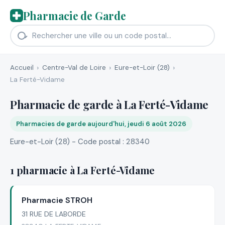
Pharmacie de Garde
Accueil
Centre-Val de Loire
Eure-et-Loir (28)
La Ferté-Vidame
Pharmacie de garde à La Ferté-Vidame
Pharmacies de garde aujourd'hui, jeudi 6 août 2026
Eure-et-Loir (28) - Code postal : 28340
1 pharmacie à La Ferté-Vidame
Pharmacie STROH
31 RUE DE LABORDE