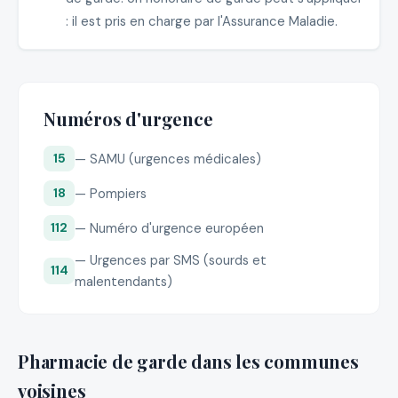
: il est pris en charge par l'Assurance Maladie.
Numéros d'urgence
— SAMU (urgences médicales)
15
— Pompiers
18
— Numéro d'urgence européen
112
— Urgences par SMS (sourds et
114
malentendants)
Pharmacie de garde dans les communes
voisines