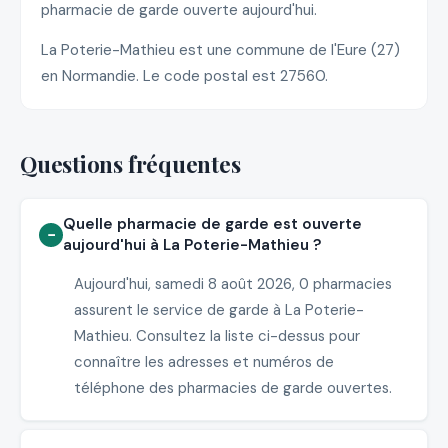
pharmacie de garde ouverte aujourd'hui.
La Poterie-Mathieu est une commune de l'Eure (27)
en Normandie. Le code postal est 27560.
Questions fréquentes
Quelle pharmacie de garde est ouverte
aujourd'hui à La Poterie-Mathieu ?
Aujourd'hui, samedi 8 août 2026, 0 pharmacies
assurent le service de garde à La Poterie-
Mathieu. Consultez la liste ci-dessus pour
connaître les adresses et numéros de
téléphone des pharmacies de garde ouvertes.