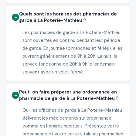
Quels sont les horaires des pharmacies de
garde à La Poterie-Mathieu ?
Les pharmacies de garde à La Poterie-Mathieu
sont ouvertes en continu pendant leur période
de garde. En journée (dimanches et fériés), elles
ouvrent généralement de 9h à 20h. La nuit, le
service fonctionne de 20h à 9h le lendemain,
souvent avec un volet fermé.
Peut-on faire préparer une ordonnance en
pharmacie de garde à La Poterie-Mathieu ?
Oui, les officines de garde à La Poterie-Mathieu
délivrent les médicaments sur ordonnance
comme en horaires habituels. Présentez votre
ordonnance et votre carte vitale au pharmacien