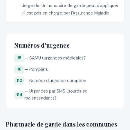
de garde. Un honoraire de garde peut s'appliquer
: il est pris en charge par l'Assurance Maladie.
Numéros d'urgence
— SAMU (urgences médicales)
15
— Pompiers
18
— Numéro d'urgence européen
112
— Urgences par SMS (sourds et
114
malentendants)
Pharmacie de garde dans les communes