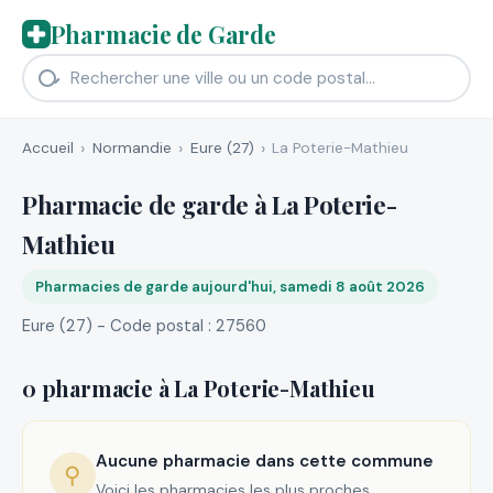
Pharmacie de Garde
Accueil
Normandie
Eure (27)
La Poterie-Mathieu
Pharmacie de garde à La Poterie-
Mathieu
Pharmacies de garde aujourd'hui, samedi 8 août 2026
Eure (27) - Code postal : 27560
0 pharmacie à La Poterie-Mathieu
Aucune pharmacie dans cette commune
⚲
Voici les pharmacies les plus proches