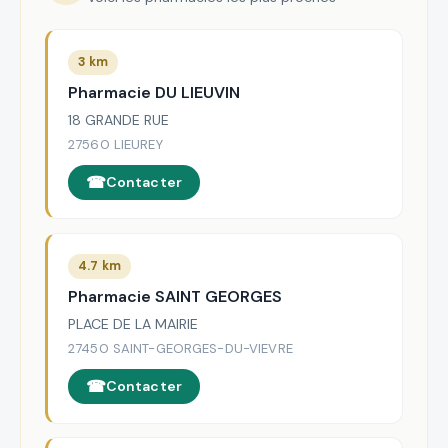
3 km
Pharmacie DU LIEUVIN
18 GRANDE RUE
27560 LIEUREY
Contacter
4.7 km
Pharmacie SAINT GEORGES
PLACE DE LA MAIRIE
27450 SAINT-GEORGES-DU-VIEVRE
Contacter