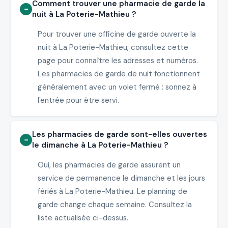
Comment trouver une pharmacie de garde la
nuit à La Poterie-Mathieu ?
Pour trouver une officine de garde ouverte la
nuit à La Poterie-Mathieu, consultez cette
page pour connaître les adresses et numéros.
Les pharmacies de garde de nuit fonctionnent
généralement avec un volet fermé : sonnez à
l'entrée pour être servi.
Les pharmacies de garde sont-elles ouvertes
le dimanche à La Poterie-Mathieu ?
Oui, les pharmacies de garde assurent un
service de permanence le dimanche et les jours
fériés à La Poterie-Mathieu. Le planning de
garde change chaque semaine. Consultez la
liste actualisée ci-dessus.