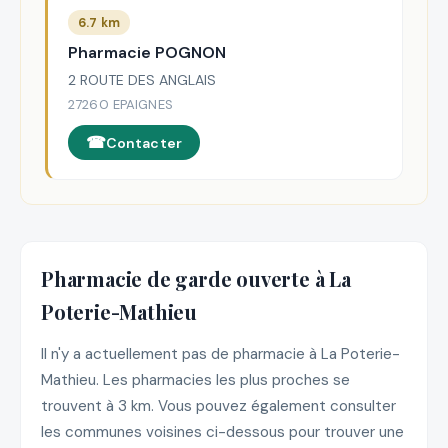
6.7 km
Pharmacie POGNON
2 ROUTE DES ANGLAIS
27260 EPAIGNES
Contacter
Pharmacie de garde ouverte à La
Poterie-Mathieu
Il n'y a actuellement pas de pharmacie à La Poterie-
Mathieu. Les pharmacies les plus proches se
trouvent à 3 km. Vous pouvez également consulter
les communes voisines ci-dessous pour trouver une