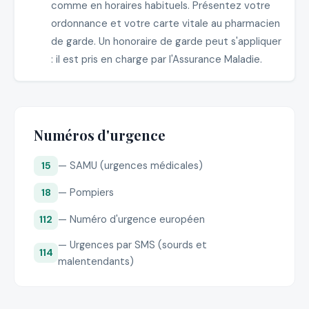
comme en horaires habituels. Présentez votre
ordonnance et votre carte vitale au pharmacien
de garde. Un honoraire de garde peut s'appliquer
: il est pris en charge par l'Assurance Maladie.
Numéros d'urgence
— SAMU (urgences médicales)
15
— Pompiers
18
— Numéro d'urgence européen
112
— Urgences par SMS (sourds et
114
malentendants)