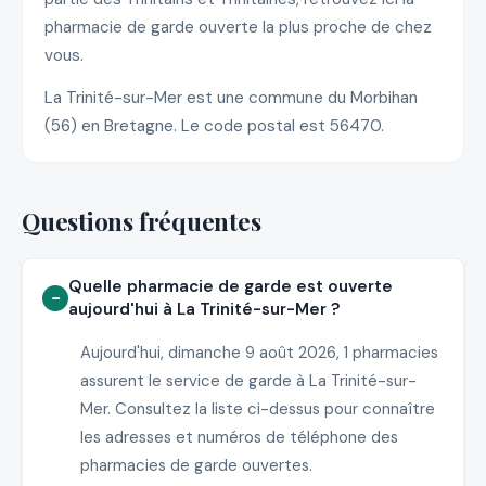
pharmacie de garde ouverte la plus proche de chez
vous.
La Trinité-sur-Mer est une commune du Morbihan
(56) en Bretagne. Le code postal est 56470.
Questions fréquentes
Quelle pharmacie de garde est ouverte
aujourd'hui à La Trinité-sur-Mer ?
Aujourd'hui, dimanche 9 août 2026, 1 pharmacies
assurent le service de garde à La Trinité-sur-
Mer. Consultez la liste ci-dessus pour connaître
les adresses et numéros de téléphone des
pharmacies de garde ouvertes.