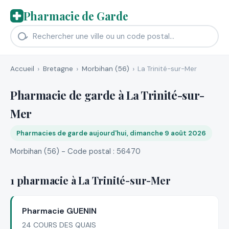
Pharmacie de Garde
Accueil
Bretagne
Morbihan (56)
La Trinité-sur-Mer
Pharmacie de garde à La Trinité-sur-
Mer
Pharmacies de garde aujourd'hui, dimanche 9 août 2026
Morbihan (56) - Code postal : 56470
1 pharmacie à La Trinité-sur-Mer
Pharmacie GUENIN
24 COURS DES QUAIS