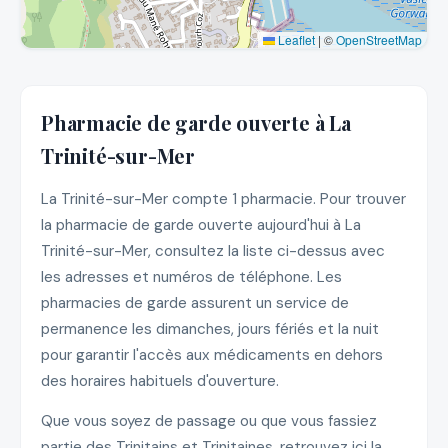
Leaflet
|
©
OpenStreetMap
Pharmacie de garde ouverte à La
Trinité-sur-Mer
La Trinité-sur-Mer compte 1 pharmacie. Pour trouver
la pharmacie de garde ouverte aujourd'hui à La
Trinité-sur-Mer, consultez la liste ci-dessus avec
les adresses et numéros de téléphone. Les
pharmacies de garde assurent un service de
permanence les dimanches, jours fériés et la nuit
pour garantir l'accès aux médicaments en dehors
des horaires habituels d'ouverture.
Que vous soyez de passage ou que vous fassiez
partie des Trinitains et Trinitaines, retrouvez ici la