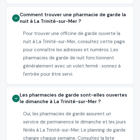
Comment trouver une pharmacie de garde la
nuit à La Trinité-sur-Mer ?
Pour trouver une officine de garde ouverte la
nuit à La Trinité-sur-Mer, consultez cette page
pour connaître les adresses et numéros. Les
pharmacies de garde de nuit fonctionnent
généralement avec un volet fermé : sonnez à
l'entrée pour être servi.
Les pharmacies de garde sont-elles ouvertes
le dimanche à La Trinité-sur-Mer ?
Oui, les pharmacies de garde assurent un
service de permanence le dimanche et les jours
fériés à La Trinité-sur-Mer. Le planning de garde
change chaque semaine. Consultez la liste