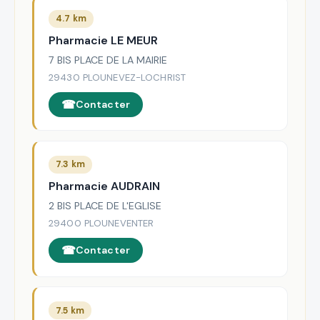
4.7 km
Pharmacie LE MEUR
7 BIS PLACE DE LA MAIRIE
29430 PLOUNEVEZ-LOCHRIST
Contacter
7.3 km
Pharmacie AUDRAIN
2 BIS PLACE DE L'EGLISE
29400 PLOUNEVENTER
Contacter
7.5 km