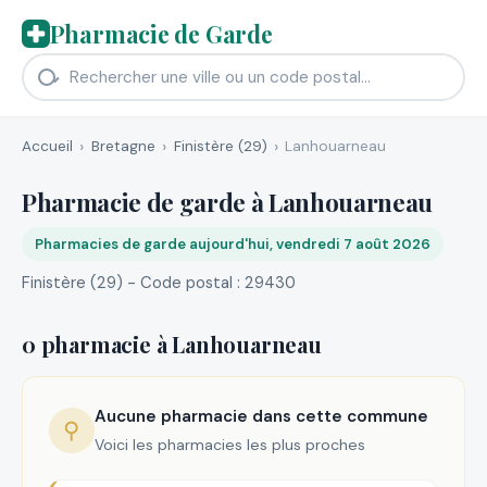
Pharmacie de Garde
Accueil
Bretagne
Finistère (29)
Lanhouarneau
Pharmacie de garde à Lanhouarneau
Pharmacies de garde aujourd'hui, vendredi 7 août 2026
Finistère (29) - Code postal : 29430
0 pharmacie à Lanhouarneau
Aucune pharmacie dans cette commune
⚲
Voici les pharmacies les plus proches