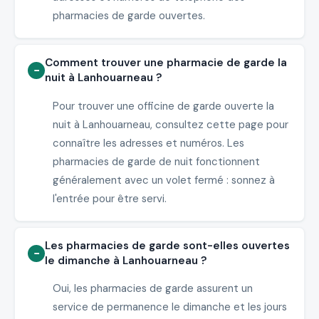
pharmacies de garde ouvertes.
Comment trouver une pharmacie de garde la
nuit à Lanhouarneau ?
Pour trouver une officine de garde ouverte la
nuit à Lanhouarneau, consultez cette page pour
connaître les adresses et numéros. Les
pharmacies de garde de nuit fonctionnent
généralement avec un volet fermé : sonnez à
l'entrée pour être servi.
Les pharmacies de garde sont-elles ouvertes
le dimanche à Lanhouarneau ?
Oui, les pharmacies de garde assurent un
service de permanence le dimanche et les jours