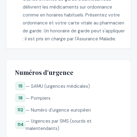
délivrent les médicaments sur ordonnance
comme en horaires habituels. Présentez votre
ordonnance et votre carte vitale au pharmacien
de garde. Un honoraire de garde peut s'appliquer
: il est pris en charge par l'Assurance Maladie.
Numéros d'urgence
— SAMU (urgences médicales)
15
— Pompiers
18
— Numéro d'urgence européen
112
— Urgences par SMS (sourds et
114
malentendants)