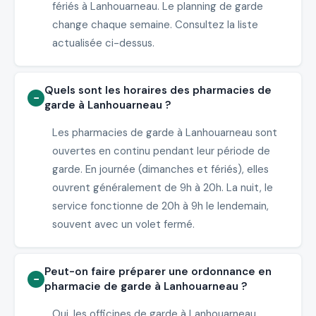
fériés à Lanhouarneau. Le planning de garde
change chaque semaine. Consultez la liste
actualisée ci-dessus.
Quels sont les horaires des pharmacies de
garde à Lanhouarneau ?
Les pharmacies de garde à Lanhouarneau sont
ouvertes en continu pendant leur période de
garde. En journée (dimanches et fériés), elles
ouvrent généralement de 9h à 20h. La nuit, le
service fonctionne de 20h à 9h le lendemain,
souvent avec un volet fermé.
Peut-on faire préparer une ordonnance en
pharmacie de garde à Lanhouarneau ?
Oui, les officines de garde à Lanhouarneau