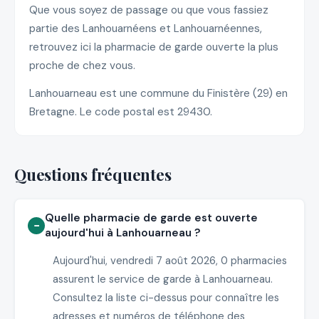
Que vous soyez de passage ou que vous fassiez
partie des Lanhouarnéens et Lanhouarnéennes,
retrouvez ici la pharmacie de garde ouverte la plus
proche de chez vous.
Lanhouarneau est une commune du Finistère (29) en
Bretagne. Le code postal est 29430.
Questions fréquentes
Quelle pharmacie de garde est ouverte
aujourd'hui à Lanhouarneau ?
Aujourd'hui, vendredi 7 août 2026, 0 pharmacies
assurent le service de garde à Lanhouarneau.
Consultez la liste ci-dessus pour connaître les
adresses et numéros de téléphone des