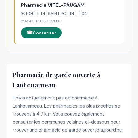
Pharmacie VITEL-PAUGAM
16 ROUTE DE SAINT POL DE LÉON
29440 PLOUZEVEDE
Contacter
Pharmacie de garde ouverte à
Lanhouarneau
Il n'y a actuellement pas de pharmacie à
Lanhouarneau. Les pharmacies les plus proches se
trouvent à 4.7 km. Vous pouvez également
consulter les communes voisines ci-dessous pour
trouver une pharmacie de garde ouverte aujourd'hui.