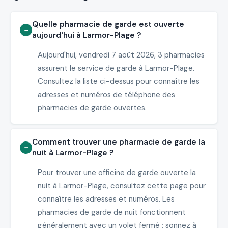
Quelle pharmacie de garde est ouverte
aujourd'hui à Larmor-Plage ?
Aujourd'hui, vendredi 7 août 2026, 3 pharmacies
assurent le service de garde à Larmor-Plage.
Consultez la liste ci-dessus pour connaître les
adresses et numéros de téléphone des
pharmacies de garde ouvertes.
Comment trouver une pharmacie de garde la
nuit à Larmor-Plage ?
Pour trouver une officine de garde ouverte la
nuit à Larmor-Plage, consultez cette page pour
connaître les adresses et numéros. Les
pharmacies de garde de nuit fonctionnent
généralement avec un volet fermé : sonnez à