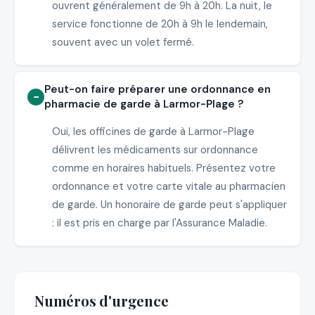
ouvrent généralement de 9h à 20h. La nuit, le
service fonctionne de 20h à 9h le lendemain,
souvent avec un volet fermé.
Peut-on faire préparer une ordonnance en
pharmacie de garde à Larmor-Plage ?
Oui, les officines de garde à Larmor-Plage
délivrent les médicaments sur ordonnance
comme en horaires habituels. Présentez votre
ordonnance et votre carte vitale au pharmacien
de garde. Un honoraire de garde peut s'appliquer
: il est pris en charge par l'Assurance Maladie.
Numéros d'urgence