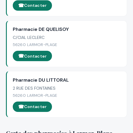
Contacter
Pharmacie DE QUELISOY
C/CIAL LECLERC
56260 LARMOR-PLAGE
Contacter
Pharmacie DU LITTORAL
2 RUE DES FONTAINES
56260 LARMOR-PLAGE
Contacter