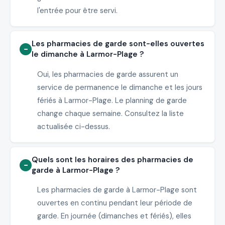
l'entrée pour être servi.
Les pharmacies de garde sont-elles ouvertes
le dimanche à Larmor-Plage ?
Oui, les pharmacies de garde assurent un
service de permanence le dimanche et les jours
fériés à Larmor-Plage. Le planning de garde
change chaque semaine. Consultez la liste
actualisée ci-dessus.
Quels sont les horaires des pharmacies de
garde à Larmor-Plage ?
Les pharmacies de garde à Larmor-Plage sont
ouvertes en continu pendant leur période de
garde. En journée (dimanches et fériés), elles