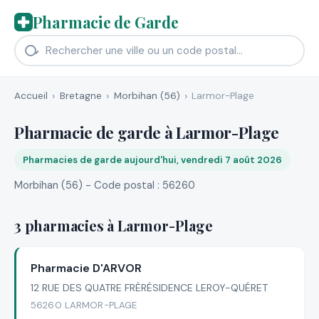
Pharmacie de Garde
Accueil
Bretagne
Morbihan (56)
Larmor-Plage
Pharmacie de garde à Larmor-Plage
Pharmacies de garde aujourd'hui, vendredi 7 août 2026
Morbihan (56) - Code postal : 56260
3 pharmacies à Larmor-Plage
Pharmacie D'ARVOR
12 RUE DES QUATRE FRÈRÉSIDENCE LEROY-QUÉRET
56260 LARMOR-PLAGE