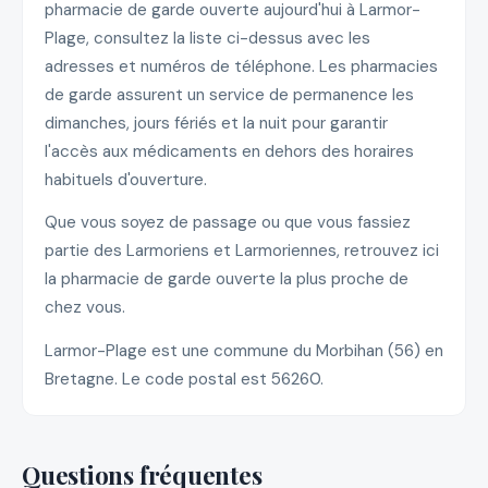
pharmacie de garde ouverte aujourd'hui à Larmor-
Plage, consultez la liste ci-dessus avec les
adresses et numéros de téléphone. Les pharmacies
de garde assurent un service de permanence les
dimanches, jours fériés et la nuit pour garantir
l'accès aux médicaments en dehors des horaires
habituels d'ouverture.
Que vous soyez de passage ou que vous fassiez
partie des Larmoriens et Larmoriennes, retrouvez ici
la pharmacie de garde ouverte la plus proche de
chez vous.
Larmor-Plage est une commune du Morbihan (56) en
Bretagne. Le code postal est 56260.
Questions fréquentes