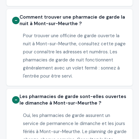
Comment trouver une pharmacie de garde la
nuit à Mont-sur-Meurthe ?
Pour trouver une officine de garde ouverte la
nuit à Mont-sur-Meurthe, consultez cette page
pour connaître les adresses et numéros. Les
pharmacies de garde de nuit fonctionnent
généralement avec un volet fermé : sonnez à
l'entrée pour être servi.
Les pharmacies de garde sont-elles ouvertes
le dimanche à Mont-sur-Meurthe ?
Oui, les pharmacies de garde assurent un
service de permanence le dimanche et les jours
fériés à Mont-sur-Meurthe. Le planning de garde