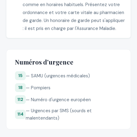
comme en horaires habituels. Présentez votre
ordonnance et votre carte vitale au pharmacien
de garde. Un honoraire de garde peut s'appliquer
: il est pris en charge par l'Assurance Maladie.
Numéros d'urgence
— SAMU (urgences médicales)
15
— Pompiers
18
— Numéro d'urgence européen
112
— Urgences par SMS (sourds et
114
malentendants)