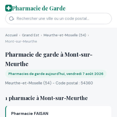
Pharmacie de Garde
Accueil
Grand Est
Meurthe-et-Moselle (54)
Mont-sur-Meurthe
Pharmacie de garde à Mont-sur-
Meurthe
Pharmacies de garde aujourd'hui, vendredi 7 août 2026
Meurthe-et-Moselle (54) - Code postal : 54360
1 pharmacie à Mont-sur-Meurthe
Pharmacie FAISAN