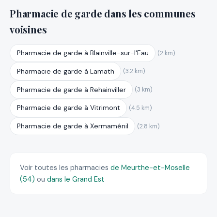
Pharmacie de garde dans les communes
voisines
Pharmacie de garde à Blainville-sur-l'Eau
(2 km)
Pharmacie de garde à Lamath
(3.2 km)
Pharmacie de garde à Rehainviller
(3 km)
Pharmacie de garde à Vitrimont
(4.5 km)
Pharmacie de garde à Xermaménil
(2.8 km)
Voir toutes les pharmacies
de Meurthe-et-Moselle
(54)
ou
dans le Grand Est