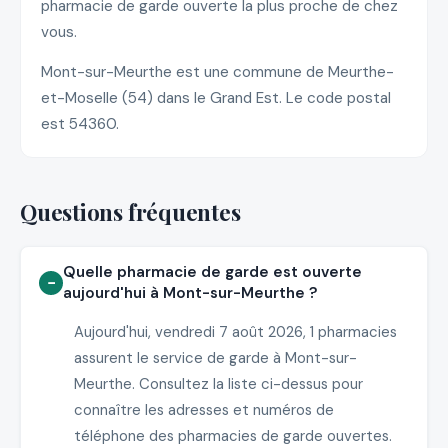
pharmacie de garde ouverte la plus proche de chez
vous.
Mont-sur-Meurthe est une commune de Meurthe-
et-Moselle (54) dans le Grand Est. Le code postal
est 54360.
Questions fréquentes
Quelle pharmacie de garde est ouverte
aujourd'hui à Mont-sur-Meurthe ?
Aujourd'hui, vendredi 7 août 2026, 1 pharmacies
assurent le service de garde à Mont-sur-
Meurthe. Consultez la liste ci-dessus pour
connaître les adresses et numéros de
téléphone des pharmacies de garde ouvertes.