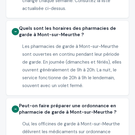
change chaque semaine. Consultez la liste
actualisée ci-dessus.
Quels sont les horaires des pharmacies de
garde à Mont-sur-Meurthe ?
Les pharmacies de garde à Mont-sur-Meurthe
sont ouvertes en continu pendant leur période
de garde. En journée (dimanches et fériés), elles
ouvrent généralement de 9h à 20h. La nuit, le
service fonctionne de 20h à 9h le lendemain,
souvent avec un volet fermé.
Peut-on faire préparer une ordonnance en
pharmacie de garde à Mont-sur-Meurthe ?
Oui, les officines de garde à Mont-sur-Meurthe
délivrent les médicaments sur ordonnance