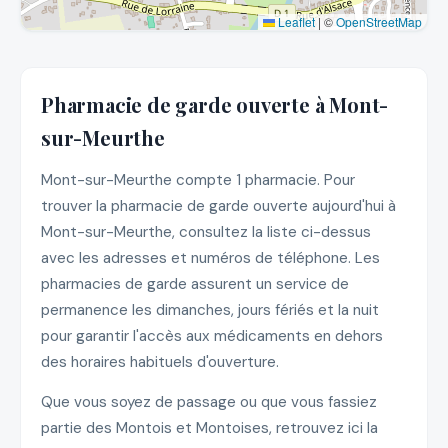
Leaflet
|
©
OpenStreetMap
Pharmacie de garde ouverte à Mont-
sur-Meurthe
Mont-sur-Meurthe compte 1 pharmacie. Pour
trouver la pharmacie de garde ouverte aujourd'hui à
Mont-sur-Meurthe, consultez la liste ci-dessus
avec les adresses et numéros de téléphone. Les
pharmacies de garde assurent un service de
permanence les dimanches, jours fériés et la nuit
pour garantir l'accès aux médicaments en dehors
des horaires habituels d'ouverture.
Que vous soyez de passage ou que vous fassiez
partie des Montois et Montoises, retrouvez ici la