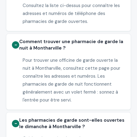
Consultez la liste ci-dessus pour connaître les
adresses et numéros de téléphone des
pharmacies de garde ouvertes.
Comment trouver une pharmacie de garde la
nuit à Montharville ?
Pour trouver une officine de garde ouverte la
nuit à Montharville, consultez cette page pour
connaître les adresses et numéros. Les
pharmacies de garde de nuit fonctionnent
généralement avec un volet fermé : sonnez à
l'entrée pour être servi.
Les pharmacies de garde sont-elles ouvertes
le dimanche à Montharville ?