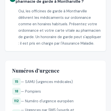
pharmacie de garde à Montharville ?
Oui, les officines de garde à Montharville
délivrent les médicaments sur ordonnance
comme en horaires habituels. Présentez votre
ordonnance et votre carte vitale au pharmacien
de garde. Un honoraire de garde peut s'appliquer
: il est pris en charge par l'Assurance Maladie.
Numéros d'urgence
— SAMU (urgences médicales)
15
— Pompiers
18
— Numéro d'urgence européen
112
— Urgences par SMS (sourds et