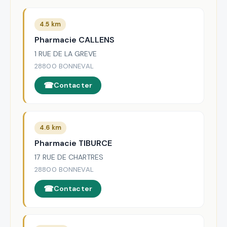
4.5 km
Pharmacie CALLENS
1 RUE DE LA GREVE
28800 BONNEVAL
Contacter
4.6 km
Pharmacie TIBURCE
17 RUE DE CHARTRES
28800 BONNEVAL
Contacter