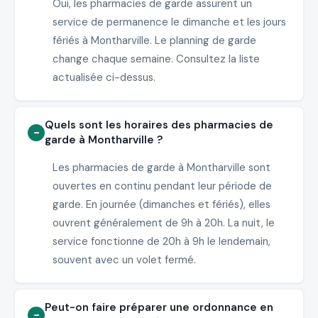
Oui, les pharmacies de garde assurent un
service de permanence le dimanche et les jours
fériés à Montharville. Le planning de garde
change chaque semaine. Consultez la liste
actualisée ci-dessus.
Quels sont les horaires des pharmacies de
garde à Montharville ?
Les pharmacies de garde à Montharville sont
ouvertes en continu pendant leur période de
garde. En journée (dimanches et fériés), elles
ouvrent généralement de 9h à 20h. La nuit, le
service fonctionne de 20h à 9h le lendemain,
souvent avec un volet fermé.
Peut-on faire préparer une ordonnance en