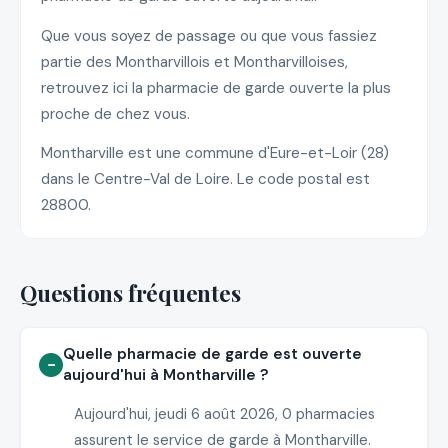
Que vous soyez de passage ou que vous fassiez
partie des Montharvillois et Montharvilloises,
retrouvez ici la pharmacie de garde ouverte la plus
proche de chez vous.
Montharville est une commune d'Eure-et-Loir (28)
dans le Centre-Val de Loire. Le code postal est
28800.
Questions fréquentes
Quelle pharmacie de garde est ouverte
aujourd'hui à Montharville ?
Aujourd'hui, jeudi 6 août 2026, 0 pharmacies
assurent le service de garde à Montharville.