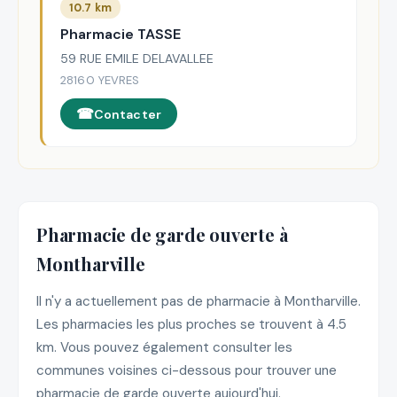
10.7 km
Pharmacie TASSE
59 RUE EMILE DELAVALLEE
28160 YEVRES
Contacter
Pharmacie de garde ouverte à
Montharville
Il n'y a actuellement pas de pharmacie à Montharville.
Les pharmacies les plus proches se trouvent à 4.5
km. Vous pouvez également consulter les
communes voisines ci-dessous pour trouver une
pharmacie de garde ouverte aujourd'hui.