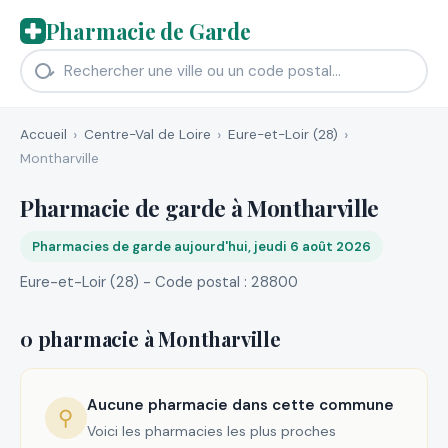
Pharmacie de Garde
Accueil
Centre-Val de Loire
Eure-et-Loir (28)
Montharville
Pharmacie de garde à Montharville
Pharmacies de garde aujourd'hui, jeudi 6 août 2026
Eure-et-Loir (28) - Code postal : 28800
0 pharmacie à Montharville
Aucune pharmacie dans cette commune
⚲
Voici les pharmacies les plus proches