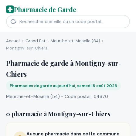
Pharmacie de Garde
Accueil
Grand Est
Meurthe-et-Moselle (54)
Montigny-sur-Chiers
Pharmacie de garde à Montigny-sur-
Chiers
Pharmacies de garde aujourd'hui, samedi 8 août 2026
Meurthe-et-Moselle (54) - Code postal : 54870
0 pharmacie à Montigny-sur-Chiers
Aucune pharmacie dans cette commune