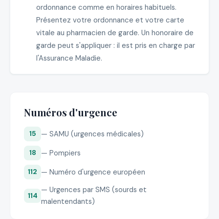
ordonnance comme en horaires habituels.
Présentez votre ordonnance et votre carte
vitale au pharmacien de garde. Un honoraire de
garde peut s'appliquer : il est pris en charge par
l'Assurance Maladie.
Numéros d'urgence
— SAMU (urgences médicales)
15
— Pompiers
18
— Numéro d'urgence européen
112
— Urgences par SMS (sourds et
114
malentendants)