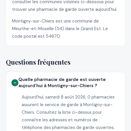
consulter les communes voisines ci-dessous pour
trouver une pharmacie de garde ouverte aujourd'hui.
Montigny-sur-Chiers est une commune de
Meurthe-et-Moselle (54) dans le Grand Est. Le
code postal est 54870.
Questions fréquentes
Quelle pharmacie de garde est ouverte
aujourd'hui à Montigny-sur-Chiers ?
Aujourd'hui, samedi 8 août 2026, 0 pharmacies
assurent le service de garde à Montigny-sur-
Chiers. Consultez la liste ci-dessus pour
connaître les adresses et numéros de
téléphone des pharmacies de garde ouvertes.