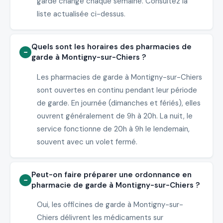
garde change chaque semaine. Consultez la
liste actualisée ci-dessus.
Quels sont les horaires des pharmacies de
garde à Montigny-sur-Chiers ?
Les pharmacies de garde à Montigny-sur-Chiers
sont ouvertes en continu pendant leur période
de garde. En journée (dimanches et fériés), elles
ouvrent généralement de 9h à 20h. La nuit, le
service fonctionne de 20h à 9h le lendemain,
souvent avec un volet fermé.
Peut-on faire préparer une ordonnance en
pharmacie de garde à Montigny-sur-Chiers ?
Oui, les officines de garde à Montigny-sur-
Chiers délivrent les médicaments sur