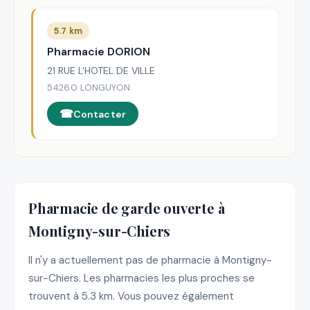
5.7 km
Pharmacie DORION
21 RUE L'HOTEL DE VILLE
54260 LONGUYON
Contacter
Pharmacie de garde ouverte à
Montigny-sur-Chiers
Il n'y a actuellement pas de pharmacie à Montigny-
sur-Chiers. Les pharmacies les plus proches se
trouvent à 5.3 km. Vous pouvez également