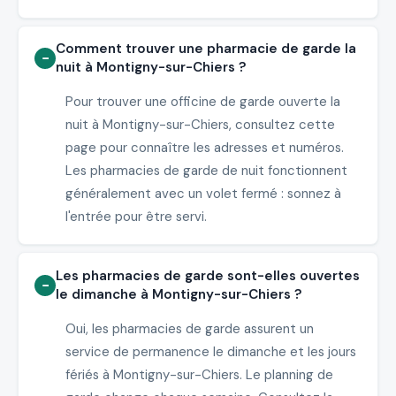
Comment trouver une pharmacie de garde la
nuit à Montigny-sur-Chiers ?
Pour trouver une officine de garde ouverte la
nuit à Montigny-sur-Chiers, consultez cette
page pour connaître les adresses et numéros.
Les pharmacies de garde de nuit fonctionnent
généralement avec un volet fermé : sonnez à
l'entrée pour être servi.
Les pharmacies de garde sont-elles ouvertes
le dimanche à Montigny-sur-Chiers ?
Oui, les pharmacies de garde assurent un
service de permanence le dimanche et les jours
fériés à Montigny-sur-Chiers. Le planning de