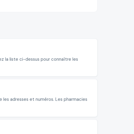
 la liste ci-dessus pour connaître les
re les adresses et numéros. Les pharmacies