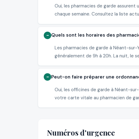
Oui, les pharmacies de garde assurent 
chaque semaine. Consultez la liste actu
Quels sont les horaires des pharmaci
Les pharmacies de garde à Néant-sur-Yv
généralement de 9h à 20h. La nuit, le s
Peut-on faire préparer une ordonnan
Oui, les officines de garde à Néant-su
votre carte vitale au pharmacien de gard
Numéros d'urgence