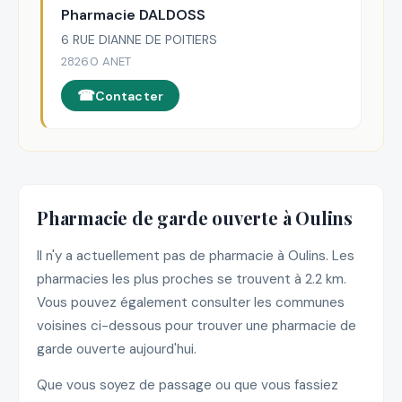
Pharmacie DALDOSS
6 RUE DIANNE DE POITIERS
28260 ANET
Contacter
Pharmacie de garde ouverte à Oulins
Il n'y a actuellement pas de pharmacie à Oulins. Les
pharmacies les plus proches se trouvent à 2.2 km.
Vous pouvez également consulter les communes
voisines ci-dessous pour trouver une pharmacie de
garde ouverte aujourd'hui.
Que vous soyez de passage ou que vous fassiez