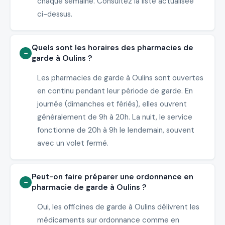
chaque semaine. Consultez la liste actualisée
ci-dessus.
Quels sont les horaires des pharmacies de
garde à Oulins ?
Les pharmacies de garde à Oulins sont ouvertes
en continu pendant leur période de garde. En
journée (dimanches et fériés), elles ouvrent
généralement de 9h à 20h. La nuit, le service
fonctionne de 20h à 9h le lendemain, souvent
avec un volet fermé.
Peut-on faire préparer une ordonnance en
pharmacie de garde à Oulins ?
Oui, les officines de garde à Oulins délivrent les
médicaments sur ordonnance comme en