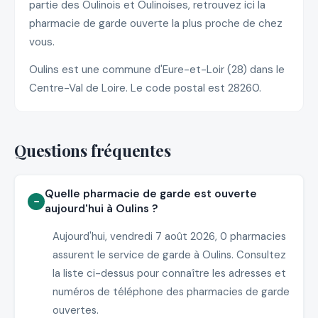
partie des Oulinois et Oulinoises, retrouvez ici la
pharmacie de garde ouverte la plus proche de chez
vous.
Oulins est une commune d'Eure-et-Loir (28) dans le
Centre-Val de Loire. Le code postal est 28260.
Questions fréquentes
Quelle pharmacie de garde est ouverte
aujourd'hui à Oulins ?
Aujourd'hui, vendredi 7 août 2026, 0 pharmacies
assurent le service de garde à Oulins. Consultez
la liste ci-dessus pour connaître les adresses et
numéros de téléphone des pharmacies de garde
ouvertes.