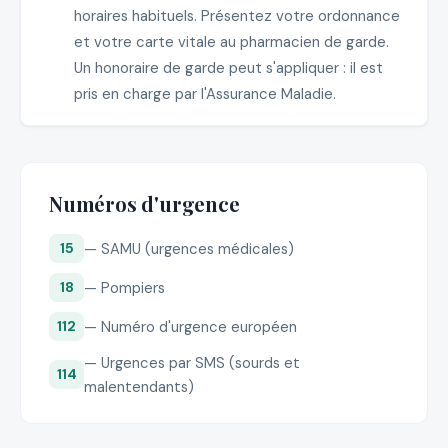
horaires habituels. Présentez votre ordonnance
et votre carte vitale au pharmacien de garde.
Un honoraire de garde peut s'appliquer : il est
pris en charge par l'Assurance Maladie.
Numéros d'urgence
— SAMU (urgences médicales)
15
— Pompiers
18
— Numéro d'urgence européen
112
— Urgences par SMS (sourds et
114
malentendants)