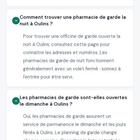
Comment trouver une pharmacie de garde la
nuit à Oulins ?
Pour trouver une officine de garde ouverte la
nuit à Oulins, consultez cette page pour
connaître les adresses et numéros. Les
pharmacies de garde de nuit fonctionnent
généralement avec un volet fermé : sonnez à
l'entrée pour être servi.
Les pharmacies de garde sont-elles ouvertes
le dimanche à Oulins ?
Oui, les pharmacies de garde assurent un
service de permanence le dimanche et les jours
fériés à Oulins. Le planning de garde change