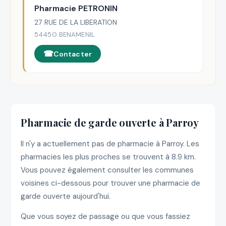
Pharmacie PETRONIN
27 RUE DE LA LIBERATION
54450 BENAMENIL
Contacter
Pharmacie de garde ouverte à Parroy
Il n'y a actuellement pas de pharmacie à Parroy. Les
pharmacies les plus proches se trouvent à 8.9 km.
Vous pouvez également consulter les communes
voisines ci-dessous pour trouver une pharmacie de
garde ouverte aujourd'hui.
Que vous soyez de passage ou que vous fassiez