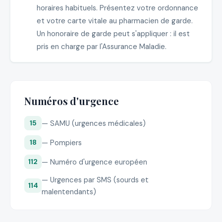
horaires habituels. Présentez votre ordonnance
et votre carte vitale au pharmacien de garde.
Un honoraire de garde peut s'appliquer : il est
pris en charge par l'Assurance Maladie.
Numéros d'urgence
— SAMU (urgences médicales)
15
— Pompiers
18
— Numéro d'urgence européen
112
— Urgences par SMS (sourds et
114
malentendants)