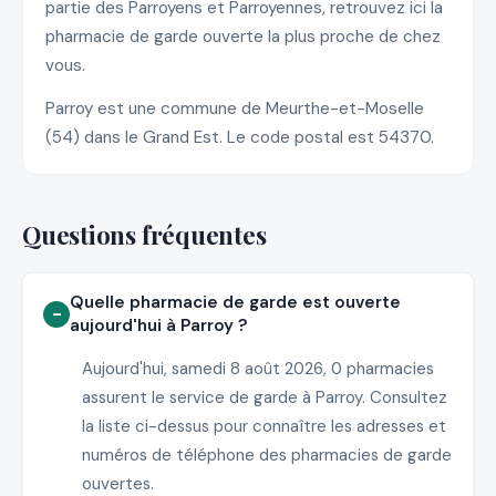
partie des Parroyens et Parroyennes, retrouvez ici la
pharmacie de garde ouverte la plus proche de chez
vous.
Parroy est une commune de Meurthe-et-Moselle
(54) dans le Grand Est. Le code postal est 54370.
Questions fréquentes
Quelle pharmacie de garde est ouverte
aujourd'hui à Parroy ?
Aujourd'hui, samedi 8 août 2026, 0 pharmacies
assurent le service de garde à Parroy. Consultez
la liste ci-dessus pour connaître les adresses et
numéros de téléphone des pharmacies de garde
ouvertes.