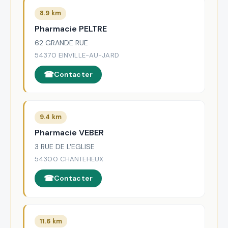
8.9 km
Pharmacie PELTRE
62 GRANDE RUE
54370 EINVILLE-AU-JARD
Contacter
9.4 km
Pharmacie VEBER
3 RUE DE L'EGLISE
54300 CHANTEHEUX
Contacter
11.6 km