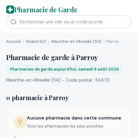
Pharmacie de Garde
Accueil
Grand Est
Meurthe-et-Moselle (54)
Parroy
Pharmacie de garde à Parroy
Pharmacies de garde aujourd'hui, samedi 8 août 2026
Meurthe-et-Moselle (54) - Code postal : 54370
0 pharmacie à Parroy
Aucune pharmacie dans cette commune
⚲
Voici les pharmacies les plus proches