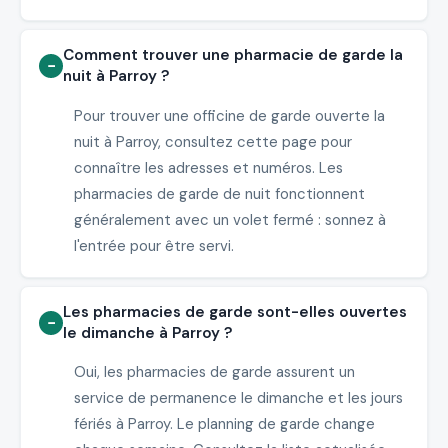
Comment trouver une pharmacie de garde la
nuit à Parroy ?
Pour trouver une officine de garde ouverte la
nuit à Parroy, consultez cette page pour
connaître les adresses et numéros. Les
pharmacies de garde de nuit fonctionnent
généralement avec un volet fermé : sonnez à
l'entrée pour être servi.
Les pharmacies de garde sont-elles ouvertes
le dimanche à Parroy ?
Oui, les pharmacies de garde assurent un
service de permanence le dimanche et les jours
fériés à Parroy. Le planning de garde change