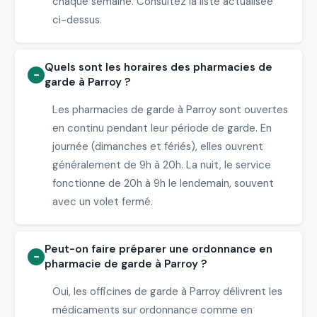
chaque semaine. Consultez la liste actualisée
ci-dessus.
Quels sont les horaires des pharmacies de
garde à Parroy ?
Les pharmacies de garde à Parroy sont ouvertes
en continu pendant leur période de garde. En
journée (dimanches et fériés), elles ouvrent
généralement de 9h à 20h. La nuit, le service
fonctionne de 20h à 9h le lendemain, souvent
avec un volet fermé.
Peut-on faire préparer une ordonnance en
pharmacie de garde à Parroy ?
Oui, les officines de garde à Parroy délivrent les
médicaments sur ordonnance comme en