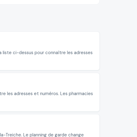
a liste ci-dessus pour connaître les adresses
ître les adresses et numéros. Les pharmacies
-la-Treiche. Le planning de garde change