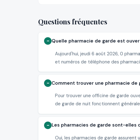
Questions fréquentes
Quelle pharmacie de garde est ouvert
Aujourd'hui, jeudi 6 août 2026, 0 pharma
et numéros de téléphone des pharmaci
Comment trouver une pharmacie de gar
Pour trouver une officine de garde ouve
de garde de nuit fonctionnent généralem
Les pharmacies de garde sont-elles o
Oui, les pharmacies de garde assurent u