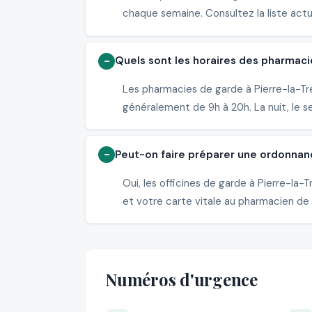
chaque semaine. Consultez la liste actu
Quels sont les horaires des pharmaci
Les pharmacies de garde à Pierre-la-Tre
généralement de 9h à 20h. La nuit, le s
Peut-on faire préparer une ordonnan
Oui, les officines de garde à Pierre-l
et votre carte vitale au pharmacien de g
Numéros d'urgence