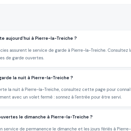
e aujourd'hui à Pierre-la-Treiche ?
cies assurent le service de garde à Pierre-la-Treiche. Consultez l
es de garde ouvertes.
de la nuit à Pierre-la-Treiche ?
rte la nuit à Pierre-la-Treiche, consultez cette page pour conna
ent avec un volet fermé : sonnez à l'entrée pour être servi.
uvertes le dimanche à Pierre-la-Treiche ?
n service de permanence le dimanche et les jours fériés à Pierre