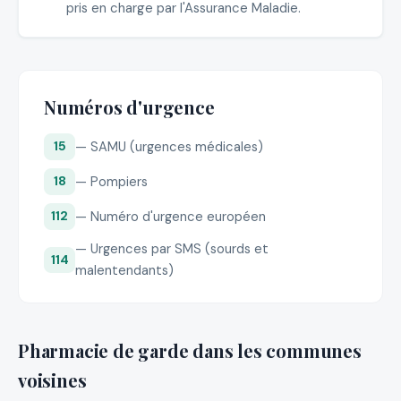
pris en charge par l'Assurance Maladie.
Numéros d'urgence
— SAMU (urgences médicales)
15
— Pompiers
18
— Numéro d'urgence européen
112
— Urgences par SMS (sourds et
114
malentendants)
Pharmacie de garde dans les communes
voisines