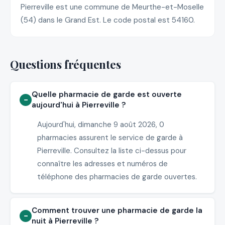
Pierreville est une commune de Meurthe-et-Moselle
(54) dans le Grand Est. Le code postal est 54160.
Questions fréquentes
Quelle pharmacie de garde est ouverte
aujourd'hui à Pierreville ?
Aujourd'hui, dimanche 9 août 2026, 0
pharmacies assurent le service de garde à
Pierreville. Consultez la liste ci-dessus pour
connaître les adresses et numéros de
téléphone des pharmacies de garde ouvertes.
Comment trouver une pharmacie de garde la
nuit à Pierreville ?