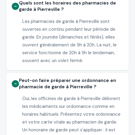
Quels sont les horaires des pharmacies de
garde à Pierreville ?
Les pharmacies de garde à Pierreville sont
ouvertes en continu pendant leur période de
garde. En journée (dimanches et fériés), elles
ouvrent généralement de 9h à 20h. La nuit, le
service fonctionne de 20h à 9h le lendemain,
souvent avec un volet fermé.
Peut-on faire préparer une ordonnance en
pharmacie de garde à Pierreville ?
Oui, les officines de garde à Pierreville délivrent
les médicaments sur ordonnance comme en
horaires habituels. Présentez votre ordonnance
et votre carte vitale au pharmacien de garde.
Un honoraire de garde peut s'appliquer : il est