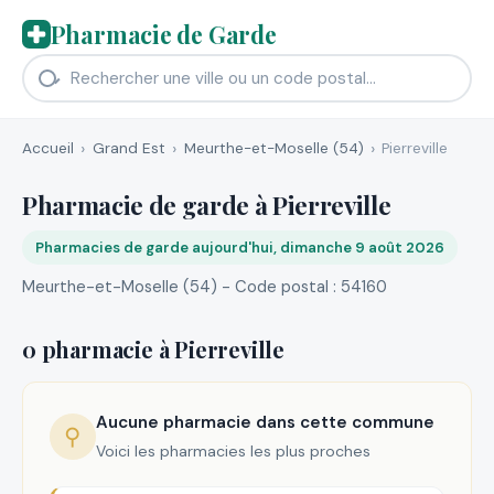
Pharmacie de Garde
Accueil
Grand Est
Meurthe-et-Moselle (54)
Pierreville
Pharmacie de garde à Pierreville
Pharmacies de garde aujourd'hui, dimanche 9 août 2026
Meurthe-et-Moselle (54) - Code postal : 54160
0 pharmacie à Pierreville
Aucune pharmacie dans cette commune
⚲
Voici les pharmacies les plus proches