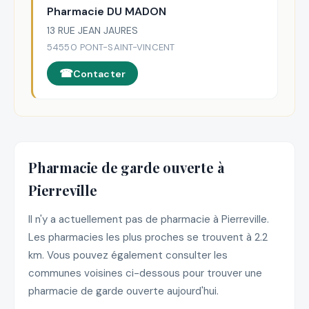
Pharmacie DU MADON
13 RUE JEAN JAURES
54550 PONT-SAINT-VINCENT
Contacter
Pharmacie de garde ouverte à
Pierreville
Il n'y a actuellement pas de pharmacie à Pierreville.
Les pharmacies les plus proches se trouvent à 2.2
km. Vous pouvez également consulter les
communes voisines ci-dessous pour trouver une
pharmacie de garde ouverte aujourd'hui.