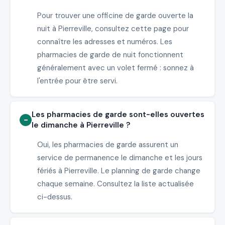
Pour trouver une officine de garde ouverte la
nuit à Pierreville, consultez cette page pour
connaître les adresses et numéros. Les
pharmacies de garde de nuit fonctionnent
généralement avec un volet fermé : sonnez à
l'entrée pour être servi.
Les pharmacies de garde sont-elles ouvertes
le dimanche à Pierreville ?
Oui, les pharmacies de garde assurent un
service de permanence le dimanche et les jours
fériés à Pierreville. Le planning de garde change
chaque semaine. Consultez la liste actualisée
ci-dessus.