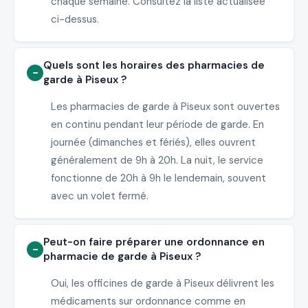
chaque semaine. Consultez la liste actualisée
ci-dessus.
Quels sont les horaires des pharmacies de
garde à Piseux ?
Les pharmacies de garde à Piseux sont ouvertes
en continu pendant leur période de garde. En
journée (dimanches et fériés), elles ouvrent
généralement de 9h à 20h. La nuit, le service
fonctionne de 20h à 9h le lendemain, souvent
avec un volet fermé.
Peut-on faire préparer une ordonnance en
pharmacie de garde à Piseux ?
Oui, les officines de garde à Piseux délivrent les
médicaments sur ordonnance comme en