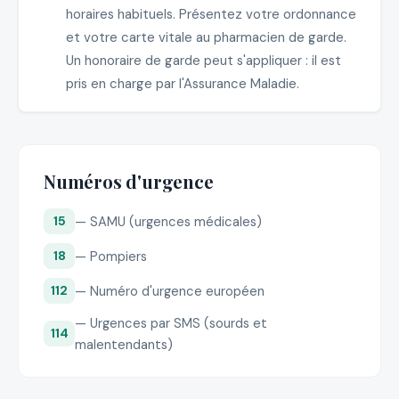
horaires habituels. Présentez votre ordonnance
et votre carte vitale au pharmacien de garde.
Un honoraire de garde peut s'appliquer : il est
pris en charge par l'Assurance Maladie.
Numéros d'urgence
— SAMU (urgences médicales)
15
— Pompiers
18
— Numéro d'urgence européen
112
— Urgences par SMS (sourds et
114
malentendants)