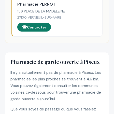
Pharmacie PERNOT
156 PLACE DE LA MADELEINE
27130 VERNEUIL-SUR-AVRE
Contacter
Pharmacie de garde ouverte à Piseux
Il n'y a actuellement pas de pharmacie à Piseux. Les
pharmacies les plus proches se trouvent à 4.6 km.
Vous pouvez également consulter les communes
voisines ci-dessous pour trouver une pharmacie de
garde ouverte aujourd'hui.
Que vous soyez de passage ou que vous fassiez