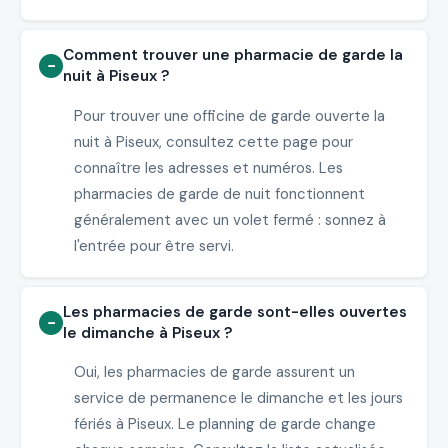
Comment trouver une pharmacie de garde la
nuit à Piseux ?
Pour trouver une officine de garde ouverte la
nuit à Piseux, consultez cette page pour
connaître les adresses et numéros. Les
pharmacies de garde de nuit fonctionnent
généralement avec un volet fermé : sonnez à
l'entrée pour être servi.
Les pharmacies de garde sont-elles ouvertes
le dimanche à Piseux ?
Oui, les pharmacies de garde assurent un
service de permanence le dimanche et les jours
fériés à Piseux. Le planning de garde change