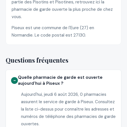
partie des Pisotins et Pisotines, retrouvez ici la
pharmacie de garde ouverte la plus proche de chez
vous.
Piseux est une commune de l'Eure (27) en
Normandie. Le code postal est 27130.
Questions fréquentes
Quelle pharmacie de garde est ouverte
aujourd'hui à Piseux ?
Aujourd'hui, jeudi 6 août 2026, 0 pharmacies
assurent le service de garde à Piseux. Consultez
la liste ci-dessus pour connaître les adresses et
numéros de téléphone des pharmacies de garde
ouvertes.