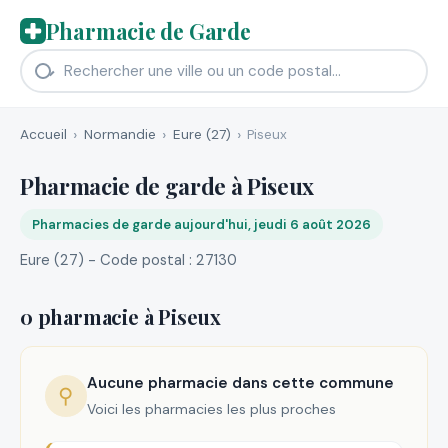
Pharmacie de Garde
Accueil
Normandie
Eure (27)
Piseux
Pharmacie de garde à Piseux
Pharmacies de garde aujourd'hui, jeudi 6 août 2026
Eure (27) - Code postal : 27130
0 pharmacie à Piseux
Aucune pharmacie dans cette commune
⚲
Voici les pharmacies les plus proches