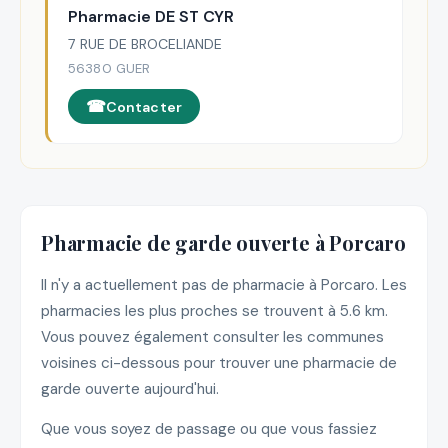
Pharmacie DE ST CYR
7 RUE DE BROCELIANDE
56380 GUER
Contacter
Pharmacie de garde ouverte à Porcaro
Il n'y a actuellement pas de pharmacie à Porcaro. Les
pharmacies les plus proches se trouvent à 5.6 km.
Vous pouvez également consulter les communes
voisines ci-dessous pour trouver une pharmacie de
garde ouverte aujourd'hui.
Que vous soyez de passage ou que vous fassiez