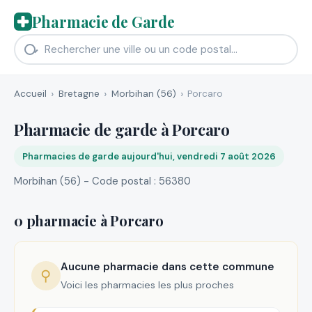
Pharmacie de Garde
Accueil
Bretagne
Morbihan (56)
Porcaro
Pharmacie de garde à Porcaro
Pharmacies de garde aujourd'hui, vendredi 7 août 2026
Morbihan (56) - Code postal : 56380
0 pharmacie à Porcaro
Aucune pharmacie dans cette commune
⚲
Voici les pharmacies les plus proches