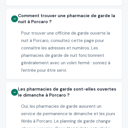
Comment trouver une pharmacie de garde la
nuit à Porcaro ?
Pour trouver une officine de garde ouverte la
nuit à Porcaro, consultez cette page pour
connaître les adresses et numéros. Les
pharmacies de garde de nuit fonctionnent
généralement avec un volet fermé : sonnez à
l'entrée pour être servi.
Les pharmacies de garde sont-elles ouvertes
le dimanche à Porcaro ?
Oui, les pharmacies de garde assurent un
service de permanence le dimanche et les jours
fériés à Porcaro. Le planning de garde change