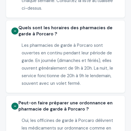
chaque semaine. Consultez la liste actualisée
ci-dessus.
Quels sont les horaires des pharmacies de
garde à Porcaro ?
Les pharmacies de garde à Porcaro sont
ouvertes en continu pendant leur période de
garde. En journée (dimanches et fériés), elles
ouvrent généralement de 9h à 20h. La nuit, le
service fonctionne de 20h à 9h le lendemain,
souvent avec un volet fermé.
Peut-on faire préparer une ordonnance en
pharmacie de garde à Porcaro ?
Oui, les officines de garde à Porcaro délivrent
les médicaments sur ordonnance comme en