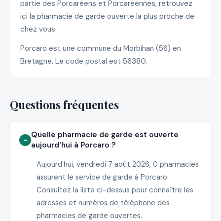
partie des Porcaréens et Porcaréennes, retrouvez
ici la pharmacie de garde ouverte la plus proche de
chez vous.
Porcaro est une commune du Morbihan (56) en
Bretagne. Le code postal est 56380.
Questions fréquentes
Quelle pharmacie de garde est ouverte
aujourd'hui à Porcaro ?
Aujourd'hui, vendredi 7 août 2026, 0 pharmacies
assurent le service de garde à Porcaro.
Consultez la liste ci-dessus pour connaître les
adresses et numéros de téléphone des
pharmacies de garde ouvertes.