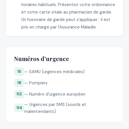
horaires habituels. Présentez votre ordonnance
et votre carte vitale au pharmacien de garde.
Un honoraire de garde peut s'appliquer : il est
pris en charge par l'Assurance Maladie.
Numéros d'urgence
— SAMU (urgences médicales)
15
— Pompiers
18
— Numéro d'urgence européen
112
— Urgences par SMS (sourds et
114
malentendants)