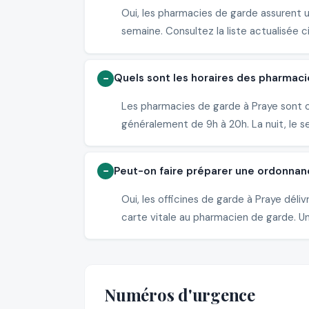
Oui, les pharmacies de garde assurent 
semaine. Consultez la liste actualisée c
Quels sont les horaires des pharmaci
Les pharmacies de garde à Praye sont o
généralement de 9h à 20h. La nuit, le s
Peut-on faire préparer une ordonnan
Oui, les officines de garde à Praye dé
carte vitale au pharmacien de garde. Un 
Numéros d'urgence