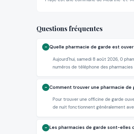
Questions fréquentes
Quelle pharmacie de garde est ouvert
Aujourd'hui, samedi 8 août 2026, 0 phar
numéros de téléphone des pharmacies 
Comment trouver une pharmacie de ga
Pour trouver une officine de garde ouv
de nuit fonctionnent généralement avec 
Les pharmacies de garde sont-elles 