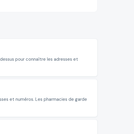
i-dessus pour connaître les adresses et
resses et numéros. Les pharmacies de garde