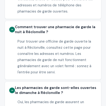
adresses et numéros de téléphone des
pharmacies de garde ouvertes.
Comment trouver une pharmacie de garde la
nuit à Réclonville ?
Pour trouver une officine de garde ouverte la
nuit à Réclonville, consultez cette page pour
connaître les adresses et numéros. Les
pharmacies de garde de nuit fonctionnent
généralement avec un volet fermé : sonnez à
l'entrée pour être servi.
Les pharmacies de garde sont-elles ouvertes
le dimanche à Réclonville ?
Oui, les pharmacies de garde assurent un