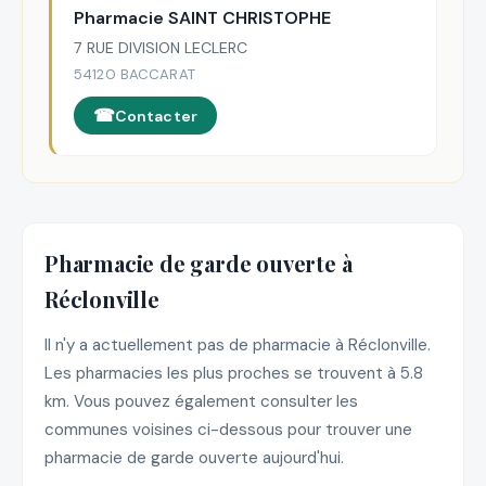
Pharmacie SAINT CHRISTOPHE
7 RUE DIVISION LECLERC
54120 BACCARAT
Contacter
Pharmacie de garde ouverte à
Réclonville
Il n'y a actuellement pas de pharmacie à Réclonville.
Les pharmacies les plus proches se trouvent à 5.8
km. Vous pouvez également consulter les
communes voisines ci-dessous pour trouver une
pharmacie de garde ouverte aujourd'hui.