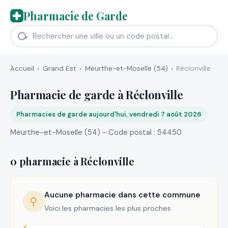
Pharmacie de Garde
Accueil
Grand Est
Meurthe-et-Moselle (54)
Réclonville
Pharmacie de garde à Réclonville
Pharmacies de garde aujourd'hui, vendredi 7 août 2026
Meurthe-et-Moselle (54) - Code postal : 54450
0 pharmacie à Réclonville
Aucune pharmacie dans cette commune
⚲
Voici les pharmacies les plus proches