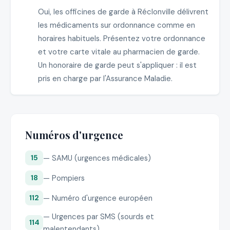
Oui, les officines de garde à Réclonville délivrent
les médicaments sur ordonnance comme en
horaires habituels. Présentez votre ordonnance
et votre carte vitale au pharmacien de garde.
Un honoraire de garde peut s'appliquer : il est
pris en charge par l'Assurance Maladie.
Numéros d'urgence
— SAMU (urgences médicales)
15
— Pompiers
18
— Numéro d'urgence européen
112
— Urgences par SMS (sourds et
114
malentendants)