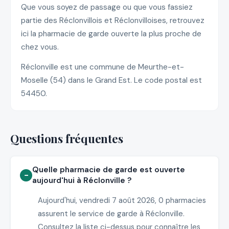
Que vous soyez de passage ou que vous fassiez
partie des Réclonvillois et Réclonvilloises, retrouvez
ici la pharmacie de garde ouverte la plus proche de
chez vous.
Réclonville est une commune de Meurthe-et-
Moselle (54) dans le Grand Est. Le code postal est
54450.
Questions fréquentes
Quelle pharmacie de garde est ouverte
aujourd'hui à Réclonville ?
Aujourd'hui, vendredi 7 août 2026, 0 pharmacies
assurent le service de garde à Réclonville.
Consultez la liste ci-dessus pour connaître les