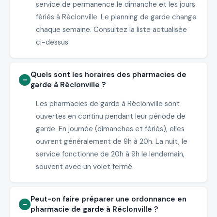
service de permanence le dimanche et les jours
fériés à Réclonville. Le planning de garde change
chaque semaine. Consultez la liste actualisée
ci-dessus.
Quels sont les horaires des pharmacies de
garde à Réclonville ?
Les pharmacies de garde à Réclonville sont
ouvertes en continu pendant leur période de
garde. En journée (dimanches et fériés), elles
ouvrent généralement de 9h à 20h. La nuit, le
service fonctionne de 20h à 9h le lendemain,
souvent avec un volet fermé.
Peut-on faire préparer une ordonnance en
pharmacie de garde à Réclonville ?