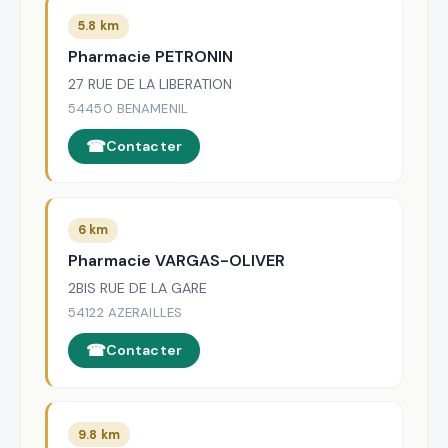
5.8 km
Pharmacie PETRONIN
27 RUE DE LA LIBERATION
54450 BENAMENIL
Contacter
6 km
Pharmacie VARGAS-OLIVER
2BIS RUE DE LA GARE
54122 AZERAILLES
Contacter
9.8 km