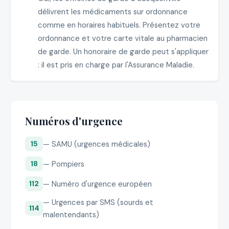
délivrent les médicaments sur ordonnance
comme en horaires habituels. Présentez votre
ordonnance et votre carte vitale au pharmacien
de garde. Un honoraire de garde peut s'appliquer
: il est pris en charge par l'Assurance Maladie.
Numéros d'urgence
— SAMU (urgences médicales)
15
— Pompiers
18
— Numéro d'urgence européen
112
— Urgences par SMS (sourds et
114
malentendants)