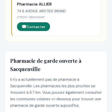
Pharmacie ALLIER
74 B AVENUE ARISTIDE BRIAND
27930 GRAVIGNY
Contacter
Pharmacie de garde ouverte à
Sacquenville
Il n'y a actuellement pas de pharmacie à
Sacquenville. Les pharmacies les plus proches se
trouvent à 6.7 km. Vous pouvez également consulter
les communes voisines ci-dessous pour trouver une
pharmacie de garde ouverte aujourd'hui.