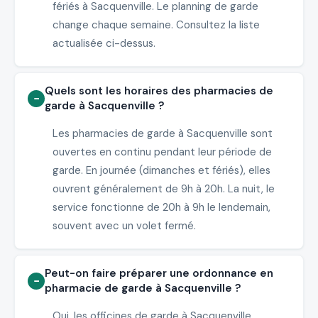
fériés à Sacquenville. Le planning de garde
change chaque semaine. Consultez la liste
actualisée ci-dessus.
Quels sont les horaires des pharmacies de
garde à Sacquenville ?
Les pharmacies de garde à Sacquenville sont
ouvertes en continu pendant leur période de
garde. En journée (dimanches et fériés), elles
ouvrent généralement de 9h à 20h. La nuit, le
service fonctionne de 20h à 9h le lendemain,
souvent avec un volet fermé.
Peut-on faire préparer une ordonnance en
pharmacie de garde à Sacquenville ?
Oui, les officines de garde à Sacquenville