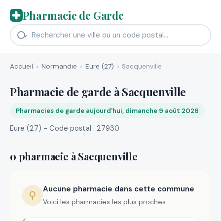
Pharmacie de Garde
Accueil
Normandie
Eure (27)
Sacquenville
Pharmacie de garde à Sacquenville
Pharmacies de garde aujourd'hui, dimanche 9 août 2026
Eure (27) - Code postal : 27930
0 pharmacie à Sacquenville
Aucune pharmacie dans cette commune
⚲
Voici les pharmacies les plus proches