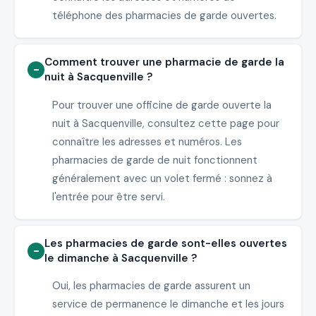
téléphone des pharmacies de garde ouvertes.
Comment trouver une pharmacie de garde la
nuit à Sacquenville ?
Pour trouver une officine de garde ouverte la
nuit à Sacquenville, consultez cette page pour
connaître les adresses et numéros. Les
pharmacies de garde de nuit fonctionnent
généralement avec un volet fermé : sonnez à
l'entrée pour être servi.
Les pharmacies de garde sont-elles ouvertes
le dimanche à Sacquenville ?
Oui, les pharmacies de garde assurent un
service de permanence le dimanche et les jours