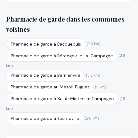
Pharmacie de garde dans les communes
voisines
Pharmacie de garde à Bacquepuis
(2.3 km)
Pharmacie de garde à Bérengeville-la-Campagne
(3.8
km)
Pharmacie de garde à Bernienville
(3.5 km)
Pharmacie de garde au Mesnil-Fuguet
(3 km)
Pharmacie de garde à Saint-Martin-la-Campagne
(1.8
km)
Pharmacie de garde à Tourneville
(2.8 km)