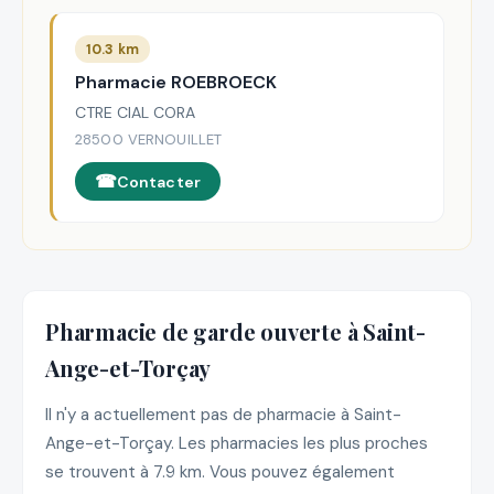
10.3 km
Pharmacie ROEBROECK
CTRE CIAL CORA
28500 VERNOUILLET
Contacter
Pharmacie de garde ouverte à Saint-
Ange-et-Torçay
Il n'y a actuellement pas de pharmacie à Saint-
Ange-et-Torçay. Les pharmacies les plus proches
se trouvent à 7.9 km. Vous pouvez également