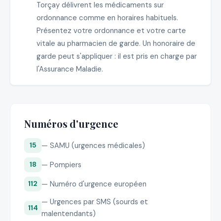
Torçay délivrent les médicaments sur
ordonnance comme en horaires habituels.
Présentez votre ordonnance et votre carte
vitale au pharmacien de garde. Un honoraire de
garde peut s'appliquer : il est pris en charge par
l'Assurance Maladie.
Numéros d'urgence
— SAMU (urgences médicales)
15
— Pompiers
18
— Numéro d'urgence européen
112
— Urgences par SMS (sourds et
114
malentendants)