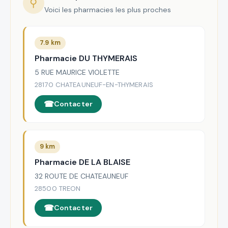
⚲
Voici les pharmacies les plus proches
7.9 km
Pharmacie DU THYMERAIS
5 RUE MAURICE VIOLETTE
28170 CHATEAUNEUF-EN-THYMERAIS
Contacter
9 km
Pharmacie DE LA BLAISE
32 ROUTE DE CHATEAUNEUF
28500 TREON
Contacter