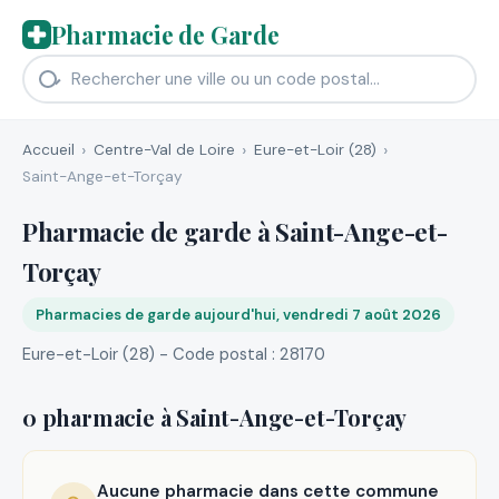
Pharmacie de Garde
Accueil
Centre-Val de Loire
Eure-et-Loir (28)
Saint-Ange-et-Torçay
Pharmacie de garde à Saint-Ange-et-
Torçay
Pharmacies de garde aujourd'hui, vendredi 7 août 2026
Eure-et-Loir (28) - Code postal : 28170
0 pharmacie à Saint-Ange-et-Torçay
Aucune pharmacie dans cette commune