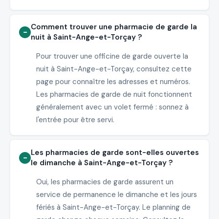
Comment trouver une pharmacie de garde la
nuit à Saint-Ange-et-Torçay ?
Pour trouver une officine de garde ouverte la
nuit à Saint-Ange-et-Torçay, consultez cette
page pour connaître les adresses et numéros.
Les pharmacies de garde de nuit fonctionnent
généralement avec un volet fermé : sonnez à
l'entrée pour être servi.
Les pharmacies de garde sont-elles ouvertes
le dimanche à Saint-Ange-et-Torçay ?
Oui, les pharmacies de garde assurent un
service de permanence le dimanche et les jours
fériés à Saint-Ange-et-Torçay. Le planning de