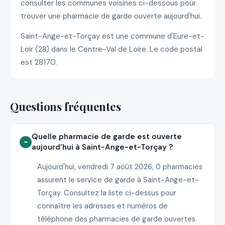
consulter les communes voisines ci-dessous pour
trouver une pharmacie de garde ouverte aujourd'hui.
Saint-Ange-et-Torçay est une commune d'Eure-et-
Loir (28) dans le Centre-Val de Loire. Le code postal
est 28170.
Questions fréquentes
Quelle pharmacie de garde est ouverte
aujourd'hui à Saint-Ange-et-Torçay ?
Aujourd'hui, vendredi 7 août 2026, 0 pharmacies
assurent le service de garde à Saint-Ange-et-
Torçay. Consultez la liste ci-dessus pour
connaître les adresses et numéros de
téléphone des pharmacies de garde ouvertes.