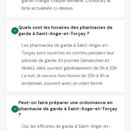
garde change chaque semaine. Consultez la
liste actualisée ci-dessus.
Quels sont les horaires des pharmacies de
garde à Saint-Ange-et-Torçay ?
Les pharmacies de garde à Saint-Ange-et-
Torçay sont ouvertes en continu pendant leur
période de garde. En journée (dimanches et
fériés), elles ouvrent généralement de 9h à 20h.
La nuit, le service fonctionne de 20h à 9h le
lendemain, souvent avec un volet fermé.
Peut-on faire préparer une ordonnance en
pharmacie de garde à Saint-Ange-et-Torçay
?
Oui, les officines de garde à Saint-Ange-et-