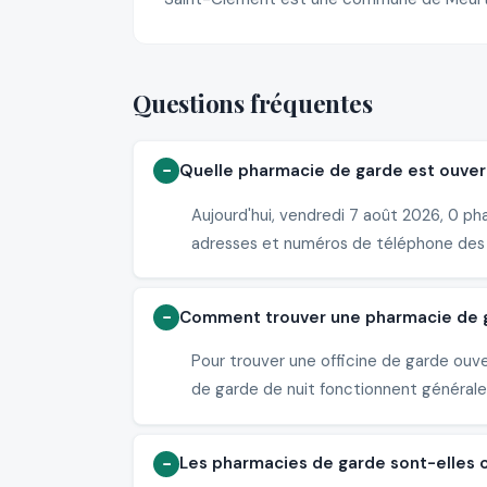
Questions fréquentes
Quelle pharmacie de garde est ouver
Aujourd'hui, vendredi 7 août 2026, 0 ph
adresses et numéros de téléphone des
Comment trouver une pharmacie de ga
Pour trouver une officine de garde ouv
de garde de nuit fonctionnent généralem
Les pharmacies de garde sont-elles 