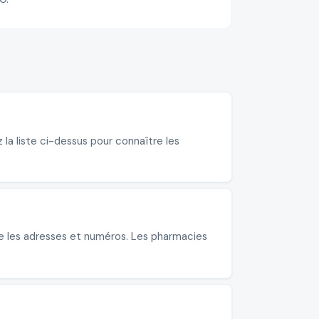
la liste ci-dessus pour connaître les
re les adresses et numéros. Les pharmacies