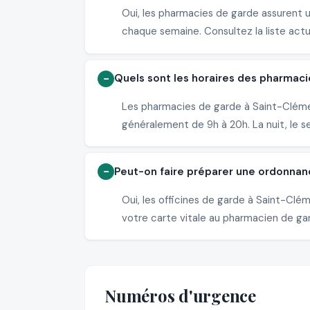
Oui, les pharmacies de garde assurent 
chaque semaine. Consultez la liste actu
Quels sont les horaires des pharmac
Les pharmacies de garde à Saint-Clémen
généralement de 9h à 20h. La nuit, le s
Peut-on faire préparer une ordonnan
Oui, les officines de garde à Saint-Cl
votre carte vitale au pharmacien de gard
Numéros d'urgence