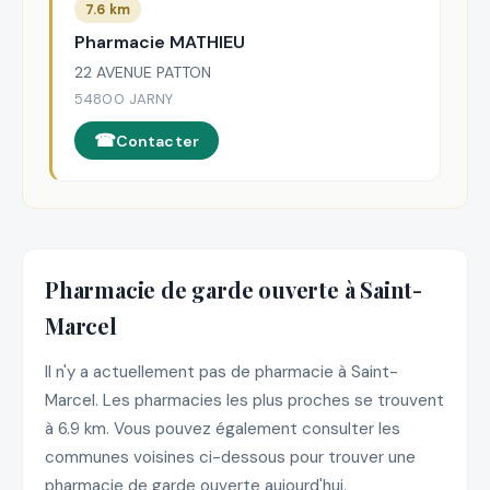
7.6 km
Pharmacie MATHIEU
22 AVENUE PATTON
54800 JARNY
Contacter
Pharmacie de garde ouverte à Saint-
Marcel
Il n'y a actuellement pas de pharmacie à Saint-
Marcel. Les pharmacies les plus proches se trouvent
à 6.9 km. Vous pouvez également consulter les
communes voisines ci-dessous pour trouver une
pharmacie de garde ouverte aujourd'hui.