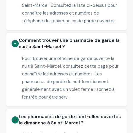
Saint-Marcel. Consultez la liste ci-dessus pour
connaître les adresses et numéros de
téléphone des pharmacies de garde ouvertes.
Comment trouver une pharmacie de garde la
nuit à Saint-Marcel ?
Pour trouver une officine de garde ouverte la
nuit à Saint-Marcel, consultez cette page pour
connaître les adresses et numéros. Les
pharmacies de garde de nuit fonctionnent
généralement avec un volet fermé : sonnez à
l'entrée pour être servi.
Les pharmacies de garde sont-elles ouvertes
le dimanche à Saint-Marcel ?