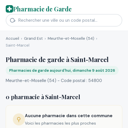
Pharmacie de Garde
Accueil
Grand Est
Meurthe-et-Moselle (54)
Saint-Marcel
Pharmacie de garde à Saint-Marcel
Pharmacies de garde aujourd'hui, dimanche 9 août 2026
Meurthe-et-Moselle (54) - Code postal : 54800
0 pharmacie à Saint-Marcel
Aucune pharmacie dans cette commune
⚲
Voici les pharmacies les plus proches