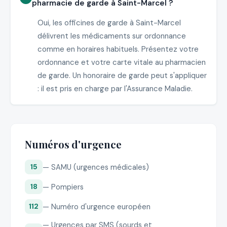
pharmacie de garde à Saint-Marcel ?
Oui, les officines de garde à Saint-Marcel
délivrent les médicaments sur ordonnance
comme en horaires habituels. Présentez votre
ordonnance et votre carte vitale au pharmacien
de garde. Un honoraire de garde peut s'appliquer
: il est pris en charge par l'Assurance Maladie.
Numéros d'urgence
— SAMU (urgences médicales)
15
— Pompiers
18
— Numéro d'urgence européen
112
— Urgences par SMS (sourds et