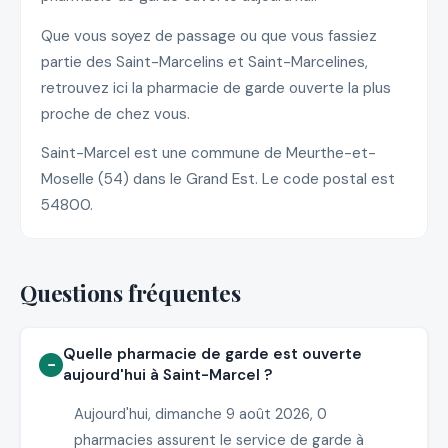
Que vous soyez de passage ou que vous fassiez
partie des Saint-Marcelins et Saint-Marcelines,
retrouvez ici la pharmacie de garde ouverte la plus
proche de chez vous.
Saint-Marcel est une commune de Meurthe-et-
Moselle (54) dans le Grand Est. Le code postal est
54800.
Questions fréquentes
Quelle pharmacie de garde est ouverte
aujourd'hui à Saint-Marcel ?
Aujourd'hui, dimanche 9 août 2026, 0
pharmacies assurent le service de garde à