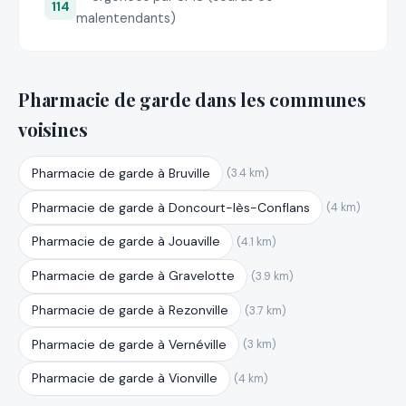
114
malentendants)
Pharmacie de garde dans les communes
voisines
Pharmacie de garde à Bruville
(3.4 km)
Pharmacie de garde à Doncourt-lès-Conflans
(4 km)
Pharmacie de garde à Jouaville
(4.1 km)
Pharmacie de garde à Gravelotte
(3.9 km)
Pharmacie de garde à Rezonville
(3.7 km)
Pharmacie de garde à Vernéville
(3 km)
Pharmacie de garde à Vionville
(4 km)