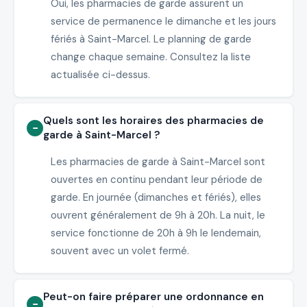
Oui, les pharmacies de garde assurent un
service de permanence le dimanche et les jours
fériés à Saint-Marcel. Le planning de garde
change chaque semaine. Consultez la liste
actualisée ci-dessus.
Quels sont les horaires des pharmacies de
garde à Saint-Marcel ?
Les pharmacies de garde à Saint-Marcel sont
ouvertes en continu pendant leur période de
garde. En journée (dimanches et fériés), elles
ouvrent généralement de 9h à 20h. La nuit, le
service fonctionne de 20h à 9h le lendemain,
souvent avec un volet fermé.
Peut-on faire préparer une ordonnance en